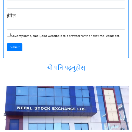
ईमेल
Save my name, email, and website in this browser for the next time I comment.
Submit
यो पनि पढ्नुहोस्