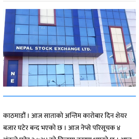
काठमाडौं । आज साताको अन्तिम कारोबार दिन शेयर
बजार घटेर बन्द भएको छ । आज नेप्से परिसूचक ४