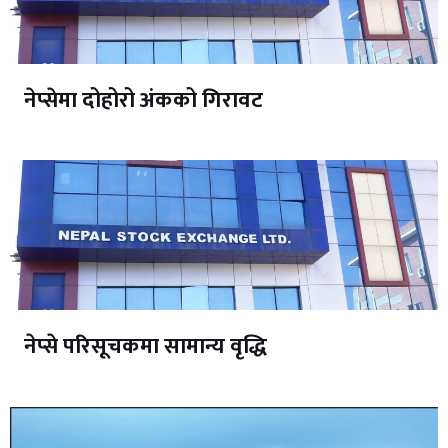
नेप्सेमा दोहोरो अंकको गिरावट
नेप्से परिसूचकमा सामान्य वृद्धि