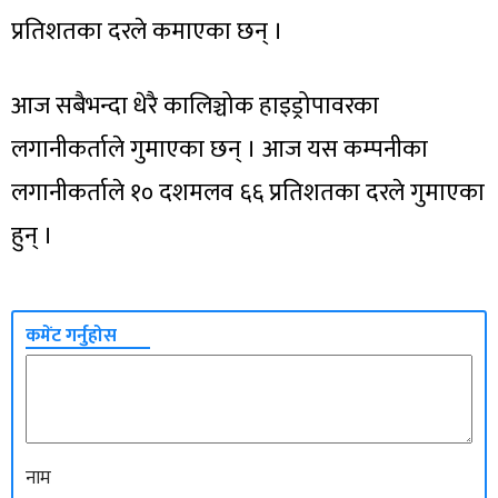
प्रतिशतका दरले कमाएका छन् ।
आज सबैभन्दा धेरै कालिञ्चोक हाइड्रोपावरका
लगानीकर्ताले गुमाएका छन् । आज यस कम्पनीका
लगानीकर्ताले १० दशमलव ६६ प्रतिशतका दरले गुमाएका
हुन् ।
कमेंट गर्नुहोस
नाम