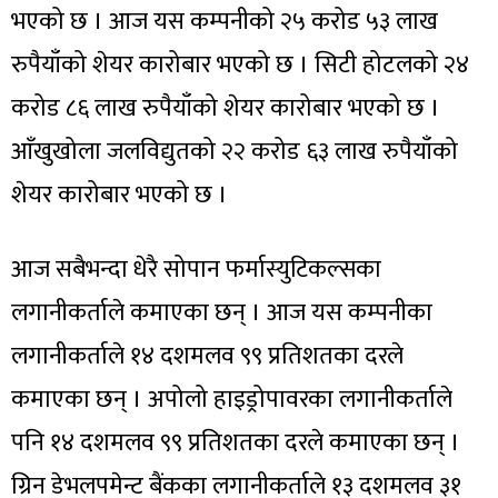
भएको छ । आज यस कम्पनीको २५ करोड ५३ लाख
रुपैयाँको शेयर कारोबार भएको छ । सिटी होटलको २४
करोड ८६ लाख रुपैयाँको शेयर कारोबार भएको छ ।
आँखुखोला जलविद्युतको २२ करोड ६३ लाख रुपैयाँको
शेयर कारोबार भएको छ ।
आज सबैभन्दा धेरै सोपान फर्मास्युटिकल्सका
लगानीकर्ताले कमाएका छन् । आज यस कम्पनीका
लगानीकर्ताले १४ दशमलव ९९ प्रतिशतका दरले
कमाएका छन् । अपोलो हाइड्रोपावरका लगानीकर्ताले
पनि १४ दशमलव ९९ प्रतिशतका दरले कमाएका छन् ।
ग्रिन डेभलपमेन्ट बैंकका लगानीकर्ताले १३ दशमलव ३१