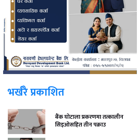
भर्खरै प्रकाशित
बैंक घोटाला प्रकरणमा तत्कालीन
सिइओसहित तीन पक्राउ