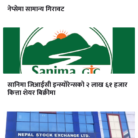
नेप्सेमा सामान्य गिरावट
सानिमा जिआईसी इन्स्योरेन्सको २ लाख ६१ हजार
कित्ता शेयर बिक्रीमा