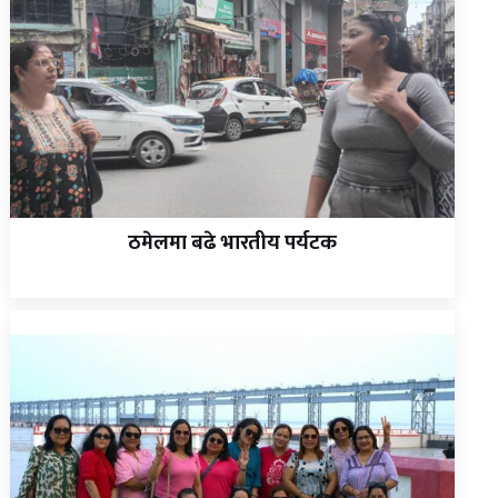
ठमेलमा बढे भारतीय पर्यटक