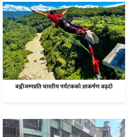
बञ्जीजम्पप्रति भारतीय पर्यटकको आकर्षण बढ्दो