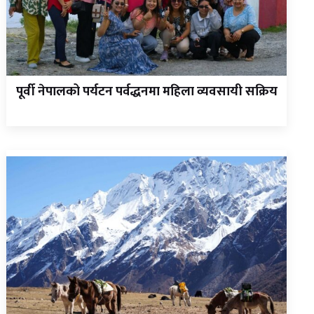
पूर्वी नेपालको पर्यटन पर्वद्धनमा महिला व्यवसायी सक्रिय