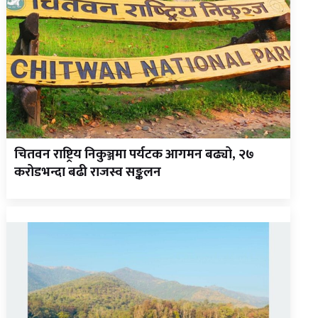
चितवन राष्ट्रिय निकुञ्जमा पर्यटक आगमन बढ्यो, २७
करोडभन्दा बढी राजस्व सङ्कलन