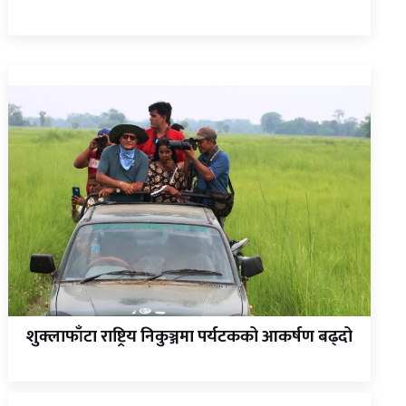
शुक्लाफाँटा राष्ट्रिय निकुञ्जमा पर्यटकको आकर्षण बढ्दो