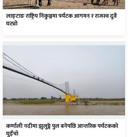
लाङ्टाङ राष्ट्रिय निकुञ्जमा पर्यटक आगमन र राजस्व दुवै
घट्यो
कर्णाली नदीमा झुलुङ्गे पुल बनेपछि आन्तरिक पर्यटकको
घुइँचो