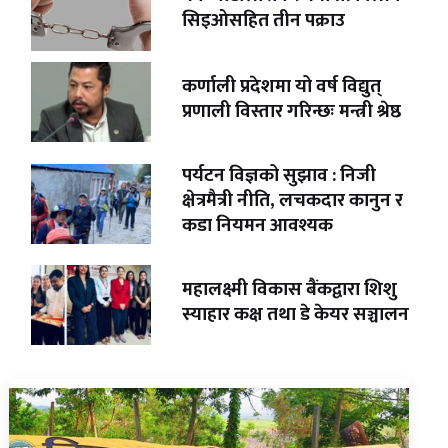
सिइओसहित तीन पक्राउ
कर्णाली प्रदेशमा यो वर्ष विद्युत्
प्रणाली विस्तार गरिन्छः मन्त्री श्रेष्ठ
पर्यटन विज्ञको सुझाव : निजी
क्षेत्रमैत्री नीति, लचकदार कानुन र
कडा नियमन आवश्यक
महालक्ष्मी विकास बैंकद्वारा शिशु
स्याहार कक्ष तथा डे केयर सञ्चालन