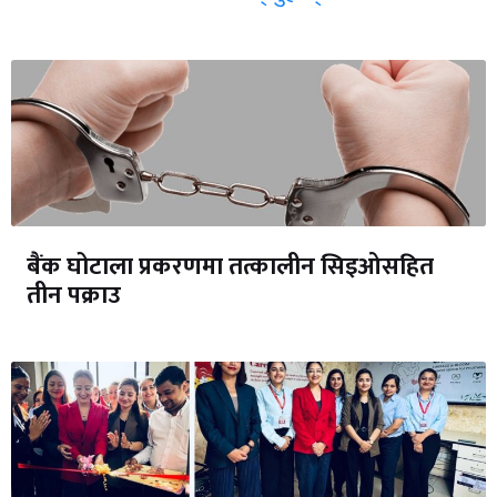
बैंक घोटाला प्रकरणमा तत्कालीन सिइओसहित
तीन पक्राउ