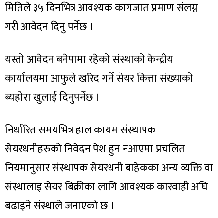
मितिले ३५ दिनभित्र आवश्यक कागजात प्रमाण संलग्न
गरी आवेदन दिनु पर्नेछ ।
यस्तो आवेदन बनेपामा रहेको संस्थाको केन्द्रीय
कार्यालयमा आफुले खरिद गर्ने सेयर कित्ता संख्याको
ब्यहोरा खुलाई दिनुपर्नेछ ।
निर्धारित समयभित्र हाल कायम संस्थापक
सेयरधनीहरुको निवेदन पेश हुन नआएमा प्रचलित
नियमानुसार संस्थापक सेयरधनी बाहेकका अन्य व्यक्ति वा
संस्थालाइ सेयर बिक्रीका लागि आवश्यक कारवाही अघि
बढाइने संस्थाले जनाएको छ ।