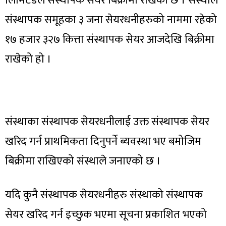
लिमिटेडले संस्थापक सेयर बिक्रीमा राखेको छ । संस्थाले
संस्थापक समूहका ३ जना सेयरधनीहरुको नाममा रहेको
१७ हजार ३२७ कित्ता संस्थापक सेयर आजदेखि बिक्रीमा
राखेको हो ।
संस्थाका संस्थापक सेयरधनीलाई उक्त संस्थापक सेयर
खरिद गर्न प्राथमिकता दिनुपर्ने ब्यवस्था भए बमोजिम
बिक्रीमा राखिएको संस्थाले जनाएको छ ।
यदि कुनै संस्थापक सेयरधनीहरु संस्थाको संस्थापक
सेयर खरिद गर्न इच्छुक भएमा सूचना प्रकाशित भएको