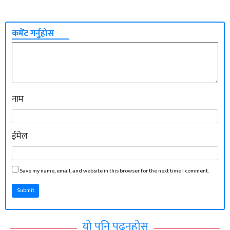
कमेंट गर्नुहोस
नाम
ईमेल
Save my name, email, and website in this browser for the next time I comment.
Submit
यो पनि पढ्नुहोस्