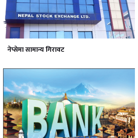
नेप्सेमा सामान्य गिरावट