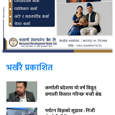
भर्खरै प्रकाशित
कर्णाली प्रदेशमा यो वर्ष विद्युत्
प्रणाली विस्तार गरिन्छः मन्त्री श्रेष्ठ
पर्यटन विज्ञको सुझाव : निजी