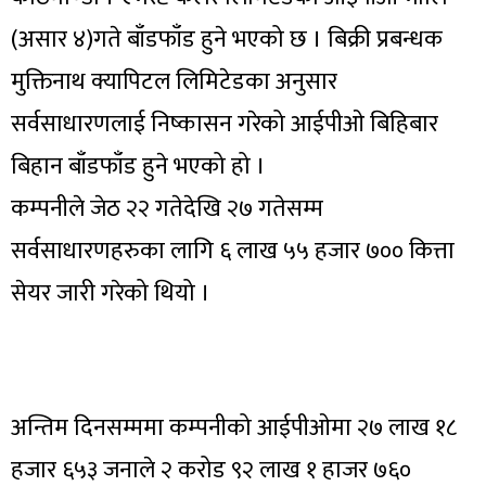
(असार ४)गते बाँडफाँड हुने भएको छ । बिक्री प्रबन्धक
मुक्तिनाथ क्यापिटल लिमिटेडका अनुसार
सर्वसाधारणलाई निष्कासन गरेको आईपीओ बिहिबार
बिहान बाँडफाँड हुने भएको हो ।
कम्पनीले जेठ २२ गतेदेखि २७ गतेसम्म
सर्वसाधारणहरुका लागि ६ लाख ५५ हजार ७०० कित्ता
सेयर जारी गरेको थियो ।
अन्तिम दिनसम्ममा कम्पनीको आईपीओमा २७ लाख १८
हजार ६५३ जनाले २ करोड ९२ लाख १ हाजर ७६०