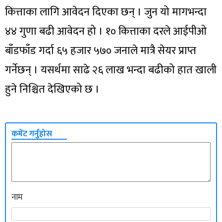
कित्ताका लागि आवेदन दिएका छन् । जुन यो मागभन्दा
४४ गुणा बढी आवेदन हो । १० कित्ताका दरले आईपीओ
बाँडफाँड गर्दा ६५ हजार ५७० जनाले मात्रै सेयर प्राप्त
गर्नेछन् । यसर्थमा साढे २६ लाख भन्दा बढीको हात खाली
हुने निश्चित देखिएको छ ।
कमेंट गर्नुहोस
नाम