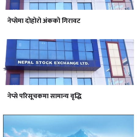
नेप्सेमा दोहोरो अंकको गिरावट
नेप्से परिसूचकमा सामान्य वृद्धि