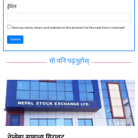
ईमेल
Save my name, email, and website in this browser for the next time I comment.
Submit
यो पनि पढ्नुहोस्
नेप्सेमा सामान्य गिरावट