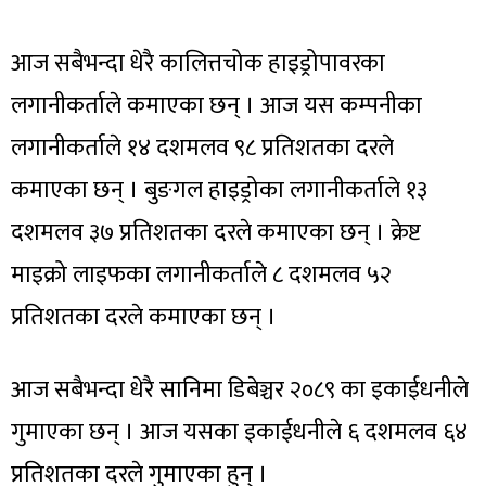
आज सबैभन्दा धेरै कालित्तचोक हाइड्रोपावरका
लगानीकर्ताले कमाएका छन् । आज यस कम्पनीका
लगानीकर्ताले १४ दशमलव ९८ प्रतिशतका दरले
कमाएका छन् । बुङगल हाइड्रोका लगानीकर्ताले १३
दशमलव ३७ प्रतिशतका दरले कमाएका छन् । क्रेष्ट
माइक्रो लाइफका लगानीकर्ताले ८ दशमलव ५२
प्रतिशतका दरले कमाएका छन् ।
आज सबैभन्दा धेरै सानिमा डिबेञ्चर २०८९ का इकाईधनीले
गुमाएका छन् । आज यसका इकाईधनीले ६ दशमलव ६४
प्रतिशतका दरले गुमाएका हुन् ।