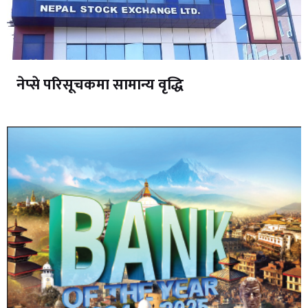
नेप्से परिसूचकमा सामान्य वृद्धि