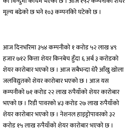
को विन्दुमा कायम भएको छ । आज १५२ कम्पनीको शेयर
मूल्य बढेको छ भने १०३ कम्पनकिो घटेको छ ।
आज दिनभरिमा ३५४ कम्पनीको १ करोड ५२ लाख ४९
हजार ७१२ कित्ता शेयर किनबेच हुँदा ६ अर्ब ३ करोडको
शेयर कारोबार भएको छ । आज सबैभन्दा धेरै आँखु खोला
जलविद्युतको शेयर कारोबार भएको छ । आज यस
कम्पनीको ७१ करोड २२ लाख रुपैयाँको शेयर कारोबार
भएको छ । रिडी पावरको ४३ करोड २७ लाख रुपैयाँको
शेयर कारोबार भएको छ । नेशनल हाइड्रोपावरको ३२
करोड १५ लाख रुपैयाँको शेयर कारोबार भएको छ ।