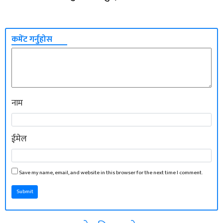
कमेंट गर्नुहोस
नाम
ईमेल
Save my name, email, and website in this browser for the next time I comment.
Submit