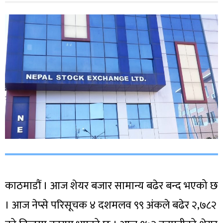
काठमाडौं । आज शेयर बजार सामान्य बढेर बन्द भएको छ
। आज नेप्से परिसूचक ४ दशमलव ९९ अंकले बढेर २,७८२