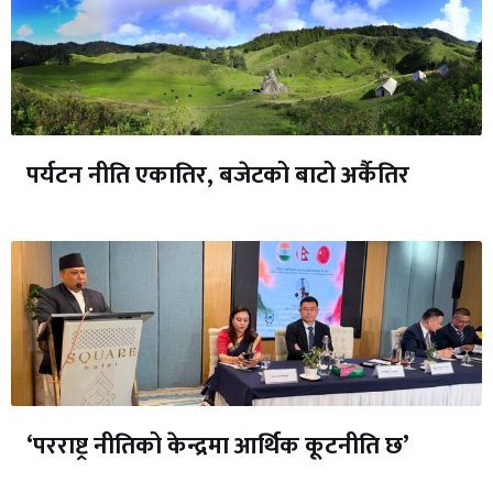
पर्यटन नीति एकातिर, बजेटको बाटो अर्कैतिर
‘परराष्ट्र नीतिको केन्द्रमा आर्थिक कूटनीति छ’