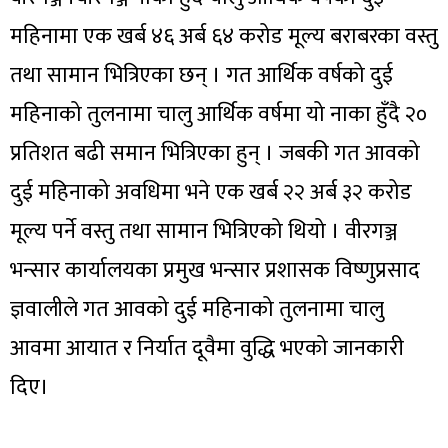
महिनामा एक खर्ब ४६ अर्ब ६४ करोड मूल्य बराबरका वस्तु
तथा सामान भित्रिएका छन् । गत आर्थिक वर्षको दुई
महिनाको तुलनामा चालु आर्थिक वर्षमा यो नाका हुँदै २०
प्रतिशत बढी समान भित्रिएका हुन् । जबकी गत आवको
दुई महिनाको अवधिमा भने एक खर्ब २२ अर्ब ३२ करोड
मूल्य पर्ने वस्तु तथा सामान भित्रिएको थियो । वीरगञ्ज
भन्सार कार्यालयका प्रमुख भन्सार प्रशासक विष्णुप्रसाद
ज्ञवालीले गत आवको दुई महिनाको तुलनामा चालु
आवमा आयात र निर्यात दूवैमा वुद्धि भएको जानकारी
दिए।