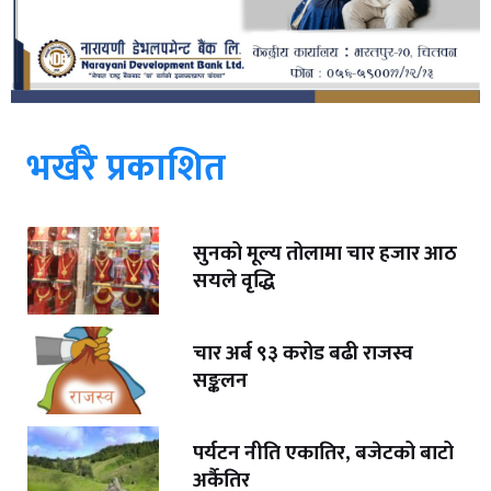
भर्खरै प्रकाशित
सुनको मूल्य तोलामा चार हजार आठ
सयले वृद्धि
चार अर्ब ९३ करोड बढी राजस्व
सङ्कलन
पर्यटन नीति एकातिर, बजेटको बाटो
अर्कैतिर