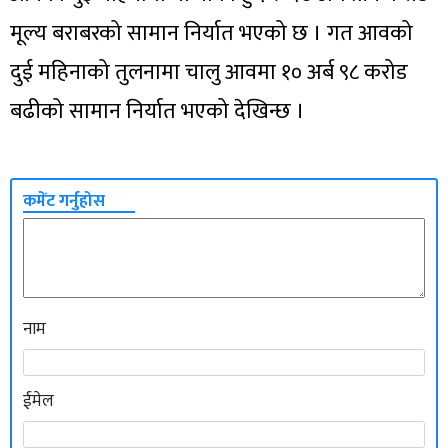
मूल्य बराबरको सामान निर्यात भएको छ । गत आवको
दुई महिनाको तुलनामा चालु आवमा १० अर्ब ९८ करोड
बढीको सामान निर्यात भएको देखिन्छ ।
कमेंट गर्नुहोस
नाम
ईमेल