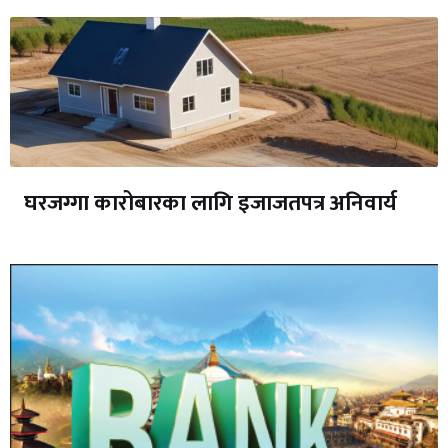
घरजग्गा कारोबारका लागि इजाजतपत्र अनिवार्य