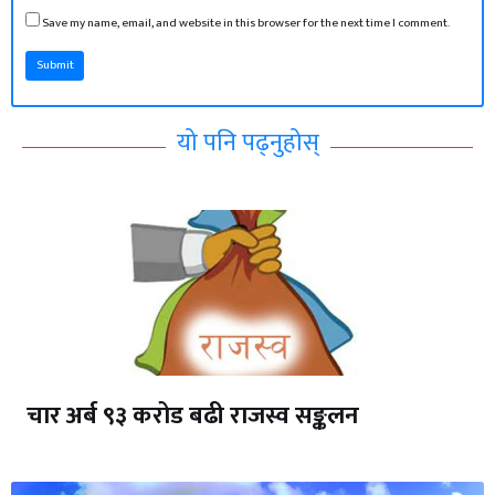
Save my name, email, and website in this browser for the next time I comment.
Submit
यो पनि पढ्नुहोस्
चार अर्ब ९३ करोड बढी राजस्व सङ्कलन