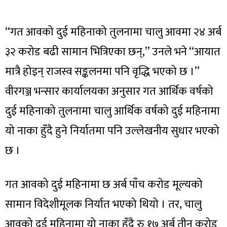
‘‘गत आवको दुई महिनाको तुलनामा चालु आवमा २४ अर्ब
३२ करोड बढी सामान भित्रिएका छन्,’’ उनले भने ‘‘आयात
मात्रै होइन् राजस्व सङ्कलनमा पनि वृद्धि भएको छ ।’’
वीरगञ्ज भन्सार कार्यालयका अनुसार गत आर्थिक वर्षको
दुई महिनाको तुलनामा चालु आर्थिक वर्षको दुई महिनामा
यो नाका हुँदै हुने निर्यातमा पनि उल्लेखनीय सुधार भएको
छ ।
गत आवको दुई महिनामा छ अर्ब पाँच करोड मूल्यको
सामान विदेशीमूलक निर्यात भएको थियो । तर, चालु
आवको दुई महिनामा यो नाका हुँदै रु १७ अर्ब तीन करोड