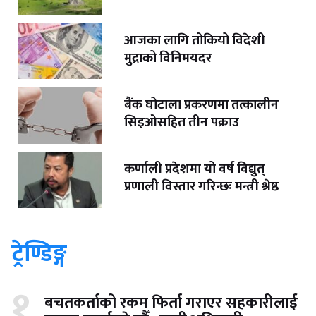
आजका लागि तोकियो विदेशी
मुद्राको विनिमयदर
बैंक घोटाला प्रकरणमा तत्कालीन
सिइओसहित तीन पक्राउ
कर्णाली प्रदेशमा यो वर्ष विद्युत्
प्रणाली विस्तार गरिन्छः मन्त्री श्रेष्ठ
ट्रेण्डिङ्ग
१
बचतकर्ताको रकम फिर्ता गराएर सहकारीलाई