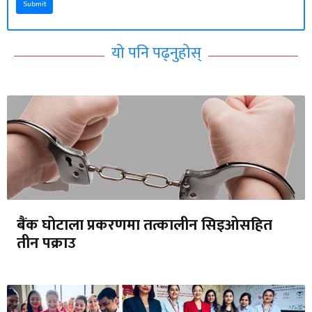
Submit
यो पनि पढ्नुहोस्
बैंक घोटाला प्रकरणमा तत्कालीन सिइओसहित
तीन पक्राउ