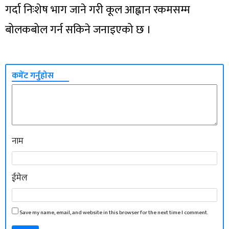
गर्दा निःशेष भाग जाने गरी कूल आह्वान रकमसम्म
बोलकबोल गर्न सकिने जनाइएको छ ।
कमेंट गर्नुहोस
नाम
ईमेल
Save my name, email, and website in this browser for the next time I comment.