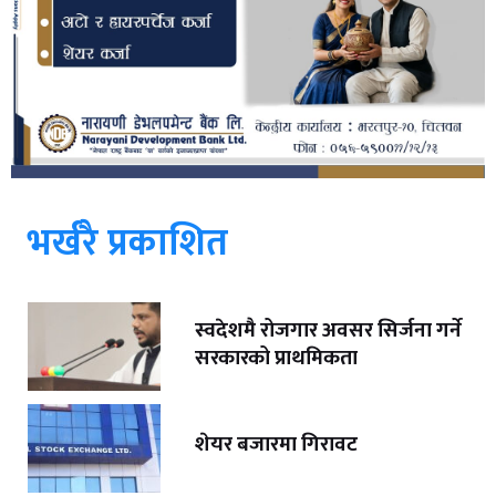
भर्खरै प्रकाशित
स्वदेशमै रोजगार अवसर सिर्जना गर्ने
सरकारको प्राथमिकता
शेयर बजारमा गिरावट