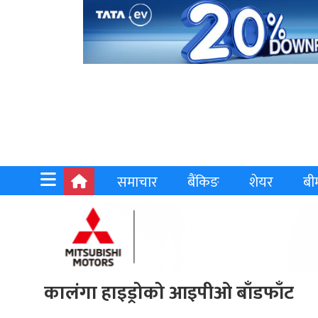
समाचार
बैंकिङ
शेयर
बी
कालंगा हाइड्रोको आइपीओ बाँडफाँट