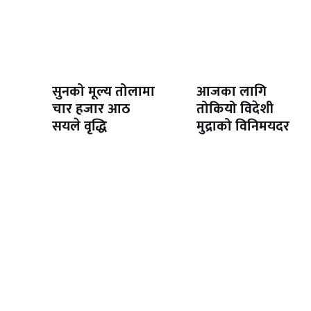
सुनको मूल्य तोलामा
आजका लागि
चार हजार आठ
तोकियो विदेशी
सयले वृद्धि
मुद्राको विनिमयदर