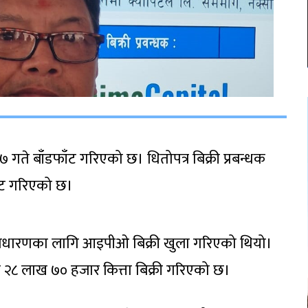
ते बाँडफाँट गरिएको छ। धितोपत्र बिक्री प्रबन्धक
ँट गरिएको छ।
्वसाधारणका लागि आइपीओ बिक्री खुला गरिएको थियो।
 २८ लाख ७० हजार कित्ता बिक्री गरिएको छ।