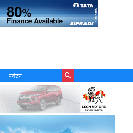
पर्यटन