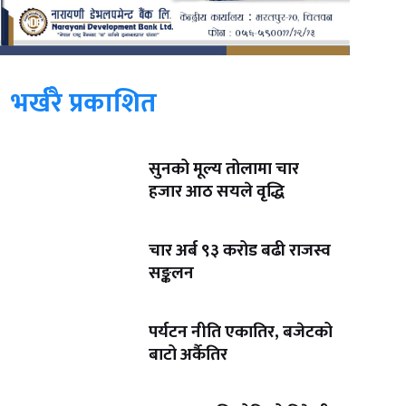
भर्खरै प्रकाशित
सुनको मूल्य तोलामा चार
हजार आठ सयले वृद्धि
चार अर्ब ९३ करोड बढी राजस्व
सङ्कलन
पर्यटन नीति एकातिर, बजेटको
बाटो अर्कैतिर