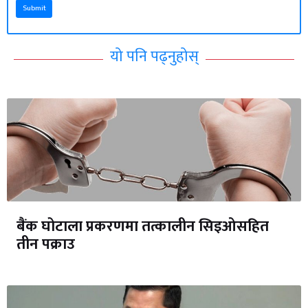
Submit
यो पनि पढ्नुहोस्
बैंक घोटाला प्रकरणमा तत्कालीन सिइओसहित
तीन पक्राउ