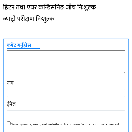
हिटर तथा एयर कन्डिसनिङ जाँच निःशुल्क
ब्याट्री परीक्षण निःशुल्क
कमेंट गर्नुहोस
नाम
ईमेल
Save my name, email, and website in this browser for the next time I comment.