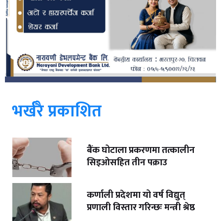
भर्खरै प्रकाशित
बैंक घोटाला प्रकरणमा तत्कालीन
सिइओसहित तीन पक्राउ
कर्णाली प्रदेशमा यो वर्ष विद्युत्
प्रणाली विस्तार गरिन्छः मन्त्री श्रेष्ठ