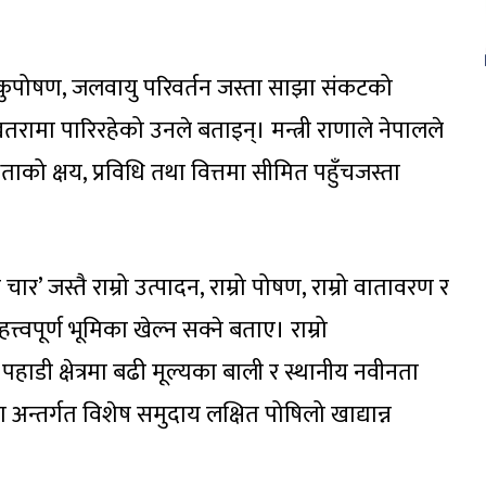
, कुपोषण, जलवायु परिवर्तन जस्ता साझा संकटको
रामा पारिरहेको उनले बताइन्। मन्त्री राणाले नेपालले
ाको क्षय, प्रविधि तथा वित्तमा सीमित पहुँचजस्ता
ार’ जस्तै राम्रो उत्पादन, राम्रो पोषण, राम्रो वातावरण र
त्वपूर्ण भूमिका खेल्न सक्ने बताए। राम्रो
 पहाडी क्षेत्रमा बढी मूल्यका बाली र स्थानीय नवीनता
न्तर्गत विशेष समुदाय लक्षित पोषिलो खाद्यान्न