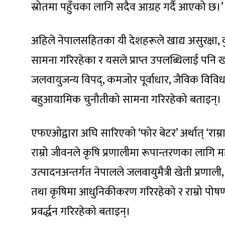
स्रोतमा पहुँचका लागि सदैव आग्रह गर्दै आएको छ।’
अहिले नेपालसहितका यी देशहरूले खाद्य असुरक्षा
सामना गरिरहेका र यसले प्राप्त उपलब्धिलाई पनि खत
जलवायुजन्य विपद्, कमजोर पूर्वाधार, जैविक विविधत
बहुआयामिक चुनौतीको सामना गरिरहेको बताइन्।
एफएओद्वारा अघि सारिएको ‘फोर बेटर’ अर्थात् ‘राम्रा च
राम्रो जीवनले कृषि प्रणालीमा रूपान्तरणका लागि महत्
उत्पादनअन्तर्गत नेपालले जलवायुमैत्री खेती प्रणाली,
तथा कृषिमा आधुनिकीकरण गरिरहेको र राम्रो पोषण अ
प्रवर्द्धन गरिरहेको बताइन्।