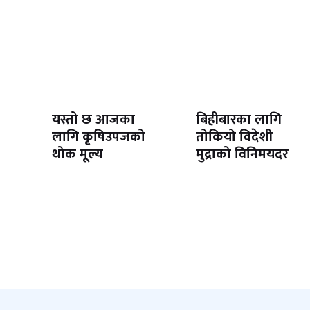
यस्तो छ आजका
बिहीबारका लागि
लागि कृषिउपजको
तोकियो विदेशी
थोक मूल्य
मुद्राको विनिमयदर