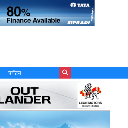
पर्यटन