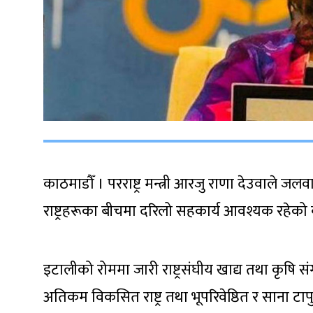
काठमाडौँ । परराष्ट्र मन्त्री आरजु राणा देउवाले 
राष्ट्रहरूका बीचमा दरिलो सहकार्य आवश्यक रहेक
इटालीको रोममा जारी राष्ट्रसंघीय खाद्य तथा कृ
अतिकम विकसित राष्ट्र तथा भूपरिवेष्ठित र साना टापु 