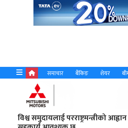
समाचार
बैंकिङ
शेयर
बी
विश्व समुदायलाई परराष्ट्रमन्त्रीको आ
सहकार्य आवश्यक छ