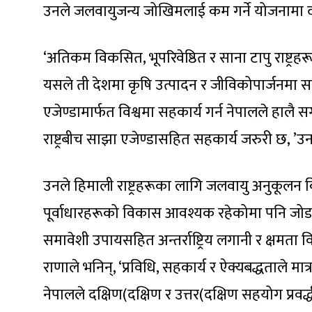
उनले जलवायुजन्य जोखिमलाई कम गर्ने योजनामा दर
‘अतिकम विकसित, भूपरिवेष्ठित र साना टापु राष्ट्
यसले ती देशमा कृषि उत्पादन र जीविकोपार्जनमा 
एजेण्डामार्फत विश्वमा सहकार्य गर्न नेपालले हालै
राष्ट्रबीच साझा एजेण्डासहित सहकार्य जरुरी छ, ’उ
उनले हिमाली राष्ट्रहरूका लागि जलवायु अनुकूलन वित
पूर्वाधारहरूको विकास आवश्यक रहेकोमा पनि जोड 
समावेशी उपायसहित अन्तर्राष्ट्रिय लगानी र क्षमता 
राणाले भनिन्, ‘प्रविधि, सहकार्य र ऐक्यबद्धताले म
नेपालले दक्षिण(दक्षिण र उत्तर(दक्षिण सहयोग प्रवर्द