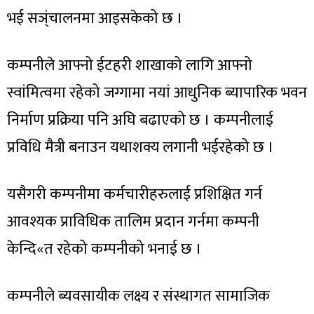
भई सञ्ंचालनमा आइसकेको छ ।
कम्पनीले आफ्नो ईटहरी शाखाको लागि आफ्नो
स्वांमित्वमा रहेको जग्गामा नयां आधुनिक ब्यापारिक भवन
निर्माण प्रक्रिया पनि अघि बढाएको छ । कम्पनीलाई
प्रविधि मैत्री बनाउन यथाशक्य लगानी भईरहेको छ ।
यसैगरी कम्पनीमा कर्मचारीहरुलाई प्रशिक्षित गर्न
आवश्यक प्राविधिक तालिम प्रदान गर्नमा कम्पनी
केन्दि«त रहेको कम्पनीको भनाई छ ।
कम्पनीले ब्यवसायीक लक्ष्य र संस्थागत सामाजिक