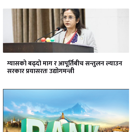
ग्यासको बढ्दो माग र आपूर्तिबीच सन्तुलन ल्याउन
सरकार प्रयासरतः उद्योगमन्त्री