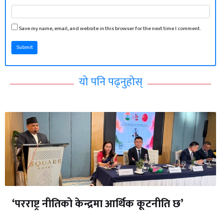
Save my name, email, and website in this browser for the next time I comment.
Submit
यो पनि पढ्नुहोस्
‘परराष्ट्र नीतिको केन्द्रमा आर्थिक कूटनीति छ’