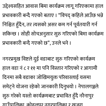
उद्देश्यसहित आवास बिमा कार्यक्रम लागू गरिएकामा हाल
प्रभावकारी बन्दै गएको बताए । “विपद् कहिले आउँछ भन्ने
निश्चित हुँदैन, तर त्यसको असर कम गर्न पूर्वतयारी गर्न
सकिन्छ । सोही सोचअनुसार सुरु गरिएको बिमा कार्यक्रम
प्रभावकारी बन्दै गएको छ”, उनले भने ।
नगरप्रमुख विष्टले दुई वडाबाट सुरु गरिएको कार्यक्रम
हाल वडा नं ८ र ११ मा पनि विस्तार गरिएको र आगामी
दिनमा सबै वडाका जोखिमयुक्त परिवारलाई यसमा
समेट्ने योजना रहेको जानकारी दिनुभयो । नेपालगञ्जले
सुरु गरेको यस्तो कार्यक्रमबाट प्रभावित हुँदै नरैनापुर
गाउँपालिका, कोहलपुर नगरपालिका र खजुरा