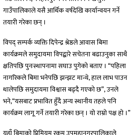
गाउँपालिकाले यसै आर्थिक वर्षदेखि कार्यान्वयन गर्ने
तयारी गरेका छन् ।
विपद् सम्पर्क व्यक्ति दिपेन्द्र श्रेष्ठले आवास बिमा
कार्यक्रमले समुदायमा विपद्बारे सचेतना बढाउनुका साथै
क्षतिपछि पुनःस्थापनामा सघाउ पुगेको बताए । “पहिला
नागरिकले बिमा भनेपछि झन्झट मान्थे, हाल लाभ पाउन
थालेपछि समुदायमा विश्वास बढ्दै गएको छ”, उनले
भने,“यसबाट प्रभावित हुँदै अन्य स्थानीय तहले पनि
कार्यक्रम लागू गर्ने तयारी गरेका छन् । यो राम्रो पक्ष हो ।”
यहाँ बिमाको प्रिमियम रकम उपमहानगरपालिकाले