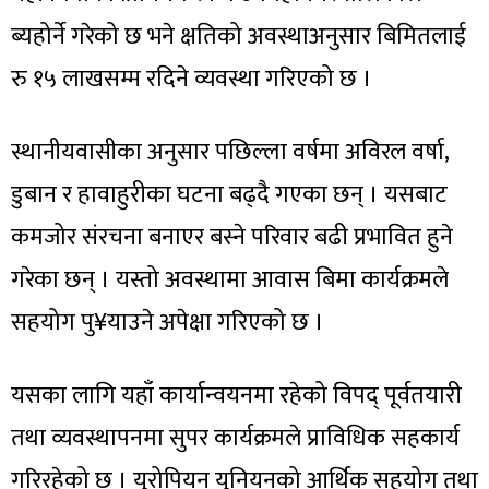
ब्यहोर्ने गरेको छ भने क्षतिको अवस्थाअनुसार बिमितलाई
रु १५ लाखसम्म रदिने व्यवस्था गरिएको छ ।
स्थानीयवासीका अनुसार पछिल्ला वर्षमा अविरल वर्षा,
डुबान र हावाहुरीका घटना बढ्दै गएका छन् । यसबाट
कमजोर संरचना बनाएर बस्ने परिवार बढी प्रभावित हुने
गरेका छन् । यस्तो अवस्थामा आवास बिमा कार्यक्रमले
सहयोग पु¥याउने अपेक्षा गरिएको छ ।
यसका लागि यहाँ कार्यान्वयनमा रहेको विपद् पूर्वतयारी
तथा व्यवस्थापनमा सुपर कार्यक्रमले प्राविधिक सहकार्य
गरिरहेको छ । युरोपियन युनियनको आर्थिक सहयोग तथा