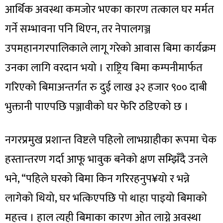
आर्थिक अवस्था कमजोर भएका कारण तत्काल घर मर्मत
गर्ने सम्भावना पनि थिएन, तर नेपालगञ्ज
उपमहानगरपालिकाले लागू गरेको आवास बिमा कार्यक्रम
उनका लागि वरदान भयो । राष्ट्रिय बिमा कम्पनीमार्फत
गरिएको बिमाअन्तर्गत रु दुई लाख ३२ हजार ९०० दाबी
भुक्तानी पाएपछि पञ्जावीको घर फेरि ठडिएको छ ।
नगरप्रमुख प्रशान्त विष्टले पहिलो लाभग्राहीका रूपमा चेक
हस्तान्तरण गर्दा आफू भावुक बनेको क्षण सम्झिँदै उनले
भने, “पहिले घरको बिमा किन गरिरहनुप¥यो र भन्ने
लागेको थियो, घर भत्किएपछि पो थाहा पाइयो बिमाको
महत्त्व । हाल त्यही बिमाका कारण ओत लाग्ने अवस्था