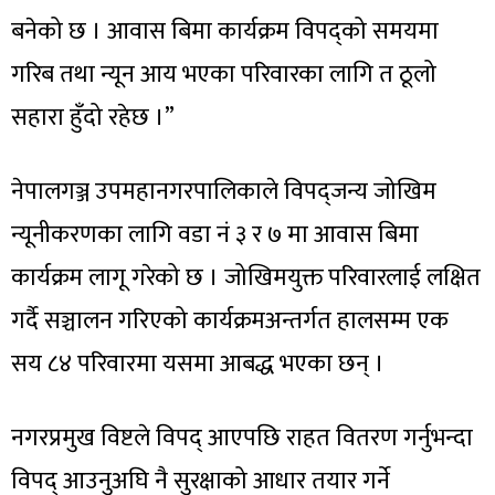
बनेको छ । आवास बिमा कार्यक्रम विपद्को समयमा
गरिब तथा न्यून आय भएका परिवारका लागि त ठूलो
सहारा हुँदो रहेछ ।”
नेपालगञ्ज उपमहानगरपालिकाले विपद्जन्य जोखिम
न्यूनीकरणका लागि वडा नं ३ र ७ मा आवास बिमा
कार्यक्रम लागू गरेको छ । जोखिमयुक्त परिवारलाई लक्षित
गर्दै सञ्चालन गरिएको कार्यक्रमअन्तर्गत हालसम्म एक
सय ८४ परिवारमा यसमा आबद्ध भएका छन् ।
नगरप्रमुख विष्टले विपद् आएपछि राहत वितरण गर्नुभन्दा
विपद् आउनुअघि नै सुरक्षाको आधार तयार गर्ने