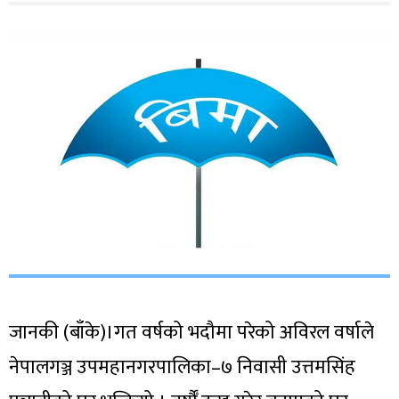
जानकी (बाँके)।गत वर्षको भदौमा परेको अविरल वर्षाले
नेपालगञ्ज उपमहानगरपालिका–७ निवासी उत्तमसिंह