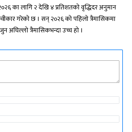
न् २०२६ का लागि २ देखि ४ प्रतिशतको वृद्धिदर अनुमान
्वीकार गरेको छ । सन् २०२६ को पहिलो त्रैमासिकमा
 जुन अघिल्लो त्रैमासिकभन्दा उच्च हो ।