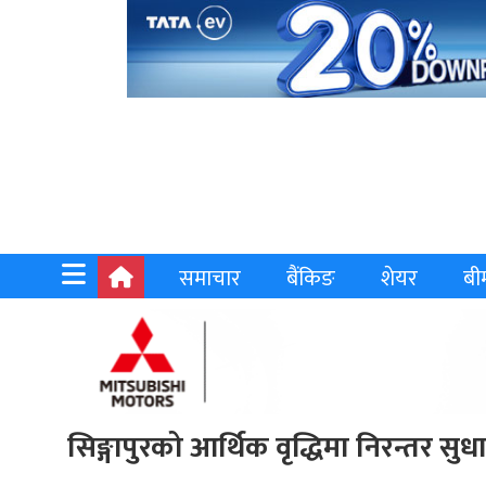
समाचार
बैंकिङ
शेयर
बी
सिङ्गापुरको आर्थिक वृद्धिमा निरन्तर सु