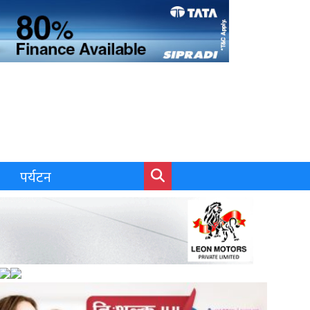
पर्यटन