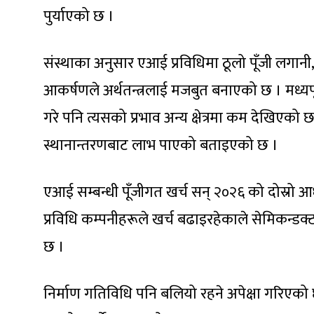
पुर्याएको छ ।
संस्थाका अनुसार एआई प्रविधिमा ठूलो पूँजी लगानी, न
आकर्षणले अर्थतन्त्रलाई मजबुत बनाएको छ । मध्यपूर
गरे पनि त्यसको प्रभाव अन्य क्षेत्रमा कम देखिएको छ ।
स्थानान्तरणबाट लाभ पाएको बताइएको छ ।
एआई सम्बन्धी पूँजीगत खर्च सन् २०२६ को दोस्रो आ
प्रविधि कम्पनीहरूले खर्च बढाइरहेकाले सेमिकन्डक्ट
छ ।
निर्माण गतिविधि पनि बलियो रहने अपेक्षा गरिएक