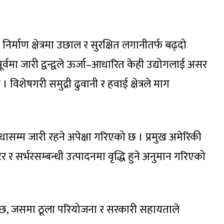
िर्माण क्षेत्रमा उछाल र सुरक्षित लगानीतर्फ बढ्दो
्वमा जारी द्वन्द्वले ऊर्जा–आधारित केही उद्योगलाई असर
 विशेषगरी समुद्री ढुवानी र हवाई क्षेत्रले माग
धासम्म जारी रहने अपेक्षा गरिएको छ । प्रमुख अमेरिकी
र र सर्भरसम्बन्धी उत्पादनमा वृद्धि हुने अनुमान गरिएको
ो छ, जसमा ठूला परियोजना र सरकारी सहायताले