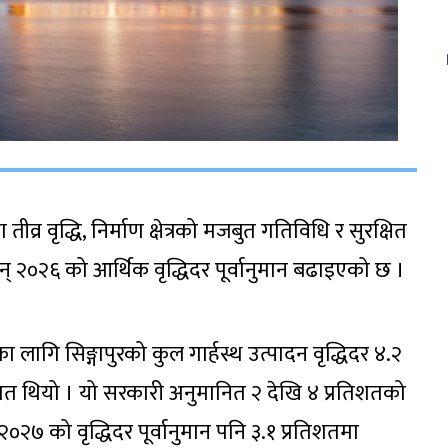
तीव्र वृद्धि, निर्माण क्षेत्रको मजबुत गतिविधि र सुरक्षित
सन् २०२६ को आर्थिक वृद्धिदर पूर्वानुमान बढाइएको छ ।
का लागि सिङ्गापुरको कुल गार्हस्थ उत्पादन वृद्धिदर ४.२
तिशत थियो । यो सरकारी अनुमानित २ देखि ४ प्रतिशतको
२०२७ को वृद्धिदर पूर्वानुमान पनि ३.१ प्रतिशतमा