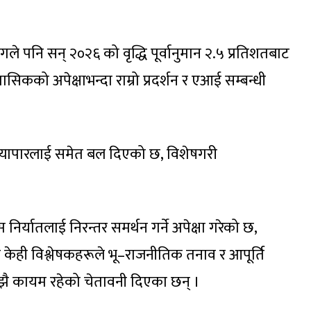
ले पनि सन् २०२६ को वृद्धि पूर्वानुमान २.५ प्रतिशतबाट
सिकको अपेक्षाभन्दा राम्रो प्रदर्शन र एआई सम्बन्धी
त्रीय व्यापारलाई समेत बल दिएको छ, विशेषगरी
 निर्यातलाई निरन्तर समर्थन गर्ने अपेक्षा गरेको छ,
। तर केही विश्लेषकहरूले भू–राजनीतिक तनाव र आपूर्ति
 कायम रहेको चेतावनी दिएका छन् ।