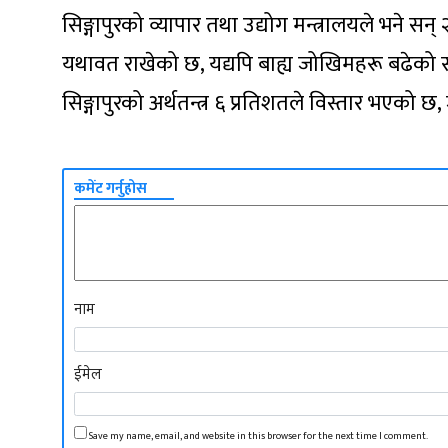
सिङ्गापुरको व्यापार तथा उद्योग मन्त्रालयले भने स
यथावत राखेको छ, यद्यपि बाह्य जोखिमहरू बढेको स
सिङ्गापुरको अर्थतन्त्र ६ प्रतिशतले विस्तार भएको छ,
कमेंट गर्नुहोस
नाम
ईमेल
Save my name, email, and website in this browser for the next time I comment.