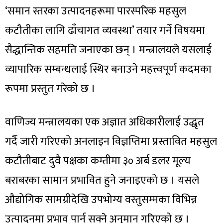
‘समान स्तरका उत्पादनहरूमा पारस्परिक महसुल
कटौतीका लागि ढाँचागत व्यवस्था’ तयार गर्ने विषयमा
सैद्धान्तिक सहमति जनाएका छन् । मन्त्रालयले यसलाई
व्यापारिक सम्बन्धलाई स्थिर बनाउने महत्त्वपूर्ण कदमका
रूपमा प्रस्तुत गरेको छ ।
वाणिज्य मन्त्रालयका एक अज्ञात अधिकारीलाई उद्धृत
गर्दै जारी गरिएको अनलाइन विज्ञप्तिमा प्रस्तावित महसुल
कटौतीबाट दुवै पक्षका कम्तीमा ३० अर्ब डलर मूल्य
बराबरका सामान प्रभावित हुने जनाइएको छ । यसले
औद्योगिक सामग्रीदेखि उपभोग्य वस्तुसम्मका विभिन्न
उत्पादनमा प्रभाव पार्न सक्ने अनुमान गरिएको छ ।