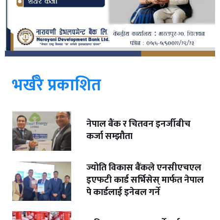
भर्खरै प्रकाशित
नेपाल बैंक र चितवन इनर्जीबीच
कर्जा सम्झौता
ज्योति विकास बैंकले एनसीएचएल
इएफटी कार्ड सर्भिसेस् मार्फत नेपाल
पे कार्डलाई इनेबल गर्ने