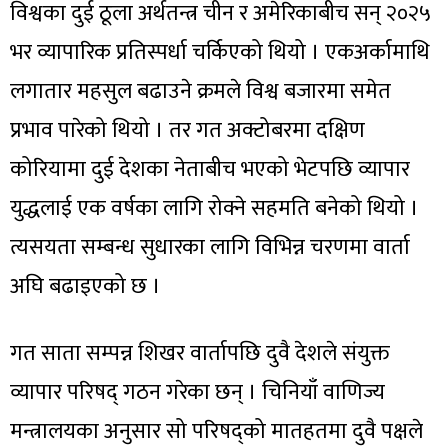
विश्वका दुई ठूला अर्थतन्त्र चीन र अमेरिकाबीच सन् २०२५
भर व्यापारिक प्रतिस्पर्धा चर्किएको थियो । एकअर्कामाथि
लगातार महसुल बढाउने क्रमले विश्व बजारमा समेत
प्रभाव पारेको थियो । तर गत अक्टोबरमा दक्षिण
कोरियामा दुई देशका नेताबीच भएको भेटपछि व्यापार
युद्धलाई एक वर्षका लागि रोक्ने सहमति बनेको थियो ।
त्यसयता सम्बन्ध सुधारका लागि विभिन्न चरणमा वार्ता
अघि बढाइएको छ ।
गत साता सम्पन्न शिखर वार्तापछि दुवै देशले संयुक्त
व्यापार परिषद् गठन गरेका छन् । चिनियाँ वाणिज्य
मन्त्रालयका अनुसार सो परिषद्को मातहतमा दुवै पक्षले