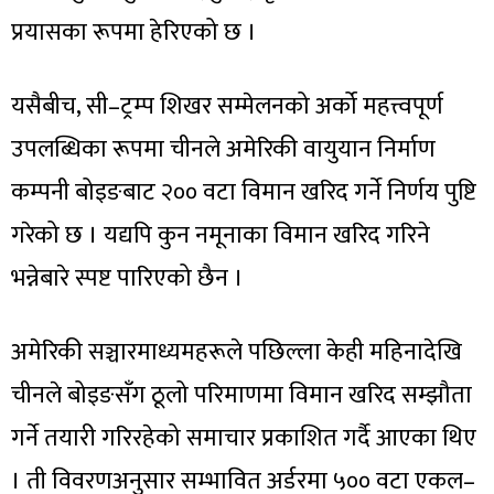
प्रयासका रूपमा हेरिएको छ ।
यसैबीच, सी–ट्रम्प शिखर सम्मेलनको अर्को महत्त्वपूर्ण
उपलब्धिका रूपमा चीनले अमेरिकी वायुयान निर्माण
कम्पनी बोइङबाट २०० वटा विमान खरिद गर्ने निर्णय पुष्टि
गरेको छ । यद्यपि कुन नमूनाका विमान खरिद गरिने
भन्नेबारे स्पष्ट पारिएको छैन ।
अमेरिकी सञ्चारमाध्यमहरूले पछिल्ला केही महिनादेखि
चीनले बोइङसँग ठूलो परिमाणमा विमान खरिद सम्झौता
गर्ने तयारी गरिरहेको समाचार प्रकाशित गर्दै आएका थिए
। ती विवरणअनुसार सम्भावित अर्डरमा ५०० वटा एकल–