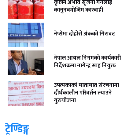
कृत्रिम अभाव सृजना गर्नेलाई
कानुनबमोजिम कारबाही
नेप्सेमा दोहोरो अंकको गिरावट
नेपाल आयल निगमको कार्यकारी
निर्देशकमा नागेन्द्र साह नियुक्त
उपत्यकाको यातायात संरचनामा
दीर्घकालीन परिवर्तन ल्याउने
गुरुयोजना
ट्रेण्डिङ्ग