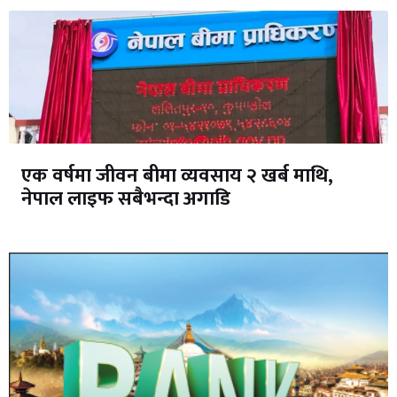
एक वर्षमा जीवन बीमा व्यवसाय २ खर्ब माथि,
नेपाल लाइफ सबैभन्दा अगाडि