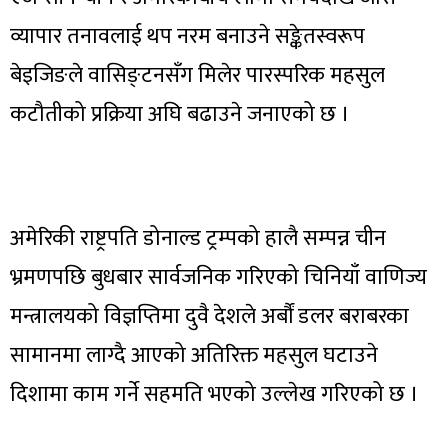
व्यापार तनावलाई थप नरम बनाउने सङ्केतस्वरूप
बेइजिङले वासिङ्टनसँग मिलेर पारस्परिक महसुल
कटौतीको प्रक्रिया अघि बढाउने जनाएको छ ।
अमेरिकी राष्ट्रपति डोनाल्ड ट्रम्पको हालै सम्पन्न चीन
भ्रमणपछि बुधबार सार्वजनिक गरिएको चिनियाँ वाणिज्य
मन्त्रालयको विज्ञप्तिमा दुवै देशले अर्बौं डलर बराबरका
सामानमा लाग्दै आएको अतिरिक्त महसुल घटाउने
दिशामा काम गर्ने सहमति भएको उल्लेख गरिएको छ ।