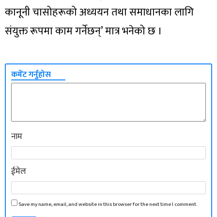
कानूनी चासोहरूको अध्ययन तथा समाधानका लागि
संयुक्त रूपमा काम गर्नेछन्’ मात्र भनेको छ ।
कमेंट गर्नुहोस
नाम
ईमेल
Save my name, email, and website in this browser for the next time I comment.