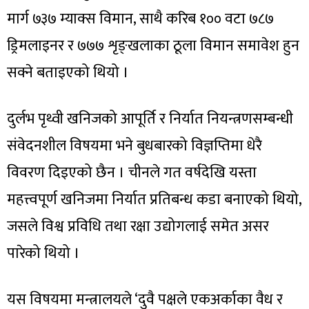
मार्ग ७३७ म्याक्स विमान, साथै करिब १०० वटा ७८७
ड्रिमलाइनर र ७७७ शृङ्खलाका ठूला विमान समावेश हुन
सक्ने बताइएको थियो ।
दुर्लभ पृथ्वी खनिजको आपूर्ति र निर्यात नियन्त्रणसम्बन्धी
संवेदनशील विषयमा भने बुधबारको विज्ञप्तिमा धेरै
विवरण दिइएको छैन । चीनले गत वर्षदेखि यस्ता
महत्त्वपूर्ण खनिजमा निर्यात प्रतिबन्ध कडा बनाएको थियो,
जसले विश्व प्रविधि तथा रक्षा उद्योगलाई समेत असर
पारेको थियो ।
यस विषयमा मन्त्रालयले ‘दुवै पक्षले एकअर्काका वैध र