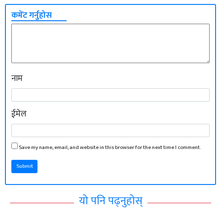
कमेंट गर्नुहोस
नाम
ईमेल
Save my name, email, and website in this browser for the next time I comment.
Submit
यो पनि पढ्नुहोस्