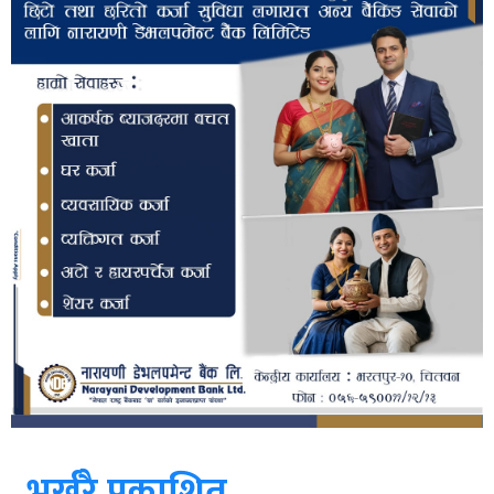
भर्खरै प्रकाशित