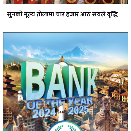
सुनको मूल्य तोलामा चार हजार आठ सयले वृद्धि