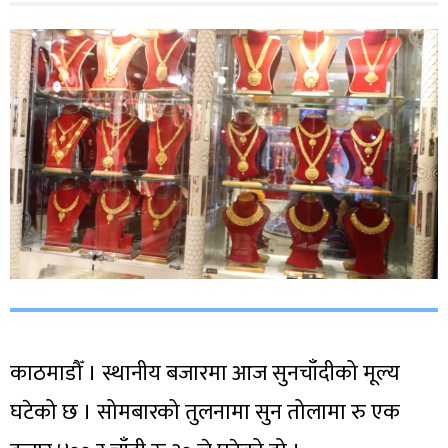
काठमाडौँ । स्थानीय बजारमा आज सुनचाँदीको मूल्य
घटेको छ । सोमबारको तुलनामा सुन तोलामा रु एक