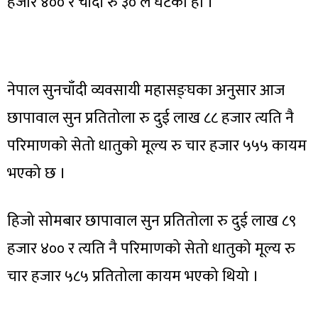
हजार ४०० र चाँदी रु ३० ले घटेको हो ।
नेपाल सुनचाँदी व्यवसायी महासङ्घका अनुसार आज
छापावाल सुन प्रतितोला रु दुई लाख ८८ हजार त्यति नै
परिमाणको सेतो धातुको मूल्य रु चार हजार ५५५ कायम
भएको छ ।
हिजो सोमबार छापावाल सुन प्रतितोला रु दुई लाख ८९
हजार ४०० र त्यति नै परिमाणको सेतो धातुको मूल्य रु
चार हजार ५८५ प्रतितोला कायम भएको थियो ।