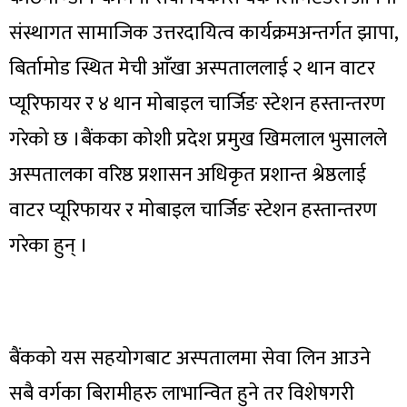
संस्थागत सामाजिक उत्तरदायित्व कार्यक्रमअन्तर्गत झापा,
बिर्तामोड स्थित मेची आँखा अस्पताललाई २ थान वाटर
प्यूरिफायर र ४ थान मोबाइल चार्जिङ स्टेशन हस्तान्तरण
गरेको छ ।बैंकका कोशी प्रदेश प्रमुख खिमलाल भुसालले
अस्पतालका वरिष्ठ प्रशासन अधिकृत प्रशान्त श्रेष्ठलाई
वाटर प्यूरिफायर र मोबाइल चार्जिङ स्टेशन हस्तान्तरण
गरेका हुन् ।
बैंकको यस सहयोगबाट अस्पतालमा सेवा लिन आउने
सबै वर्गका बिरामीहरु लाभान्वित हुने तर विशेषगरी