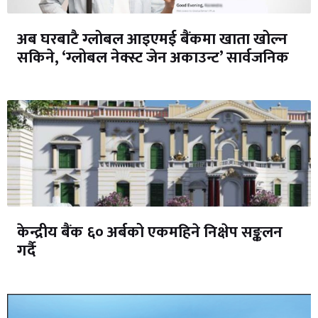
अब घरबाटै ग्लोबल आइएमई बैंकमा खाता खोल्न
सकिने, ‘ग्लोबल नेक्स्ट जेन अकाउन्ट’ सार्वजनिक
केन्द्रीय बैंक ६० अर्बको एकमहिने निक्षेप सङ्कलन
गर्दै