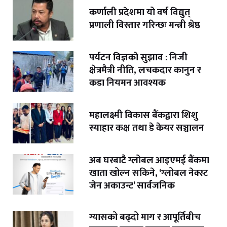
कर्णाली प्रदेशमा यो वर्ष विद्युत्
प्रणाली विस्तार गरिन्छः मन्त्री श्रेष्ठ
पर्यटन विज्ञको सुझाव : निजी
क्षेत्रमैत्री नीति, लचकदार कानुन र
कडा नियमन आवश्यक
महालक्ष्मी विकास बैंकद्वारा शिशु
स्याहार कक्ष तथा डे केयर सञ्चालन
अब घरबाटै ग्लोबल आइएमई बैंकमा
खाता खोल्न सकिने, ‘ग्लोबल नेक्स्ट
जेन अकाउन्ट’ सार्वजनिक
ग्यासको बढ्दो माग र आपूर्तिबीच