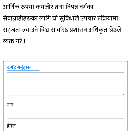
आर्थिक रुपमा कमजोर तथा विपन्न वर्गका
सेवाग्राहीहरुका लागि यो सुविधाले उपचार प्रक्रियामा
सहजता ल्याउने विश्वास वरिष्ठ प्रशासन अधिकृत श्रेष्ठले
व्यक्त गरे ।
कमेंट गर्नुहोस
नाम
ईमेल