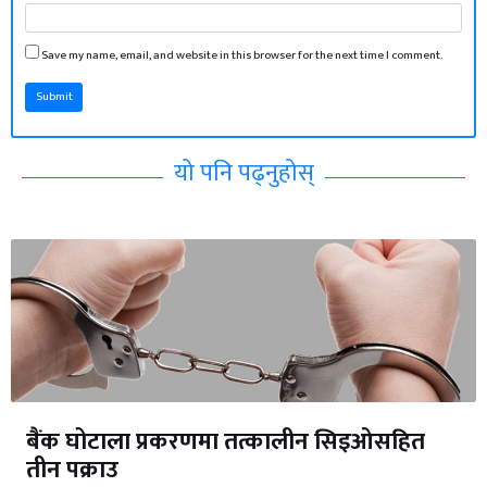
Save my name, email, and website in this browser for the next time I comment.
Submit
यो पनि पढ्नुहोस्
बैंक घोटाला प्रकरणमा तत्कालीन सिइओसहित
तीन पक्राउ