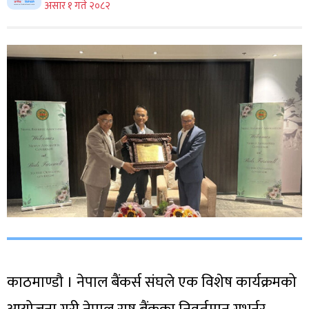
असार १ गते २०८२
काठमाण्डौ । नेपाल बैंकर्स संघले एक विशेष कार्यक्रमको