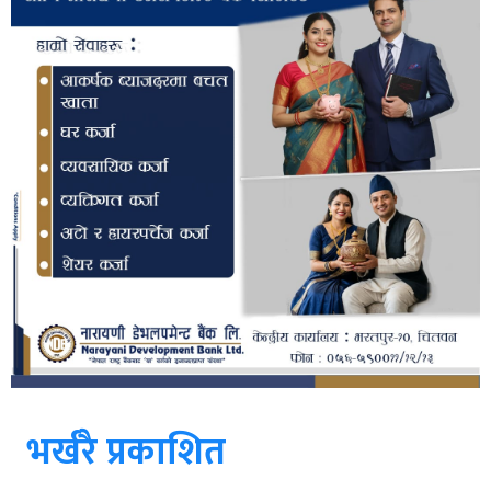
भर्खरै प्रकाशित