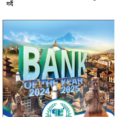
गर्दै