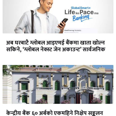
अब घरबाटै ग्लोबल आइएमई बैंकमा खाता खोल्न
सकिने, ‘ग्लोबल नेक्स्ट जेन अकाउन्ट’ सार्वजनिक
केन्द्रीय बैंक ६० अर्बको एकमहिने निक्षेप सङ्कलन