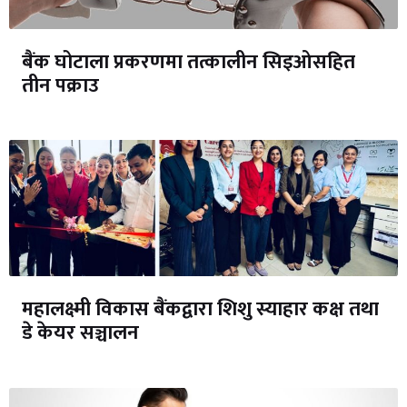
बैंक घोटाला प्रकरणमा तत्कालीन सिइओसहित
तीन पक्राउ
महालक्ष्मी विकास बैंकद्वारा शिशु स्याहार कक्ष तथा
डे केयर सञ्चालन