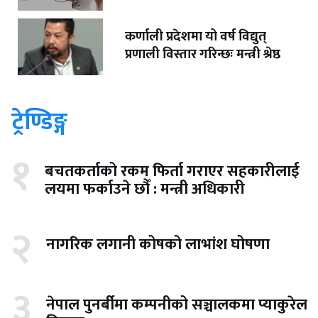
कर्णाली प्रदेशमा यो वर्ष विद्युत्
प्रणाली विस्तार गरिन्छः मन्त्री श्रेष्ठ
ट्रेण्डिङ्ग
१
बचतकर्ताको रकम फिर्ता गराएर सहकारीलाई
लयमा फर्काउने छौँ : मन्त्री अधिकारी
२
नागरिक लगानी कोषको लाभांश घोषणा
३
नेपाल पुनर्बीमा कम्पनीको सञ्चालकमा प्याकुरेल