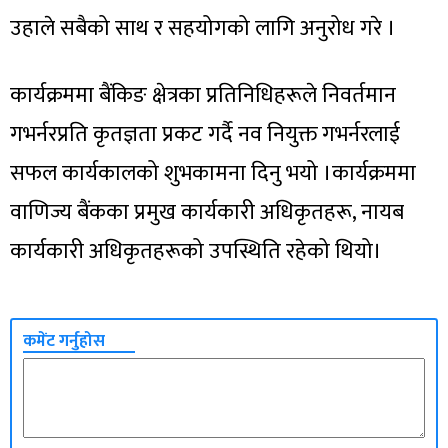
उहाले सबैको साथ र सहयोगको लागि अनुरोध गरे ।
कार्यक्रममा बैंकिङ क्षेत्रका प्रतिनिधिहरूले निवर्तमान
गभर्नरप्रति कृतज्ञता प्रकट गर्दै नव नियुक्त गभर्नरलाई
सफल कार्यकालको शुभकामना दिनु भयो ।कार्यक्रममा
वाणिज्य बैंकका प्रमुख कार्यकारी अधिकृतहरू, नायब
कार्यकारी अधिकृतहरूको उपस्थिति रहेको थियो।
कमेंट गर्नुहोस