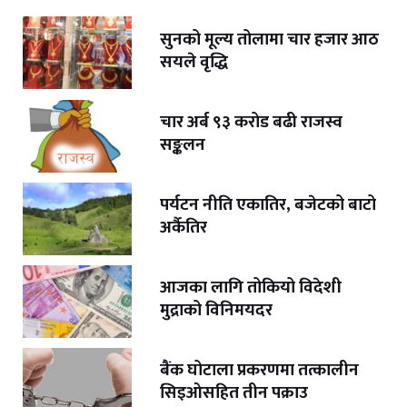
सुनको मूल्य तोलामा चार हजार आठ
सयले वृद्धि
चार अर्ब ९३ करोड बढी राजस्व
सङ्कलन
पर्यटन नीति एकातिर, बजेटको बाटो
अर्कैतिर
आजका लागि तोकियो विदेशी
मुद्राको विनिमयदर
बैंक घोटाला प्रकरणमा तत्कालीन
सिइओसहित तीन पक्राउ