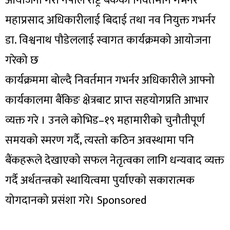
आयोजना गरी नेपाल राष्ट्र बैंकका निवर्तमान गभर्नर
महाप्रसाद अधिकारीलाई बिदाई तथा नव नियुक्त गभर्नर
डा. विश्वनाथ पौडेललाई स्वागत कार्यक्रमको आयोजना
गरेको छ
कार्यक्रममा बोल्दै निवर्तमान गभर्नर अधिकारीले आफ्नो
कार्यकालमा बैंकिङ क्षेत्रबाट प्राप्त सहयोगप्रति आभार
व्यक्त गरे । उनले कोभिड–१९ महामारीको चुनौतीपूर्ण
समयको स्मरण गर्दै, त्यस्तो कठिन अवस्थामा पनि
बैंकहरूले देखाएको सफल नेतृत्वका लागि धन्यवाद व्यक्त
गर्दै अर्थतन्त्रको स्थायित्वमा पुर्याएको सकारात्मक
योगदानको प्रसंशा गरे। Sponsored