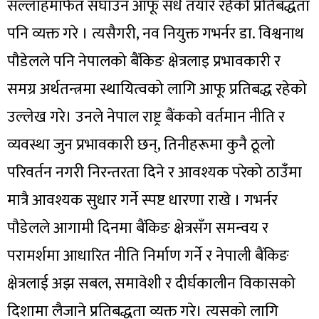
सल्लाहमार्फत सघाउन आफू सधैं तयार रहेको प्रतिबद्धता
पनि व्यक्त गरे । त्यसैगरी, नव नियुक्त गभर्नर डा. विश्वनाथ
पौडेलले पनि नेपालको बैंकिङ क्षेत्रलाइ प्रभावकारी र
समग्र अर्थतन्त्रमा स्थायित्वको लागि आफू प्रतिबद्ध रहेको
उल्लेख गरे। उनले नेपाल राष्ट्र बैंकको वर्तमान नीति र
व्यवस्था जुन प्रभावकारी छन्, तिनीहरूमा कुनै ठूलो
परिवर्तन नगरी निरन्तरता दिने र आवश्यक परेको ठाउँमा
मात्रै आवश्यक सुधार गर्ने स्पष्ट धारणा राखे । गभर्नर
पौडेलले आगामी दिनमा बैंकिङ क्षेत्रसँग समन्वय र
परामर्शमा आधारित नीति निर्माण गर्ने र नेपाली बैंकिङ
क्षेत्रलाई अझ सबल, समावेशी र दीर्घकालीन विकासको
दिशामा लैजाने प्रतिबद्धता व्यक्त गरे। त्यसको लागि