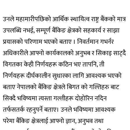
उनले महामारीपछिको आर्थिक स्थायित्व राष्ट्र बैंकको मात्र
उपलब्धि नभई, सम्पूर्ण बैंकिङ क्षेत्रको सहकार्य र साझा
प्रयासको परिणाम भएको बताए । निवर्तमान गभर्नर
अधिकारीले आफ्नो कार्यकालको अनुभब र सिकाइ साट्दै
विगतका केही निर्णयहरू कठिन भए तापनि, ती
निर्णयहरू दीर्घकालीन सुधारका लागि आवश्यक भएको
बताए नेपालको बैंकिङ क्षेत्रले बिगत को गल्तिहरु बाट
सिक्दै भविष्यमा त्यस्ता गल्तीहरू दोहोरिन नदिन
तर्फसतर्क रहनुपर्ने बताए। उनले भविष्यमा आवश्यक
परेमा बैंकिङ क्षेत्रलाई आफ्नो ज्ञान, अनुभव तथा