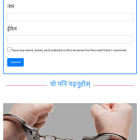
नाम
ईमेल
Save my name, email, and website in this browser for the next time I comment.
Submit
यो पनि पढ्नुहोस्