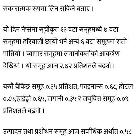
सकारात्मक रुपमा लिन सकिने बताए ।
यो दिन नेप्सेमा सूचीकृत १३ वटा समूहमध्ये ७ वटा
समूहमा हरियाली छायो भने अन्य ६ वटा समूहमा रातो
पोतियो । व्यापार समूहमा लगानीकर्ताको आकर्षण
देखियो । यो समूह आज २.७२ प्रतिशतले बढ्यो ।
यस्तै बैंकिङ समूह ०.३५ प्रतिशत, फाइनान्स ०.६८, होटल
०.८५,हाईड्रो ०.६५, लगानी ०.३५ र लघुवित्त समूह ०.०९
प्रतिशतले बढ्यो ।
उत्पादन तथा प्रशोधन समूह आज सर्वाधिक अर्थात ०.५८