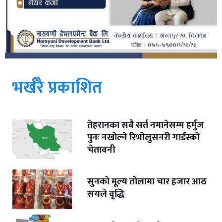
भर्खरै प्रकाशित
तेहरानका सबै सर्त नमानेसम्म हर्मुज
पुनः नखोल्ने रिभोलुसनरी गार्डस्को
चेतावनी
सुनको मूल्य तोलामा चार हजार आठ
सयले वृद्धि