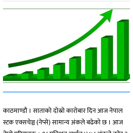
काठमाण्डौ । साताको दोस्रो कारोबार दिन आज नेपाल
स्टक एक्सचेञ्च (नेप्से) सामान्य अंकले बढेको छ । आज