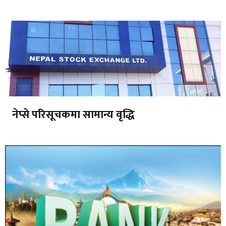
नेप्से परिसूचकमा सामान्य वृद्धि