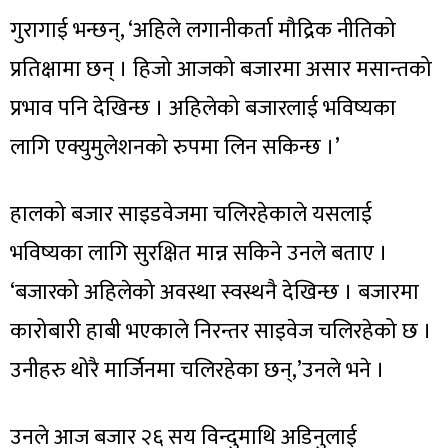
गुरागाई भन्छन्, ‘अहिले लगानीकर्ता मौद्रिक नीतिको
प्रतिक्षामा छन् । हिजो आजको बजारमा असार मसान्तको
प्रभाव पनि देखिन्छ । अहिलेको बजारलाई भविष्यका
लागि एक्युमुलेशनको रुपमा लिन सकिन्छ ।’
हालको बजार साइडवेजमा चलिरहेकाले यसलाई
भविष्यका लागि सुरक्षित मान्न सकिने उनले बताए ।
‘बजारको अहिलेको अवस्था स्वस्थनै देखिन्छ । बजारमा
कारोबारी हाबी भएकाले निरन्तर साइवेज चलिरहेको छ ।
उनीहरु थोरै मार्जिनमा चलिरहेका छन्,’उनले भने ।
उनले आज बजार २६ सय विन्दुमाथि अडिनुलाई