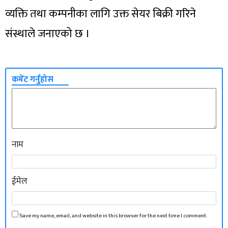
व्यक्ति तथा कम्पनीका लागि उक्त सेयर बिक्री गरिने
संस्थाले जनाएको छ ।
कमेंट गर्नुहोस
नाम
ईमेल
Save my name, email, and website in this browser for the next time I comment.