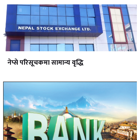
नेप्से परिसूचकमा सामान्य वृद्धि