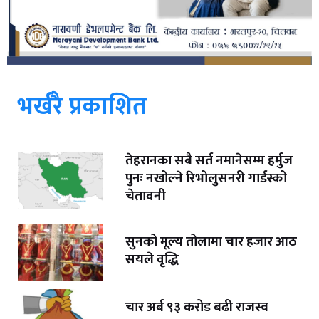
भर्खरै प्रकाशित
तेहरानका सबै सर्त नमानेसम्म हर्मुज
पुनः नखोल्ने रिभोलुसनरी गार्डस्को
चेतावनी
सुनको मूल्य तोलामा चार हजार आठ
सयले वृद्धि
चार अर्ब ९३ करोड बढी राजस्व