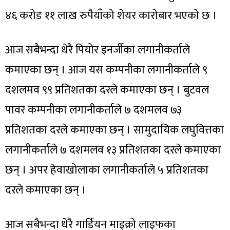
४६ करोड ११ लाख रुपैयाँको शेयर कारोबार भएको छ ।
आज सबैभन्दा धेरै पियोर इनर्जीका लगानीकर्ताले
कमाएका छन् । आज यस कम्पनीका लगानीकर्ताले ९
दशलमव ९९ प्रतिशतका दरले कमाएका छन् । बुटवल
पावर कम्पनीका लगानीकर्ताले ७ दशमलव ७३
प्रतिशतका दरले कमाएका छन् । सामुदायिक लघुवित्तका
लगानीकर्ताले ७ दशमलव १३ प्रतिशतका दरले कमाएका
छन् । अपर हेवाखोलाका लगानीकर्ताले ५ प्रतिशतका
दरले कमाएका छन् ।
आज सबैभन्दा धेरै गार्डियन माइक्रो लाइफका