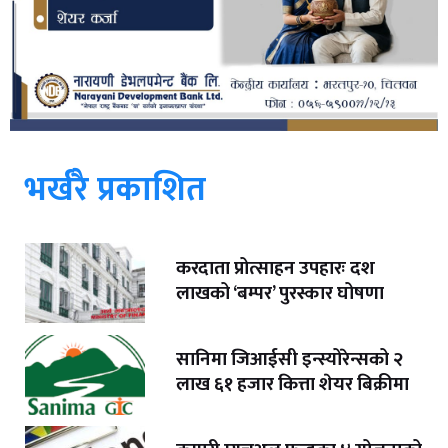
भर्खरै प्रकाशित
करदाता प्रोत्साहन उपहारः दश
लाखको ‘बम्पर’ पुरस्कार घोषणा
सानिमा जिआईसी इन्स्योरेन्सको २
लाख ६१ हजार कित्ता शेयर बिक्रीमा