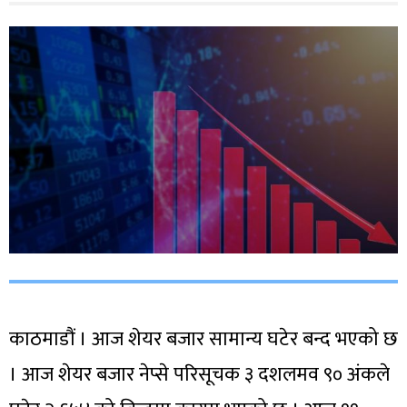
काठमाडौं । आज शेयर बजार सामान्य घटेर बन्द भएको छ
। आज शेयर बजार नेप्से परिसूचक ३ दशलमव ९० अंकले