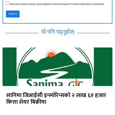
Save my name, email, and website in this browser for the next time I comment.
Submit
यो पनि पढ्नुहोस्
सानिमा जिआईसी इन्स्योरेन्सको २ लाख ६१ हजार
कित्ता शेयर बिक्रीमा