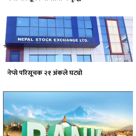
नेप्से परिसूचक २१ अंकले घट्यो