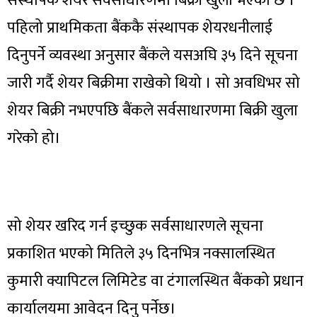
संस्थापक शेयर सर्वसाधारणमा बिक्री खुला भएको छ ।
पहिलो प्राथमिकता बैंककै संस्थापक शेयरधनीलाई
दिनुपर्ने व्यवस्था अनुसार बैंकले यसअघि ३५ दिने सूचना
जारी गर्दै शेयर बिक्रीमा राखेको थियो । सो अवधिभर सो
शेयर बिक्री नभएपछि बैंकले सर्वसाधारणमा बिक्री खुला
गरेको हो।
सो शेयर खरिद गर्न इच्छुक सर्वसाधारणले सूचना
प्रकाशित भएको मितिले ३५ दिनभित्र नक्सालस्थित
कुमारी क्यापिटल लिमिटेड वा टंगालस्थित बैंकको प्रधान
कार्यालयमा आवेदन दिनु पर्नेछ।