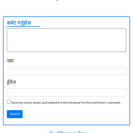
कमेंट गर्नुहोस
नाम
ईमेल
Save my name, email, and website in this browser for the next time I comment.
Submit