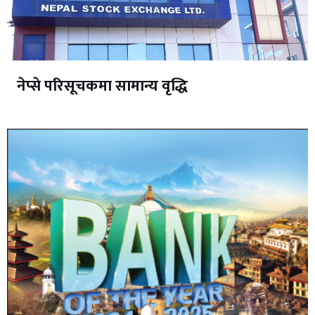
नेप्से परिसूचकमा सामान्य वृद्धि