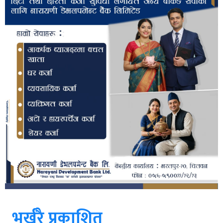
भर्खरै प्रकाशित