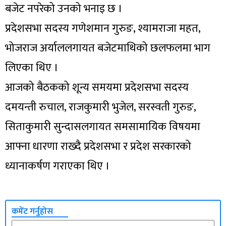
बजेट नपरेको उनको भनाइ छ ।
प्रदेशसभा सदस्य गणेशमान गुरुङ, श्यामराजा महत,
भोजराज अर्याललगायत बजेटमाथिको छलफलमा भाग
लिएका थिए ।
आजको बैठकको शून्य समयमा प्रदेशसभा सदस्य
दमयन्ती रुचाल, राजकुमारी भुजेल, सरस्वती गुरुङ,
सिताकुमारी सुन्दासलगायत समसामायिक विषयमा
आफ्ना धारणा राख्दै प्रदेशसभा र प्रदेश सरकारको
ध्यानाकर्षण गराएका थिए ।
कमेंट गर्नुहोस