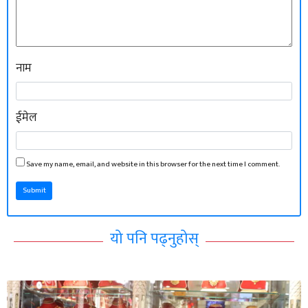
नाम
ईमेल
Save my name, email, and website in this browser for the next time I comment.
Submit
यो पनि पढ्नुहोस्