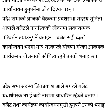
आगामी आर्थिक वर्ष २०८३/०८४ को बजेटको प्रभावकारी
कार्यान्वयन हुनुपर्नेमा जोड दिएका छन् ।
प्रदेशसभाको आजको बैठकमा प्रदेशसभा सदस्य सुनिता
थापाले बजेटले नागरिकको जीवनमा सकारात्मक
परिवर्तन ल्याउनुपर्ने बताइन । बजेट सही ढङ्गले
कार्यान्वयन भएमा मात्र सरकारले घोषणा गरेका आकर्षक
कार्यक्रम र योजनाको औचित्य रहने उनको भनाइ छ ।
प्रदेशसभा सदस्य जितप्रकाश आले मगरले बजेट
यथार्थपरक नभई बढी नारामा आधारित रहेको बताए ।
बजेट तथा कार्यक्रम कार्यान्वयनमुखी हुनुपर्ने उनको भनाइ