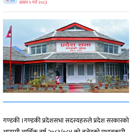
असार ५ गते २०८३
गण्डकी ।गण्डकी प्रदेशसभा सदस्यहरुले प्रदेश सरकारको