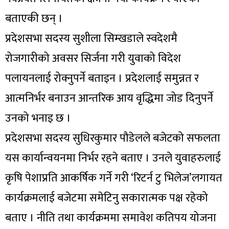
बताएकी छन् ।
प्रदेशसभा सदस्य सुशीला सिम्खडाले स्वदेशमै
रोजगारीको अवसर सिर्जना गरी युवाको विदेश
पलायनलाई रोक्नुपर्ने बताइन । प्रदेशलाई समुन्नत र
आत्मनिर्भर बनाउन आन्तरिक आय वृद्धिमा जोड दिनुपर्ने
उनको भनाइ छ ।
प्रदेशसभा सदस्य सुधिरकुमार पौडेलले बजेटको सफलता
यस कार्यान्वयनमा निर्भर रहने बताए । उनले युवाहरुलाई
कृषि पेशाप्रति आकर्षिक गर्ने गरी ‘रिटर्न टु भिलेज’लगायत
कार्यक्रमलाई बजेटमा समेटिनु सकारात्मक पक्ष रहेको
बताए । नीति तथा कार्यक्रममा समावेश कतिपय योजना