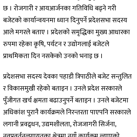
छ । रोजगारी र आयआर्जनका गतिविधि बढ्ने गरी
बजेटको कार्यान्वयनमा ध्यान दिनुपर्ने प्रदेशसभा सदस्य
आले मगरले बताए । प्रदेशको समृद्धिका मुख्य आधारका
रुपमा रहेका कृषि, पर्यटन र उद्योगलाई बजेटले
प्राथमिकता दिन नसकेको उनको भनाइ छ ।
प्रदेशसभा सदस्य देवका पहाडी त्रिपाठीले बजेट सन्तुलित
र विकासमुखी रहेको बताइन । उनले प्रदेश सरकारले
पुँजीगत खर्च क्षमता बढाउनुपर्ने बताइन । उनले बजेटमा
अधिकांश पुरानै कार्यक्रमले निरन्तरता पाएपनि सरकारले
लगानी प्रवद्र्धन, उद्यमशीलता, रोजजागरी सिर्जना,
नवप्रवर्तनलगायतका क्षेत्रमा नयाँ कार्यक्रम ल्याएको