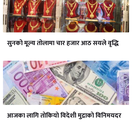
सुनको मूल्य तोलामा चार हजार आठ सयले वृद्धि
आजका लागि तोकियो विदेशी मुद्राको विनिमयदर