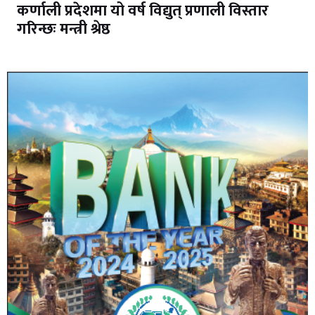
कर्णाली प्रदेशमा यो वर्ष विद्युत् प्रणाली विस्तार
गरिन्छः मन्त्री श्रेष्ठ