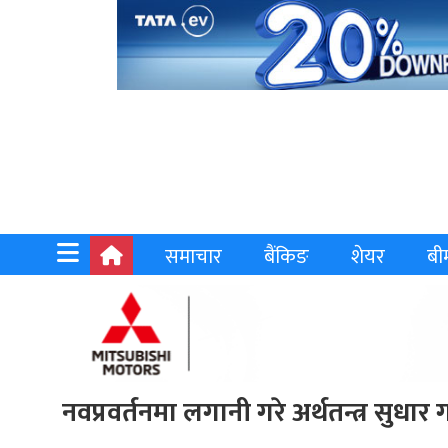
समाचार
बैंकिङ
शेयर
बी
नवप्रवर्तनमा लगानी गरे अर्थतन्त्र सुधार गर