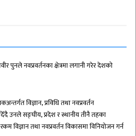
ावीर पुनले नवप्रवर्तनका क्षेत्रमा लगानी गरेर देशको
तर्गत विज्ञान, प्रविधि तथा नवप्रवर्तन
दै उनले सङ्घीय, प्रदेश र स्थानीय तीनै तहका
कम विज्ञान तथा नवप्रवर्तन विकासमा विनियोजन गर्न