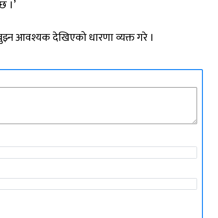
्छ ।’
 बुझ्न आवश्यक देखिएको धारणा व्यक्त गरे ।