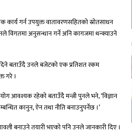
क कार्य गर्न उपयुक्त वातावरणसहितको स्रोतसाधन
 पुनले विगतमा अनुसन्धान गर्ने अनि कागजमा थन्क्याउने
 दिने बताउँदै उनले बजेटको एक प्रतिशत रकम
त गरे ।
ग आवश्यक रहेको बताउँदै मन्त्री पुनले भने, ‘विज्ञान
म्बन्धित कानुन, ऐन तथा नीति बनाउनुपर्नेछ ।’
ियमावली बनाउने तयारी भएको पनि उनले जानकारी दिए ।