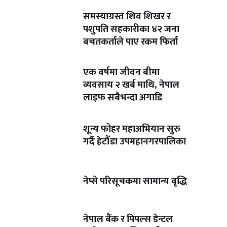
समस्याग्रस्त शिव शिखर र
पशुपति सहकारीका ४२ जना
बचतकर्ताले पाए रकम फिर्ता
एक वर्षमा जीवन बीमा
व्यवसाय २ खर्ब माथि, नेपाल
लाइफ सबैभन्दा अगाडि
शून्य फोहर महाअभियान सुरु
गर्दै हेटौँडा उपमहानगरपालिका
नेप्से परिसूचकमा सामान्य वृद्धि
नेपाल बैंक र पिपल्स डेन्टल