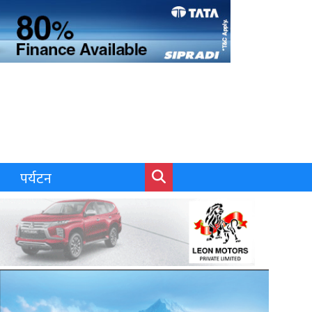
पर्यटन