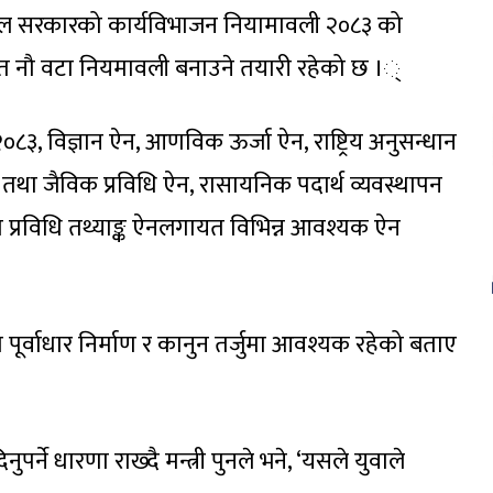
नेपाल सरकारको कार्यविभाजन नियामावली २०८३ को
ित नौ वटा नियमावली बनाउने तयारी रहेको छ ।्
ऐन २०८३, विज्ञान ऐन, आणविक ऊर्जा ऐन, राष्ट्रिय अनुसन्धान
तथा जैविक प्रविधि ऐन, रासायनिक पदार्थ व्यवस्थापन
था प्रविधि तथ्याङ्क ऐनलगायत विभिन्न आवश्यक ऐन
म पूर्वाधार निर्माण र कानुन तर्जुमा आवश्यक रहेको बताए
पर्ने धारणा राख्दै मन्त्री पुनले भने, ‘यसले युवाले