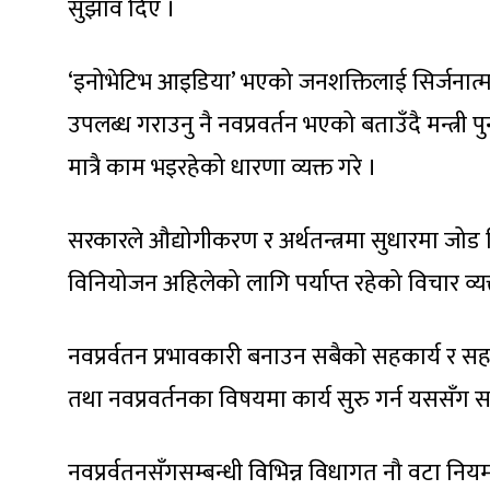
सुझाव दिए ।
‘इनोभेटिभ आइडिया’ भएको जनशक्तिलाई सिर्जनात्म
उपलब्ध गराउनु नै नवप्रवर्तन भएको बताउँदै मन्त्री
मात्रै काम भइरहेको धारणा व्यक्त गरे ।
सरकारले औद्योगीकरण र अर्थतन्त्रमा सुधारमा जोड
विनियोजन अहिलेको लागि पर्याप्त रहेको विचार व्यक्
नवप्रर्वतन प्रभावकारी बनाउन सबैको सहकार्य र सहयो
तथा नवप्रवर्तनका विषयमा कार्य सुरु गर्न यससँग स
नवप्रर्वतनसँगसम्बन्धी विभिन्न विधागत नौ वटा न