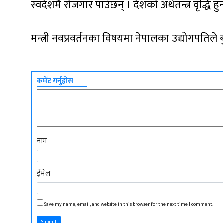
स्वदेशमै रोजगार पाउँछन् । देशको अर्थतन्त्र वृद्धि हुन
मन्त्री नवप्रवर्तनका विषयमा नेपालका उद्योगपतिले
कमेंट गर्नुहोस
नाम
ईमेल
Save my name, email, and website in this browser for the next time I comment.
Submit