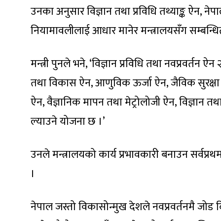
उनका अनुसार विज्ञान तथा प्रविधि तथ्याङ्क ऐन, 
नियामावलीलाई आधार मानेर मन्त्रालयसँग सम्बन्ध
मन्त्री पुनले भने, ‘विज्ञान प्रविधि तथा नवप्रवर्तन 
तथा विकास ऐन, आणुविक ऊर्जा ऐन, जैविक सुरक्षा 
ऐन, वैज्ञानिक मापन तथा मेट्रोलोजी ऐन, विज्ञान त
ल्याउने योजना छ ।’
उनले मन्त्रालयको कार्य प्रभावकारी बनाउन सर्वप्रथ
।
नेपाल जस्तो विकासोन्मुख देशले नवप्रवर्तनमै जोड दिनु