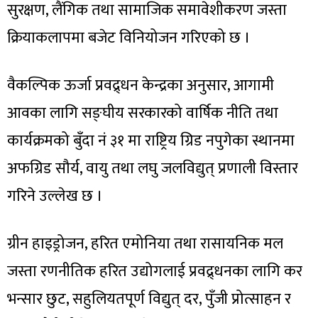
सुरक्षण, लैंगिक तथा सामाजिक समावेशीकरण जस्ता
क्रियाकलापमा बजेट विनियोजन गरिएको छ ।
वैकल्पिक ऊर्जा प्रवद्र्धन केन्द्रका अनुसार, आगामी
आवका लागि सङ्घीय सरकारको वार्षिक नीति तथा
कार्यक्रमको बुँदा नं ३१ मा राष्ट्रिय ग्रिड नपुगेका स्थानमा
अफग्रिड सौर्य, वायु तथा लघु जलविद्युत् प्रणाली विस्तार
गरिने उल्लेख छ ।
ग्रीन हाइड्रोजन, हरित एमोनिया तथा रासायनिक मल
जस्ता रणनीतिक हरित उद्योगलाई प्रवद्र्धनका लागि कर
भन्सार छुट, सहुलियतपूर्ण विद्युत् दर, पुँजी प्रोत्साहन र