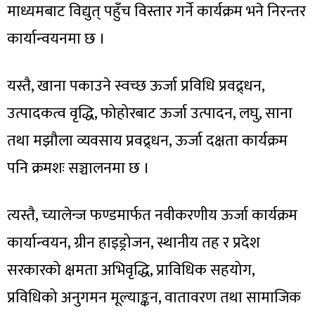
माध्यमबाट विद्युत् पहुँच विस्तार गर्ने कार्यक्रम भने निरन्तर
कार्यान्वयनमा छ ।
यस्तै, खाना पकाउने स्वच्छ ऊर्जा प्रविधि प्रवद्र्धन,
उत्पादकत्व वृद्धि, फोहोरबाट ऊर्जा उत्पादन, लघु, साना
तथा मझौला व्यवसाय प्रवद्र्धन, ऊर्जा दक्षता कार्यक्रम
पनि क्रमशः सञ्चालनमा छ ।
त्यस्तै, च्यालेन्ज फण्डमार्फत नवीकरणीय ऊर्जा कार्यक्रम
कार्यान्वयन, ग्रीन हाइड्रोजन, स्थानीय तह र प्रदेश
सरकारको क्षमता अभिवृद्धि, प्राविधिक सहयोग,
प्रविधिको अनुगमन मूल्याङ्कन, वातावरण तथा सामाजिक