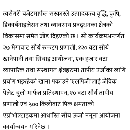
त्यसैगरी बजेटमार्फत सरकारले उत्पादकत्व वृद्धि, कृषि,
डिकार्बनाइजेसन तथा व्यावसाय प्रवद्र्धनका क्षेत्रको
विकासमा समेत जोड दिइएको छ । सो कार्यक्रमअन्तर्गत
२७ मेगावाट सौर्य रुफटप प्रणाली, १२० वटा सौर्य
खानेपानी तथा सिंचाइ आयोजना, एक हजार वटा
व्यापारिक तथा संस्थागत क्षेत्रहरुमा तापीय उर्जाका लागि
प्रयोग भइरहेको खाना पकाउने ‘एलपिजी’लाई जैविक
पेलेट चुलो मार्फत प्रतिस्थापन, १० वटा सौर्य तापीय
प्रणाली एवं ५०० किलोवाट पिक क्षमताको
एग्रोभोल्टाइकमा आधारित सौर्य ऊर्जा नमूना आयोजना
कार्यान्वयन गरिनेछ ।