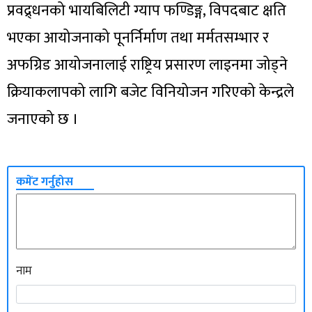
प्रवद्र्धनको भायबिलिटी ग्याप फण्डिङ्ग, विपदबाट क्षति
भएका आयोजनाको पूनर्निर्माण तथा मर्मतसम्भार र
अफग्रिड आयोजनालाई राष्ट्रिय प्रसारण लाइनमा जोड्ने
क्रियाकलापको लागि बजेट विनियोजन गरिएको केन्द्रले
जनाएको छ ।
कमेंट गर्नुहोस
नाम