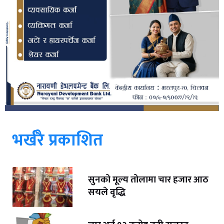
भर्खरै प्रकाशित
सुनको मूल्य तोलामा चार हजार आठ
सयले वृद्धि