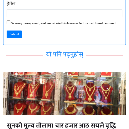
ईमेल
Save my name, email, and website in this browser for the next time I comment.
Submit
यो पनि पढ्नुहोस्
सुनको मूल्य तोलामा चार हजार आठ सयले वृद्धि