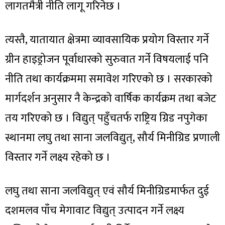
लागतमैत्री नीति लागू गरिनेछ ।
त्यस्तै, यातायात क्षेत्रमा व्यावसायिक प्रयोग विस्तार गर्ने
ग्रीन हाइड्रोजन पूर्वाधारको सुरुवात गर्ने विषयलाई पनि
नीति तथा कार्यक्रममा समावेश गरिएको छ । सरकारको
मार्गदर्शन अनुसार नै केन्द्रको वार्षिक कार्यक्रम तथा बजेट
तय गरिएको छ । विद्युत् पहुँचतर्फ राष्ट्रिय ग्रिड नपुगेका
स्थानमा लघु तथा साना जलविद्युत्, सौर्य मिनीग्रिड प्रणाली
विस्तार गर्ने लक्ष्य रहेको छ ।
लघु तथा साना जलविद्युत् एवं सौर्य मिनीग्रिडमार्फत दुई
दशमलव पाँच मेगावाट विद्युत् उत्पादन गर्ने लक्ष्य