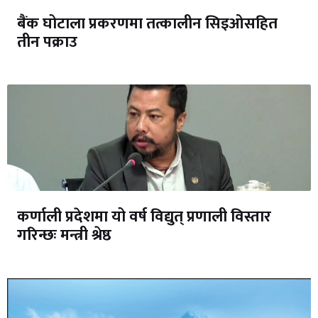
बैंक घोटाला प्रकरणमा तत्कालीन सिइओसहित
तीन पक्राउ
कर्णाली प्रदेशमा यो वर्ष विद्युत् प्रणाली विस्तार
गरिन्छः मन्त्री श्रेष्ठ