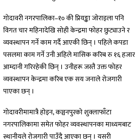
गोदावरी नगरपालिका–१० की प्रियङ्का जोराइला पनि
विगत चार महिनादेखि सोही केन्द्रमा फोहर छुट्याउने र
व्यवस्थापन गर्ने काम गर्दै आएकी छिन् । पहिले कपडा
पसलमा काम गर्ने उनी अहिले मासिक करिब रु १६ हजार
आम्दानी गरिरहेकी छिन् । उनीहरू जस्तै उक्त फोहर
व्यवस्थापन केन्द्रमा करिब एक सय जनाले रोजगारी
पाएका छन् ।
गोदावरीमामात्रै होइन, कञ्चनपुरको शुक्लाफाँटा
नगरपालिकामा समेत फोहर व्यवस्थापनका माध्यमबाट
स्थानीयले रोजगारी पाउँदै आएका छन् । यसरी