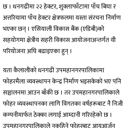
छ । धनगढीमा २२ हेक्टर, शुक्लाफाँटामा पाँच बिघा र
अत्तरियामा पाँच हेक्टर क्षेत्रफलमा यस्ता संरचना निर्माण
भएका छन् । एसियाली विकास बैंक (एडिबी)को
सहयोगमा क्षेत्रीय सहरी विकास आयोजनाअन्तर्गत यी
परियोजना अघि बढाइएका हुन् ।
यता कैलालीको धनगढी उपमहानगरपालिकामा
फोहरमैला व्यवस्थापन केन्द्र निर्माण भइसकेको भए पनि
सञ्चालनमा आउन बाँकी छ । तर उपमहानगरपालिकाले
फोहर व्यवस्थापनका लागि विगतका वर्षहरूबाट नै निजी
कम्पनीमार्फत ठेक्का लगाई आम्दानी गरिरहेको छ ।
उपमहानगरपालिकाले नकुहिने फोहरबाट आयआर्जन