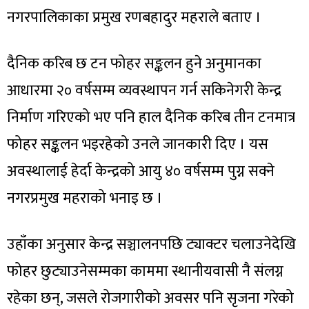
नगरपालिकाका प्रमुख रणबहादुर महराले बताए ।
दैनिक करिब छ टन फोहर सङ्कलन हुने अनुमानका
आधारमा २० वर्षसम्म व्यवस्थापन गर्न सकिनेगरी केन्द्र
निर्माण गरिएको भए पनि हाल दैनिक करिब तीन टनमात्र
फोहर सङ्कलन भइरहेको उनले जानकारी दिए । यस
अवस्थालाई हेर्दा केन्द्रको आयु ४० वर्षसम्म पुग्न सक्ने
नगरप्रमुख महराको भनाइ छ ।
उहाँका अनुसार केन्द्र सञ्चालनपछि ट्याक्टर चलाउनेदेखि
फोहर छुट्याउनेसम्मका काममा स्थानीयवासी नै संलग्न
रहेका छन्, जसले रोजगारीको अवसर पनि सृजना गरेको