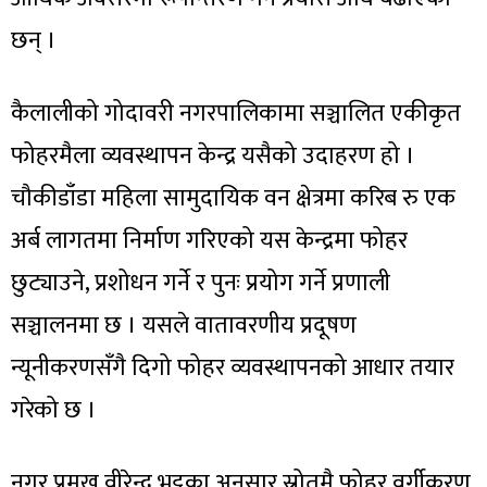
छन् ।
कैलालीको गोदावरी नगरपालिकामा सञ्चालित एकीकृत
फोहरमैला व्यवस्थापन केन्द्र यसैको उदाहरण हो ।
चौकीडाँडा महिला सामुदायिक वन क्षेत्रमा करिब रु एक
अर्ब लागतमा निर्माण गरिएको यस केन्द्रमा फोहर
छुट्याउने, प्रशोधन गर्ने र पुनः प्रयोग गर्ने प्रणाली
सञ्चालनमा छ । यसले वातावरणीय प्रदूषण
न्यूनीकरणसँगै दिगो फोहर व्यवस्थापनको आधार तयार
गरेको छ ।
नगर प्रमुख वीरेन्द्र भट्टका अनुसार स्रोतमै फोहर वर्गीकरण