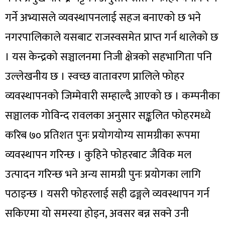
गर्ने अभ्यासले व्यवस्थापनलाई सहज बनाएको छ भने
नगरपालिकाले यसबाट राजस्वसमेत प्राप्त गर्न थालेको छ
। यस केन्द्रको सञ्चालनमा निजी क्षेत्रको सहभागिता पनि
उल्लेखनीय छ । स्वच्छ वातावरण प्रालिले फोहर
व्यवस्थापनको जिम्मेवारी सम्हाल्दै आएको छ । कम्पनीका
सञ्चालक गोविन्द रावलका अनुसार सङ्कलित फोहरमध्ये
करिब ७० प्रतिशत पुनः प्रयोगयोग्य सामग्रीका रूपमा
व्यवस्थापन गरिन्छ । कुहिने फोहरबाट जैविक मल
उत्पादन गरिन्छ भने अन्य सामग्री पुनः प्रयोगका लागि
पठाइन्छ । यसरी फोहरलाई सही ढङ्गले व्यवस्थापन गर्न
सकिएमा यो समस्या होइन, अवसर बन्न सक्ने उनी