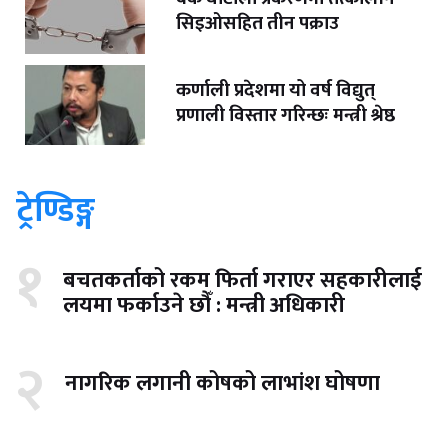
सिइओसहित तीन पक्राउ
कर्णाली प्रदेशमा यो वर्ष विद्युत्
प्रणाली विस्तार गरिन्छः मन्त्री श्रेष्ठ
ट्रेण्डिङ्ग
१
बचतकर्ताको रकम फिर्ता गराएर सहकारीलाई
लयमा फर्काउने छौँ : मन्त्री अधिकारी
२
नागरिक लगानी कोषको लाभांश घोषणा