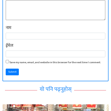
नाम
ईमेल
Save my name, email, and website in this browser for the next time I comment.
Submit
यो पनि पढ्नुहोस्