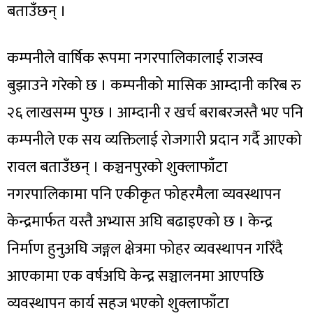
बताउँछन् ।
कम्पनीले वार्षिक रूपमा नगरपालिकालाई राजस्व
बुझाउने गरेको छ । कम्पनीको मासिक आम्दानी करिब रु
२६ लाखसम्म पुग्छ । आम्दानी र खर्च बराबरजस्तै भए पनि
कम्पनीले एक सय व्यक्तिलाई रोजगारी प्रदान गर्दै आएको
रावल बताउँछन् । कञ्चनपुरको शुक्लाफाँटा
नगरपालिकामा पनि एकीकृत फोहरमैला व्यवस्थापन
केन्द्रमार्फत यस्तै अभ्यास अघि बढाइएको छ । केन्द्र
निर्माण हुनुअघि जङ्गल क्षेत्रमा फोहर व्यवस्थापन गरिँदै
आएकामा एक वर्षअघि केन्द्र सञ्चालनमा आएपछि
व्यवस्थापन कार्य सहज भएको शुक्लाफाँटा