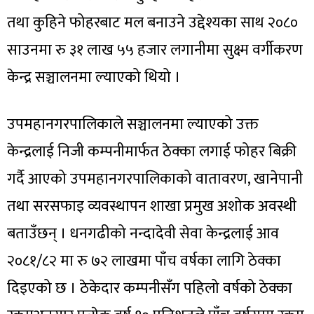
तथा कुहिने फोहरबाट मल बनाउने उद्देश्यका साथ २०८०
साउनमा रु ३१ लाख ५५ हजार लगानीमा सुक्ष्म वर्गीकरण
केन्द्र सञ्चालनमा ल्याएको थियो ।
उपमहानगरपालिकाले सञ्चालनमा ल्याएको उक्त
केन्द्रलाई निजी कम्पनीमार्फत ठेक्का लगाई फोहर बिक्री
गर्दै आएको उपमहानगरपालिकाको वातावरण, खानेपानी
तथा सरसफाइ व्यवस्थापन शाखा प्रमुख अशोक अवस्थी
बताउँछन् । धनगढीको नन्दादेवी सेवा केन्द्रलाई आव
२०८१/८२ मा रु ७२ लाखमा पाँच वर्षका लागि ठेक्का
दिइएको छ । ठेकेदार कम्पनीसँग पहिलो वर्षको ठेक्का