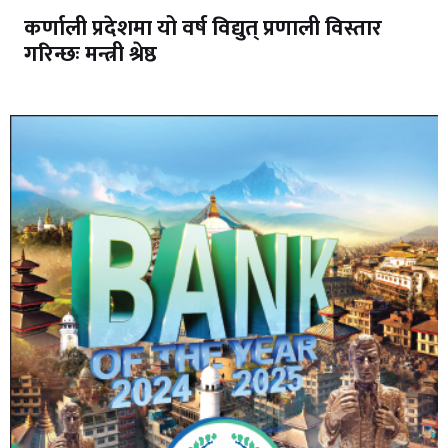
कर्णाली प्रदेशमा यो वर्ष विद्युत् प्रणाली विस्तार
गरिन्छः मन्त्री श्रेष्ठ