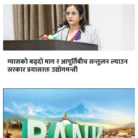
ग्यासको बढ्दो माग र आपूर्तिबीच सन्तुलन ल्याउन
सरकार प्रयासरतः उद्योगमन्त्री