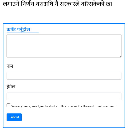
लगाउने निर्णय यसअघि नै सरकारले गरिसकेको छ।
कमेंट गर्नुहोस
नाम
ईमेल
Save my name, email, and website in this browser for the next time I comment.
Submit