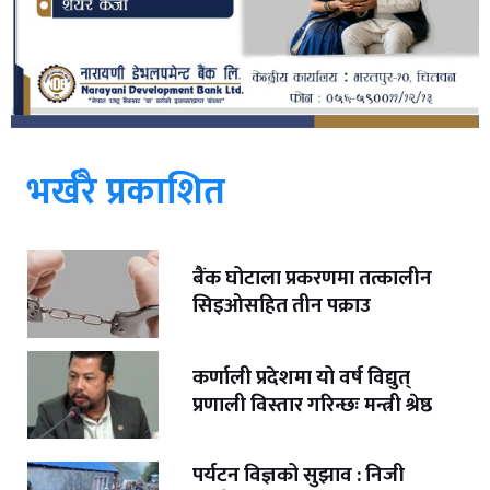
भर्खरै प्रकाशित
बैंक घोटाला प्रकरणमा तत्कालीन
सिइओसहित तीन पक्राउ
कर्णाली प्रदेशमा यो वर्ष विद्युत्
प्रणाली विस्तार गरिन्छः मन्त्री श्रेष्ठ
पर्यटन विज्ञको सुझाव : निजी