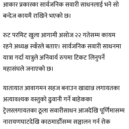
आकार प्रकारका सार्वजनिक सवारी साधनलाई भने सो
बन्देज कायमै राखिने भएको छ।
रुट परमिट खुला आगामी असोज २२ गतेसम्म कायम
रहने अध्यक्ष स्वाँरले बताए। सार्वजनिक सवारी साधनमा
यात्रा गर्दा यात्रुले अनिवार्य रुपमा टिकट लिनुपर्ने
महासंघले जनाएको छ।
यातायात आवागमन सहज बनाउन खाद्यान्न लगायतका
अत्यावश्यक वस्तुको ढुवानी गर्ने बाहेकका
ट्रेलरलगायतका ठूला सवारीसाधन आजदेखि पूर्णिमासम्म
नारायणघाटदेखि काठमाडौँसम्म सञ्चालन गर्न रोक