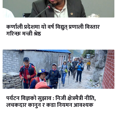
कर्णाली प्रदेशमा यो वर्ष विद्युत् प्रणाली विस्तार
गरिन्छः मन्त्री श्रेष्ठ
पर्यटन विज्ञको सुझाव : निजी क्षेत्रमैत्री नीति,
लचकदार कानुन र कडा नियमन आवश्यक