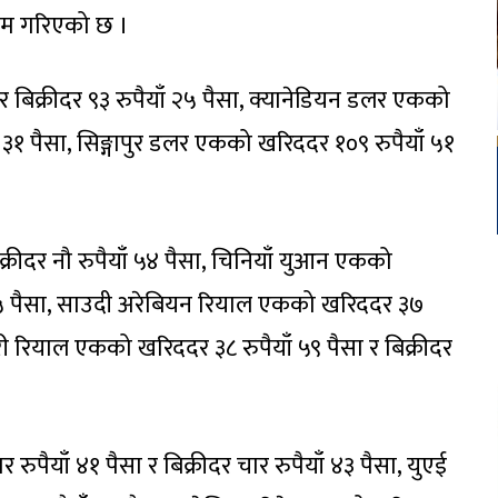
कायम गरिएको छ ।
र बिक्रीदर ९३ रुपैयाँ २५ पैसा, क्यानेडियन डलर एकको
ँ ३१ पैसा, सिङ्गापुर डलर एकको खरिददर १०९ रुपैयाँ ५१
क्रीदर नौ रुपैयाँ ५४ पैसा, चिनियाँ युआन एकको
ाँ ८५ पैसा, साउदी अरेबियन रियाल एकको खरिददर ३७
तारी रियाल एकको खरिददर ३८ रुपैयाँ ५९ पैसा र बिक्रीदर
रुपैयाँ ४१ पैसा र बिक्रीदर चार रुपैयाँ ४३ पैसा, युएई