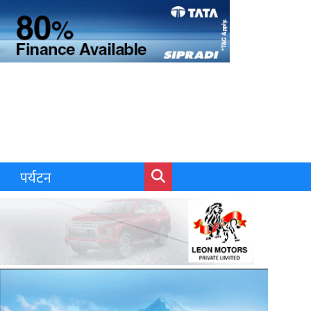
पर्यटन