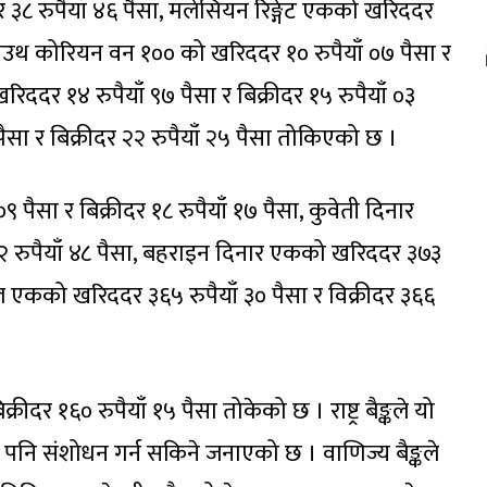
र ३८ रुपैयाँ ४६ पैसा, मलेसियन रिङ्गेट एकको खरिददर
ा, साउथ कोरियन वन १०० को खरिददर १० रुपैयाँ ०७ पैसा र
खरिददर १४ रुपैयाँ ९७ पैसा र बिक्रीदर १५ रुपैयाँ ०३
ैसा र बिक्रीदर २२ रुपैयाँ २५ पैसा तोकिएको छ ।
९ पैसा र बिक्रीदर १८ रुपैयाँ १७ पैसा, कुवेती दिनार
६२ रुपैयाँ ४८ पैसा, बहराइन दिनार एकको खरिददर ३७३
याल एकको खरिददर ३६५ रुपैयाँ ३० पैसा र विक्रीदर ३६६
दर १६० रुपैयाँ १५ पैसा तोकेको छ । राष्ट्र बैङ्कले यो
ि संशोधन गर्न सकिने जनाएको छ । वाणिज्य बैङ्कले