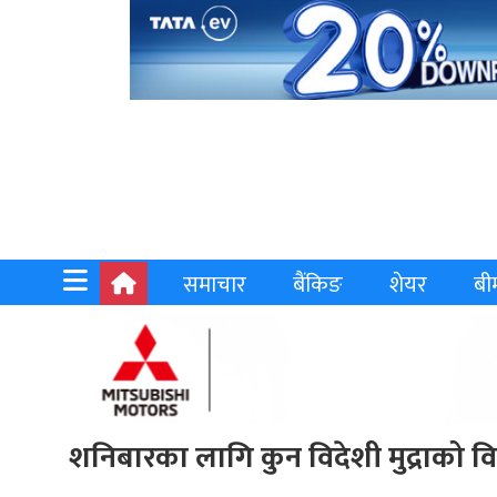
समाचार
बैंकिङ
शेयर
बी
शनिबारका लागि कुन विदेशी मुद्राको 