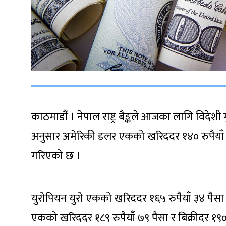
काठमाडौं । नेपाल राष्ट्र बैङ्कले आजका लागि विदेशी मु
अनुसार अमेरिकी डलर एकको खरिददर १४० रुपैयाँ ६५ 
गरिएको छ ।
युरोपियन युरो एकको खरिददर १६५ रुपैयाँ ३४ पैसा र ब
एकको खरिददर १८९ रुपैयाँ ७९ पैसा र बिक्रीदर १९० 