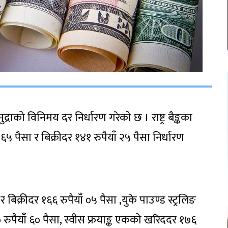
द्राको विनिमय दर निर्धारण गरेको छ । राष्ट्र बैङ्कका
पैसा र बिक्रीदर १४१ रुपैयाँ २५ पैसा निर्धारण
िक्रीदर १६६ रुपैयाँ ०५ पैसा ,युके पाउण्ड स्ट्रलिङ
रुपैयाँ ६० पैसा, स्वीस फ्रयाङ्क एकको खरिददर १७६