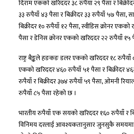
दिराम एकको खरिददर ३८ रुपैयाँ २९ पैसा र बिक्रीद
३३ रुपैयाँ ४३ पैसा र बिक्रीदर ३३ रुपैयाँ ५७ पैस
बिक्रीदर १० रुपैयाँ १२ पैसा, स्वीडिस क्रोनर एकको 
पैसा र डेनिस क्रोनर एकको खरिददर २२ रुपैयाँ १५ प
राष्ट्र बैङ्कले हङकङ डलर एकको खरिददर १८ रुपैयाँ ०
एकको खरिददर ४६० रुपैयाँ ५१ पैसा र बिक्रीदर ४
रुपैयाँ र बिक्रीदर ३७४ रुपैयाँ ५९ पैसा, ओमनी रि
रुपैयाँ ८५ पैसा रहेको छ ।
भारतीय रुपैयाँ एक सयको खरिददर १६० रुपैयाँ र बिक्री
विनिमय दरलाई आवश्यकतानुसार जुनसुकै समयमा पन