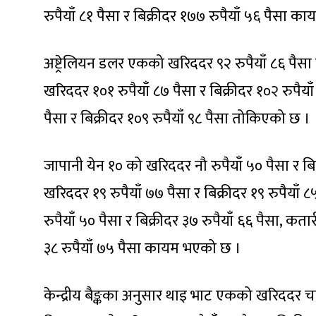
रुपैयाँ ८१ पैसा र बिक्रीदर १७७ रुपैयाँ ५६ पैसा 
अष्ट्रेलियन डलर एकको खरिददर ९२ रुपैयाँ ८६ पैसा 
खरिददर १०१ रुपैयाँ ८७ पैसा र बिक्रीदर १०२ रुपैया
पैसा र बिक्रीदर १०९ रुपैयाँ ९८ पैसा तोकिएको छ ।
जापानी येन १० को खरिददर नौ रुपैयाँ ५० पैसा र बि
खरिददर १९ रुपैयाँ ७७ पैसा र बिक्रीदर १९ रुपैय
रुपैयाँ ५० पैसा र बिक्रीदर ३७ रुपैयाँ ६६ पैसा, क
३८ रुपैयाँ ७५ पैसा कायम भएको छ ।
केन्द्रीय बैङ्कका अनुसार थाइ भाट एकको खरिददर चार 