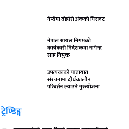
नेप्सेमा दोहोरो अंकको गिरावट
नेपाल आयल निगमको
कार्यकारी निर्देशकमा नागेन्द्र
साह नियुक्त
उपत्यकाको यातायात
संरचनामा दीर्घकालीन
परिवर्तन ल्याउने गुरुयोजना
ट्रेण्डिङ्ग