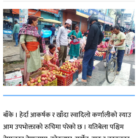
बाँके । हेर्दा आकर्षक र खाँदा स्वादिलो कर्णालीको स्याउ
आम उपभोक्ताको रुचिमा परेको छ । यतिबेला पश्चिम