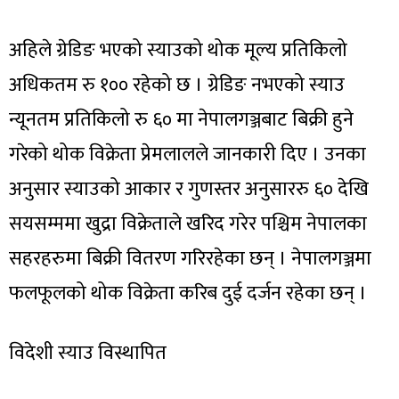
अहिले ग्रेडिङ भएको स्याउको थोक मूल्य प्रतिकिलो
अधिकतम रु १०० रहेको छ । ग्रेडिङ नभएको स्याउ
न्यूनतम प्रतिकिलो रु ६० मा नेपालगञ्जबाट बिक्री हुने
गरेको थोक विक्रेता प्रेमलालले जानकारी दिए । उनका
अनुसार स्याउको आकार र गुणस्तर अनुसाररु ६० देखि
सयसम्ममा खुद्रा विक्रेताले खरिद गरेर पश्चिम नेपालका
सहरहरुमा बिक्री वितरण गरिरहेका छन् । नेपालगञ्जमा
फलफूलको थोक विक्रेता करिब दुई दर्जन रहेका छन् ।
विदेशी स्याउ विस्थापित