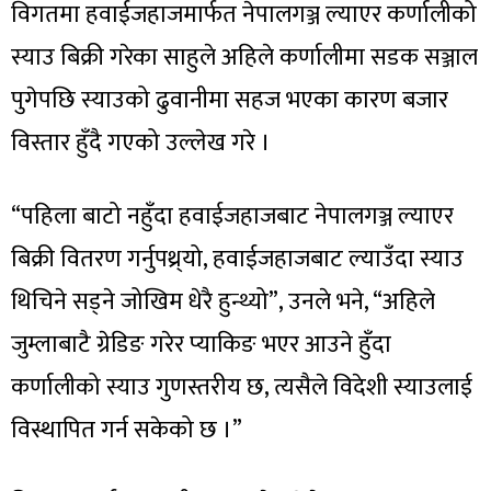
विगतमा हवाईजहाजमार्फत नेपालगञ्ज ल्याएर कर्णालीको
स्याउ बिक्री गरेका साहुले अहिले कर्णालीमा सडक सञ्जाल
पुगेपछि स्याउको ढुवानीमा सहज भएका कारण बजार
विस्तार हुँदै गएको उल्लेख गरे ।
“पहिला बाटो नहुँदा हवाईजहाजबाट नेपालगञ्ज ल्याएर
बिक्री वितरण गर्नुपथ्र्यो, हवाईजहाजबाट ल्याउँदा स्याउ
थिचिने सड्ने जोखिम धेरै हुन्थ्यो”, उनले भने, “अहिले
जुम्लाबाटै ग्रेडिङ गरेर प्याकिङ भएर आउने हुँदा
कर्णालीको स्याउ गुणस्तरीय छ, त्यसैले विदेशी स्याउलाई
विस्थापित गर्न सकेको छ ।”