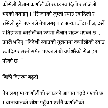
कोसेली लैजान कर्णालीको स्याउ स्वादिलो र सजिलो
भएको बताइन् । “सिजनको जुम्ली स्याउ स्वादिलो र
रसिलो हुने भएकाले नेपालगञ्जबाट अन्यत्र जाँदा तीज, दसैँ
र तिहारमा कोसेलीका रुपमा लैजान सहज भएको छ”,
उनले भनिन्, “विदेशी स्याउको तुलनामा कर्णालीको स्याउ
स्वादिष्ट र सस्तोसमेत भएकाले यो वर्ष धेरैको रोजाइमा
परेको छ ।”
बिक्री वितरण बढ्दो
नेपालगञ्जमा कर्णालीको स्याउको आयात बढ्दै गएको छ
। यातायातको सीधा पहुँच भएसँगै कर्णालीको