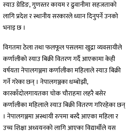
स्याउ ग्रेडिङ, गुणस्तर कायम र ढुवानीमा सहजताको
लागि प्रदेश र स्थानीय सरकारले ध्यान दिनुपर्ने उनको
भनाइ छ ।
विगतमा ठेला तथा फलफूल पसलमा खुद्रा व्यवसायीले
कर्णालीको स्याउ बिक्री वितरण गर्दै आएकामा केही
वर्षयता नेपालगञ्जमा कर्णालीका महिलाले स्याउ बिक्री
गर्ने गरेका छन् । नेपालगञ्जका धम्बोझी,
कारकाँदोलगायतका चोक चौराहमा लहरै बसेर
कर्णालीका महिलाले स्याउ बिक्री वितरण गरिरहेका छन्
। नेपालगञ्जमा अस्थायी रुपमा बस्दै आएका महिला र
उच्च शिक्षा अध्ययनको लागि आएका विद्यार्थीले यस