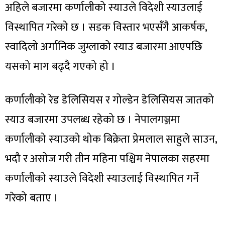
अहिले बजारमा कर्णालीको स्याउले विदेशी स्याउलाई
विस्थापित गरेको छ । सडक विस्तार भएसँगै आकर्षक,
स्वादिलो अर्गानिक जुम्लाको स्याउ बजारमा आएपछि
यसको माग बढ्दै गएको हो ।
कर्णालीको रेड डेलिसियस र गोल्डेन डेलिसियस जातको
स्याउ बजारमा उपलब्ध रहेको छ । नेपालगञ्जमा
कर्णालीको स्याउको थोक बिक्रेता प्रेमलाल साहुले साउन,
भदौ र असोज गरी तीन महिना पश्चिम नेपालका सहरमा
कर्णालीको स्याउले विदेशी स्याउलाई विस्थापित गर्ने
गरेको बताए ।