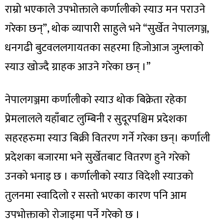
राम्रो भएकाले उपभोक्ताले कर्णालीको स्याउ मन पराउने
गरेका छन्”, थोक व्यापारी साहुले भने “सुर्खेत नेपालगञ्ज,
धनगढी बुटवललगायतका सहरमा हिजोआज जुम्लाको
स्याउ खोज्दै ग्राहक आउने गरेका छन् ।”
नेपालगञ्जमा कर्णालीको स्याउ थोक बिक्रेता रहेका
प्रेमलालले यहाँबाट लुम्बिनी र सुदूरपश्चिम प्रदेशका
सहरहरुमा स्याउ बिक्री वितरण गर्ने गरेका छन्। कर्णाली
प्रदेशका बजारमा भने सुर्खेतबाट वितरण हुने गरेको
उनको भनाइ छ । कर्णालीको स्याउ विदेशी स्याउको
तुलनमा स्वादिलो र सस्तो भएका कारण पनि आम
उपभोक्ताको रोजाइमा पर्ने गरेको छ ।