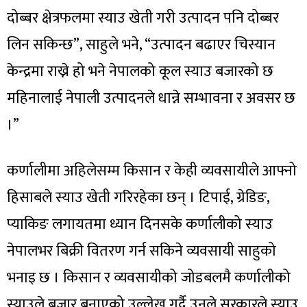
दोब्बर क्षेत्रफलमा स्याउ खेती गरी उत्पादन पनि दोब्बर
लिन सकिन्छ”, साहुले भने, “उत्पादन बढाएर चिस्यान
केन्द्रमा राख्ने हो भने नेपालको कूल स्याउ बजारको छ
महिनालाई नेपाली उत्पादनले धान्ने सम्भावना र अवसर छ
।”
कर्णालीमा अहिलेसम्म किसान र केही व्यवसायीले आफ्नो
हिसाबले स्याउ खेती गरिरहेका छन् । टिपाई, ग्रेडिङ,
प्याकिङ लगायतमा ध्यान दिनसके कर्णालीको स्याउ
नेपालभर बिक्री वितरण गर्न सकिने व्यवसायी साहुको
भनाइ छ । किसान र व्यवसायीको जोडबलमै कर्णालीको
स्याउले बजार बनाएको उल्लेख गर्दै उनले सरकारले स्याउ