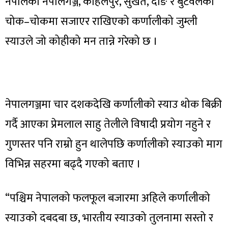
नेपालका नेपालगञ्ज, कोहलपुर, सुर्खेत, दाङ र बुटवलका
चोक–चोकमा सजाएर राखिएको कर्णालीको जुम्ली
स्याउले जो कोहीको मन तान्ने गरेको छ ।
नेपालगञ्जमा चार दशकदेखि कर्णालीको स्याउ थोक बिक्री
गर्दै आएका प्रेमलाल साहु तेलीले विषादी प्रयोग नहुने र
गुणस्तर पनि राम्रो हुन थालेपछि कर्णालीको स्याउको माग
विभिन्न सहरमा बढ्दै गएको बताए ।
“पश्चिम नेपालको फलफूल बजारमा अहिले कर्णालीको
स्याउको दबदबा छ, भारतीय स्याउको तुलनामा सस्तो र