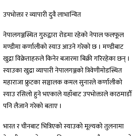
उपभोक्ता र व्यापारी दुवै लाभान्वित
नेपालगञ्जस्थित गुरुद्वारा रोडमा रहेको नेपाल फलफूल
मण्डीमा कर्णालीको स्याउ आउने गरेको छ । मण्डीबाट
खुद्रा विक्रेताहरुले किनेर बजारमा बिक्री गरिरहेका छन् ।
स्याउका खुद्रा व्यापारी नेपालगञ्जको त्रिवेणीमोडस्थित
महाराजा फ्रुटका सञ्चालक कमल सुनारले कर्णालीको
स्याउ रसिलो हुने भएकाले यहाँबाट उपभोक्ताले काठमाडौँ
पनि लैजाने गरेको बताए ।
भारत र चीनबाट भित्रिएको स्याउको मूल्यको तुलनामा