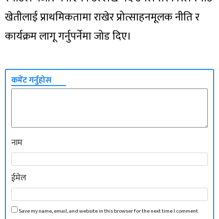
खेतीलाई प्राथमिकतामा राखेर प्रोत्साहनमूलक नीति र
कार्यक्रम लागू गर्नुपर्नेमा जोड दिए।
कमेंट गर्नुहोस
नाम
ईमेल
Save my name, email, and website in this browser for the next time I comment.