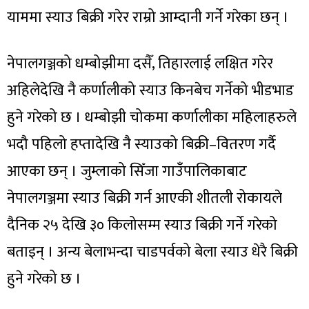
याममा स्याउ बिक्री गरेर राम्रो आम्दानी गर्ने गरेका छन् ।
नेपालगञ्जको धम्बोझीमा दसैँ, तिहारलाई लक्षित गरेर
अहिलेदेखि नै कर्णालीको स्याउ किनबेच गर्नेको भीडभाड
हुने गरेको छ । धम्बोझी चोकमा कर्णालीका महिलाहरुले
भदौ पहिलो हप्तादेखि नै स्याउको बिक्री–वितरण गर्दै
आएका छन् । जुम्लाको सिँजा गाउँपालिकाबाट
नेपालगञ्जमा स्याउ बिक्री गर्न आएकी शीतली रोकायले
दैनिक २५ देखि ३० किलोसम्म स्याउ बिक्री गर्ने गरेको
बताइन् । अन्य बेलाभन्दा चाडपर्वको बेला स्याउ धेरै बिक्री
हुने गरेको छ ।