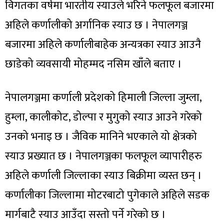
विगतका वर्षमा भारतीय स्याउले भरिने फलफूल बजारमा
अहिले कर्णालीको अर्गानिक स्याउ छ । नेपालगञ्ज
बजारमा अहिले कर्णालीबाहेक अन्यत्रका स्याउ आउनै
छाडेको व्यवसायी मोहम्मद नसिम खाँले बताए ।
नेपालगञ्जमा कर्णाली प्रदेशको हिमाली जिल्ला जुम्ला,
हुम्ला, कालीकोट, डोल्पा र मुगुको स्याउ आउने गरेको
उनको भनाइ छ । जैविक मानिने भएकाले यो क्षेत्रको
स्याउ प्रख्यात छ । नेपालगञ्जका फलफूल व्यापारीहरु
अहिले कर्णाली जिल्लाका स्याउ बिक्रीमा व्यस्त छन् ।
कर्णालीका जिल्लामा मोटरबाटो पुगेकाले अहिले सडक
मार्गबाटै स्याउ आउँदा सस्तो पर्ने गरेको छ ।