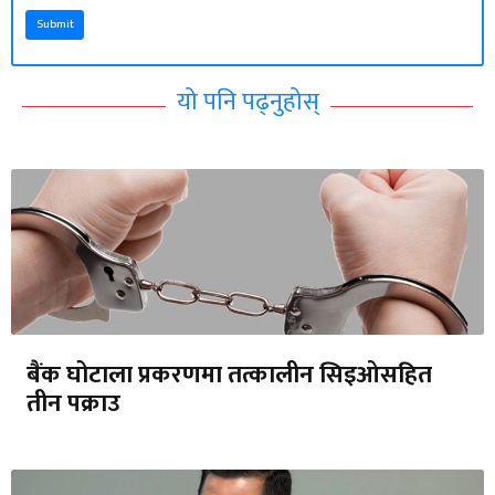
Submit
यो पनि पढ्नुहोस्
बैंक घोटाला प्रकरणमा तत्कालीन सिइओसहित
तीन पक्राउ