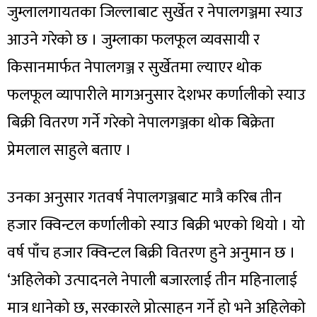
जुम्लालगायतका जिल्लाबाट सुर्खेत र नेपालगञ्जमा स्याउ
आउने गरेको छ । जुम्लाका फलफूल व्यवसायी र
किसानमार्फत नेपालगञ्ज र सुर्खेतमा ल्याएर थोक
फलफूल व्यापारीले मागअनुसार देशभर कर्णालीको स्याउ
बिक्री वितरण गर्ने गरेको नेपालगञ्जका थोक बिक्रेता
प्रेमलाल साहुले बताए ।
उनका अनुसार गतवर्ष नेपालगञ्जबाट मात्रै करिब तीन
हजार क्विन्टल कर्णालीको स्याउ बिक्री भएको थियो । यो
वर्ष पाँच हजार क्विन्टल बिक्री वितरण हुने अनुमान छ ।
‘अहिलेको उत्पादनले नेपाली बजारलाई तीन महिनालाई
मात्र धानेको छ, सरकारले प्रोत्साहन गर्ने हो भने अहिलेको