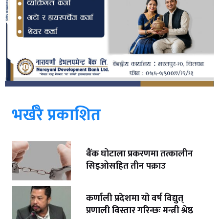
भर्खरै प्रकाशित
बैंक घोटाला प्रकरणमा तत्कालीन
सिइओसहित तीन पक्राउ
कर्णाली प्रदेशमा यो वर्ष विद्युत्
प्रणाली विस्तार गरिन्छः मन्त्री श्रेष्ठ