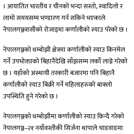
। आयातित भारतीय र चीनको भन्दा सस्तो, स्वादिलो र
लामो समयसम्म भण्डारण गर्न सकिने भएकाले
नेपालगञ्जवासीको रोजाइमा कर्णालीको स्याउ परेको छ ।
नेपालगञ्जको धम्बोझी क्षेत्रमा कर्णालीको स्याउ किनमेल
गर्ने उपभोक्ताको बिहानैदेखि साँझसम्म लर्को लाग्ने गरेको
छ । यहाँको अस्थायी तरकारी बजारमा पनि बिहानै
कर्णालीको स्याउ बिक्री गर्ने महिलाहरुको बाक्लो
उपस्थिति हुने गरेको छ ।
नेपालगञ्जको धम्बोझीमा कर्णालीको स्याउ किन्दै गरेको
नेपालगञ्ज–२१ नयाँवस्तीकी सिर्जना थापाले चाडवाडमा