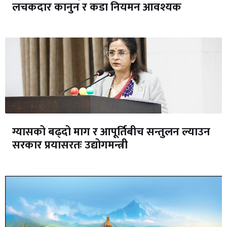
लचकदार कानुन र कडा नियमन आवश्यक
ग्यासको बढ्दो माग र आपूर्तिबीच सन्तुलन ल्याउन
सरकार प्रयासरतः उद्योगमन्त्री