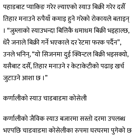
पहाडबाट प्याकिङ गरेर ल्याएको स्याउ बिक्री गरेर दसैँ
तिहार मनाउने रुपैयाँ कमाइ हुने गरेको रोकायले बताइन्
। “जुम्लाको स्याउभन्दा बित्तिकै धमाधम बिक्री भइहाल्छ,
धेरै जनाले बिक्री गर्ने भएकाले दर रेटमा फरक पर्दैन”,
उनले भनिन्, “यो सिजनमा दुई क्विन्टल बिक्री भइसक्यो,
यसैबाट दसैँ, तिहार मनाउने र केटाकेटीको पढाइ खर्च
जुटाउने आशा छ ।”
कर्णालीको स्याउ चाडबाडमा कोसेली
कर्णालीको जैविक स्याउ बजारमा सस्तो दरमा उपलब्ध
भएपछि चाडवाडमा कोसेलीका रुपमा घरघरमा पुगेको छ