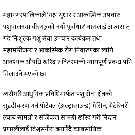
महानगरपालिकाले ‘नश्ल सुधार र आकस्मिक उपचारः
पशुपालनमा वीरगञ्जको नयाँ पूर्वाधार’ नारालाई आत्मसात्
गर्दै निःशुल्क पशु सेवा उपचार कार्यक्रम तथा
महामारीजन्य र आकस्मिक रोग निवारणका लागि
आवश्यक औषधि खरिद र वितरणको न्यायपूर्ण प्रबन्ध पनि
मिलाउने भएको छ।
त्यसैगरी आधुनिक प्रविधिमार्फत पशु सेवा क्षेत्रको
सुदृढीकरण गर्न पोर्टेबल (अल्ट्रासाउन्ड) मेसिन, भेटेरिनरी
ल्याब सामग्री र सर्जिकल सामग्री खरिद गरी निदान
प्रणालीलाई विश्वसनीय बनाउँदै व्यावसायिक