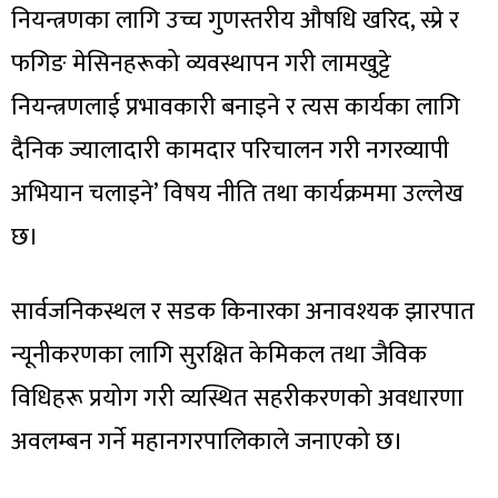
नियन्त्रणका लागि उच्च गुणस्तरीय औषधि खरिद, स्प्रे र
फगिङ मेसिनहरूको व्यवस्थापन गरी लामखुट्टे
नियन्त्रणलाई प्रभावकारी बनाइने र त्यस कार्यका लागि
दैनिक ज्यालादारी कामदार परिचालन गरी नगरव्यापी
अभियान चलाइने’ विषय नीति तथा कार्यक्रममा उल्लेख
छ।
सार्वजनिकस्थल र सडक किनारका अनावश्यक झारपात
न्यूनीकरणका लागि सुरक्षित केमिकल तथा जैविक
विधिहरू प्रयोग गरी व्यस्थित सहरीकरणको अवधारणा
अवलम्बन गर्ने महानगरपालिकाले जनाएको छ।