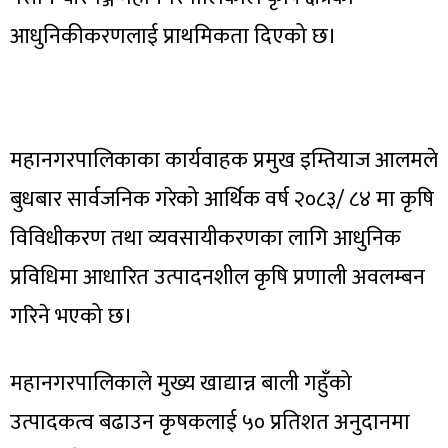
आधुनिकीकरणलाई प्राथमिकता दिएको छ।
महानगरपालिकाका कार्यवाहक प्रमुख इम्तियाज आलमले
बुधबार सार्वजनिक गरेको आर्थिक वर्ष २०८३/ ८४ मा कृषि
विविधीकरण तथा व्यवसायीकरणका लागि आधुनिक
प्रविधिमा आधारित उत्पादनशील कृषि प्रणाली अवलम्बन
गरिने भएको छ।
महानगरपालिकाले मुख्य खाद्यान्न बाली गहुँको
उत्पादकत्व बढाउन कृषकलाई ५० प्रतिशत अनुदानमा