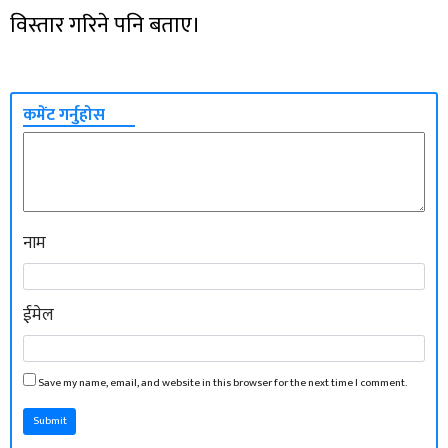
विस्तार गरिने पनि बताए।
कमेंट गर्नुहोस
नाम
ईमेल
Save my name, email, and website in this browser for the next time I comment.
Submit