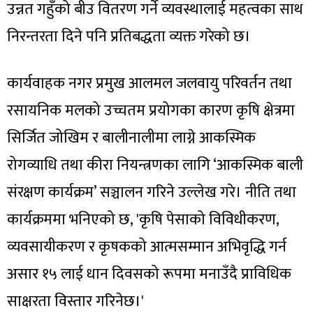
उन्नत गहुँको बीउ वितरण गर्ने व्यवस्थालाई महत्वका साथ
निरन्तरता दिने पनि प्रतिबद्धता व्यक्त गरेको छ।
कार्यवाहक नगर प्रमुख आलमल जलवायु परिवर्तन तथा
रसायनिक मलको उच्चतम प्रयोगका कारण कृषि क्षेत्रमा
सिर्जित जोखिम र बालीनालीमा लाग्ने आकस्मिक
रोगव्याधि तथा कीरा नियन्त्रणका लागि ‘आकस्मिक बाली
संरक्षण कार्यक्रम’ सञ्चालन गरिने उल्लेख गरे। नीति तथा
कार्यक्रममा भनिएको छ, 'कृषि पेसाको विविधीकरण,
व्यवसायीकरण र कृषकको आत्मसम्मान अभिवृद्धि गर्न
असार १५ लाई धान दिवसको रूपमा मनाउँदै प्राविधिक
साक्षरता विस्तार गरिनेछ।'