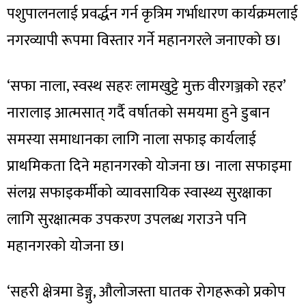
पशुपालनलाई प्रवर्द्धन गर्न कृत्रिम गर्भाधारण कार्यक्रमलाई
नगरव्यापी रूपमा विस्तार गर्ने महानगरले जनाएको छ।
‘सफा नाला, स्वस्थ सहरः लामखुट्टे मुक्त वीरगञ्जको रहर’
नारालाइ आत्मसात् गर्दै वर्षातको समयमा हुने डुबान
समस्या समाधानका लागि नाला सफाइ कार्यलाई
प्राथमिकता दिने महानगरको योजना छ। नाला सफाइमा
संलग्न सफाइकर्मीको व्यावसायिक स्वास्थ्य सुरक्षाका
लागि सुरक्षात्मक उपकरण उपलब्ध गराउने पनि
महानगरको योजना छ।
‘सहरी क्षेत्रमा डेङ्गु, औलोजस्ता घातक रोगहरूको प्रकोप