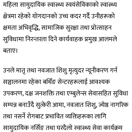
महिला सामुदायिक स्वास्थ्य स्वयंसेविकाको स्वास्थ्य
क्षेत्रमा रहेको योगदानको उच्च कदर गर्दै उनीहरूको
क्षमता अभिवृद्धि, सामाजिक सुरक्षा तथा प्रोत्साहन
सुविधामा निरन्तरता दिने कार्यवाहक प्रमुख आलमले
बताए।
उनले मातृ तथा नवजात शिशु मृत्युदर न्यूनीकरण गर्न
सञ्चालनमा रहेका बर्थिङ सेन्टरहरूलाई आवश्यक
उपकरण, दक्ष जनशक्ति तथा एम्बुलेन्स सेवासहित सुविधा
सम्पन्न बनाउँदै सुत्केरी आमा, नवजात शिशु, ज्येष्ठ नागरिक
तथा नसर्ने रोगबाट प्रभावित व्यक्तिहरूका लागि
सामुदायिक नर्सिङ तथा घरदैलो स्वास्थ्य सेवा कार्यक्रम