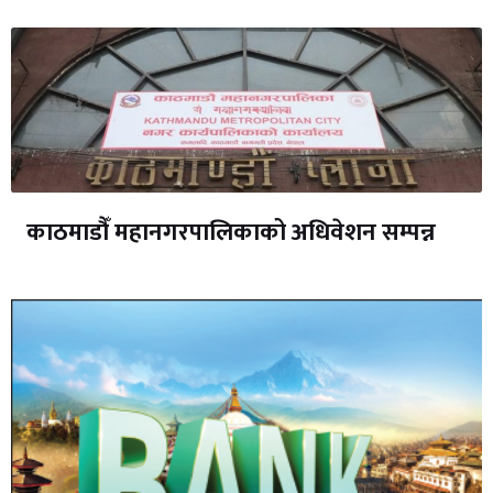
काठमाडौँ महानगरपालिकाको अधिवेशन सम्पन्न