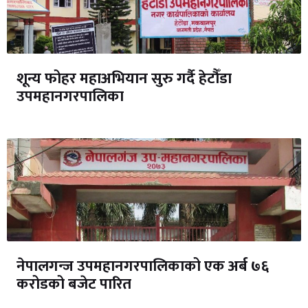
शून्य फोहर महाअभियान सुरु गर्दै हेटौँडा
उपमहानगरपालिका
नेपालगन्ज उपमहानगरपालिकाको एक अर्ब ७६
करोडको बजेट पारित