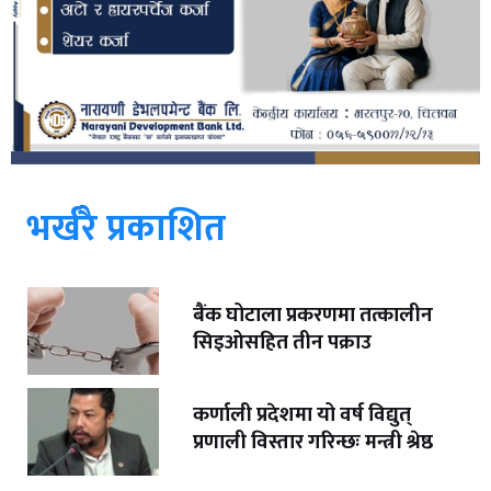
भर्खरै प्रकाशित
बैंक घोटाला प्रकरणमा तत्कालीन
सिइओसहित तीन पक्राउ
कर्णाली प्रदेशमा यो वर्ष विद्युत्
प्रणाली विस्तार गरिन्छः मन्त्री श्रेष्ठ