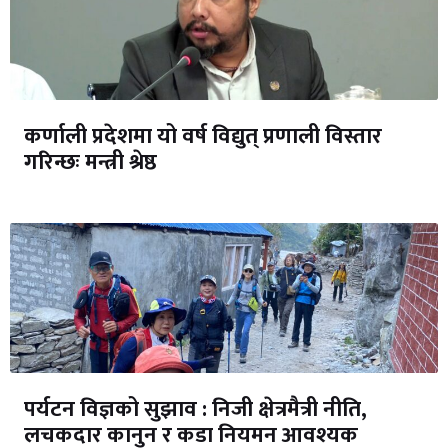
कर्णाली प्रदेशमा यो वर्ष विद्युत् प्रणाली विस्तार
गरिन्छः मन्त्री श्रेष्ठ
पर्यटन विज्ञको सुझाव : निजी क्षेत्रमैत्री नीति,
लचकदार कानुन र कडा नियमन आवश्यक