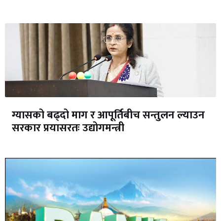
ग्यासको बढ्दो माग र आपूर्तिबीच सन्तुलन ल्याउन
सरकार प्रयासरतः उद्योगमन्त्री