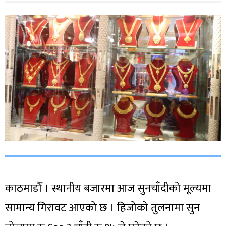
काठमाडौँ । स्थानीय बजारमा आज सुनचाँदीको मूल्यमा
सामान्य गिरावट आएको छ । हिजोको तुलनामा सुन