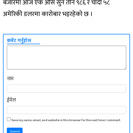
बजारमा आज एक औँस सुन तीन ९८६ र चाँदी ५८
अमेरिकी डलरमा कारोबार भइरहेको छ ।
कमेंट गर्नुहोस
नाम
ईमेल
Save my name, email, and website in this browser for the next time I comment.
Submit