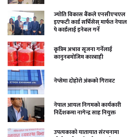
ज्योति विकास बैंकले एनसीएचएल
इएफटी कार्ड सर्भिसेस् मार्फत नेपाल
पे कार्डलाई इनेबल गर्ने
कृत्रिम अभाव सृजना गर्नेलाई
कानुनबमोजिम कारबाही
नेप्सेमा दोहोरो अंकको गिरावट
नेपाल आयल निगमको कार्यकारी
निर्देशकमा नागेन्द्र साह नियुक्त
उपत्यकाको यातायात संरचनामा