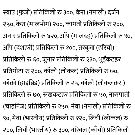
स्याउ (फुजी) प्रतिकिलो रु ३००, केरा (नेपाली) दर्जन
२५०, केरा (मालभोग) २००, कागती प्रतिकिलो रु २००,
अनार प्रतिकिलो रु ४२०, आँप (मालदह) प्रतिकिलो रु ९०,
आँप (दशहरी) प्रतिकिलो रु १००, तरबुजा (हरियो)
प्रतिकिलो रु ६०, जुनार प्रतिकिलो रु २३०, भुइँकटहर
प्रतिगोटा रु २००, काँक्रो (लोकल) प्रतिकिलो रु ७०,
काँक्रो (हाइब्रिड) प्रतिकिलो रु २५, काँक्रो (लोकलक्रस)
प्रतिकिलो रु ७०, रूखकटहर प्रतिकिलो रु ५०, नासपाती
(चाइनिज) प्रतिकिलो रु २५०, मेवा (नेपाली) प्रतिकिलो रु
९०, मेवा (भारतीय) प्रतिकिलो रु १२०, लिची (लोकल) रु
२००, लिची (भारतीय) रु ३००, नरिवल (काँचो) प्रतिकिलो