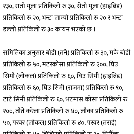
१३०, रातो मूला प्रतिकिलो रु ३०, सेतो मूला (हाइब्रिड)
प्रतिकिलो रु २०, भन्टा लाम्चो प्रतिकिलो रु २० र भन्टा
डल्लो प्रतिकिलो रु ३० कायम भएको छ ।
समितिका अनुसार बोडी (तने) प्रतिकिलो रु ३०, मकै बोडी
प्रतिकिलो रु ५०, मटरकोसा प्रतिकिलो रु २००, घिउ
सिमी (लोकल) प्रतिकिलो रु ६०, घिउ सिमी (हाइब्रिड)
प्रतिकिलो रु ६०, घिउ सिमी (राजमा) प्रतिकिलो रु ९०,
टाटे सिमी प्रतिकिलो रु ६०, भटमास कोसा प्रतिकिलो रु
१००, तीते करेला प्रतिकिलो रु ४०, लौका प्रतिकिलो रु
५०, परवर (लोकल) प्रतिकिलो रु ४०, परवर (तराई)