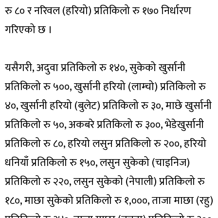
रु ८० र नरिवल (हरियो) प्रतिकिलो रु १७० निर्धारण
गरिएको छ ।
यसैगरी, अदुवा प्रतिकिलो रु १४०, सुकेको खुर्सानी
प्रतिकिलो रु ५००, खुर्सानी हरियो (लाम्चो) प्रतिकिलो रु
४०, खुर्सानी हरियो (बुलेट) प्रतिकिलो रु ३०, माछे खुर्सानी
प्रतिकिलो रु ५०, अकबरे प्रतिकिलो रु ३००, भेडेखुर्सानी
प्रतिकिलो रु ८०, हरियो लसुन प्रतिकिलो रु २००, हरियो
धनियाँ प्रतिकिलो रु १५०, लसुन सुकेको (चाइनिज)
प्रतिकिलो रु २२०, लसुन सुकेको (नेपाली) प्रतिकिलो रु
१८०, माछा सुकेको प्रतिकिलो रु १,०००, ताजा माछा (रहु)