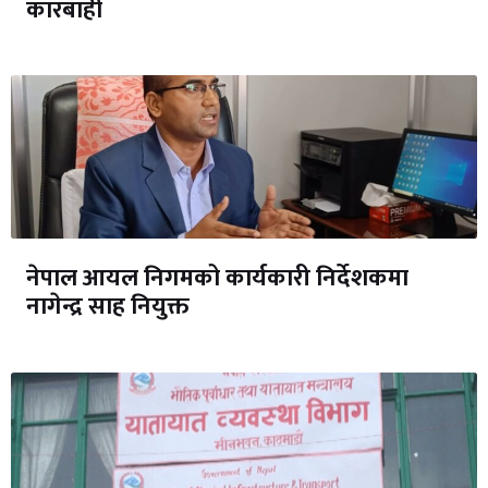
कारबाही
नेपाल आयल निगमको कार्यकारी निर्देशकमा
नागेन्द्र साह नियुक्त