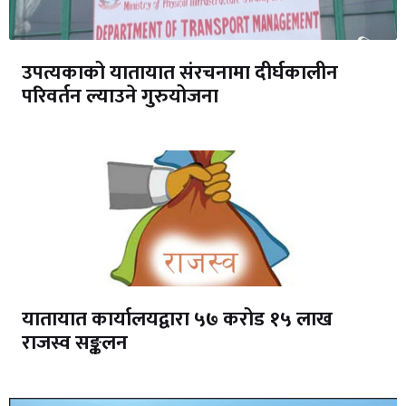
उपत्यकाको यातायात संरचनामा दीर्घकालीन
परिवर्तन ल्याउने गुरुयोजना
यातायात कार्यालयद्वारा ५७ करोड १५ लाख
राजस्व सङ्कलन