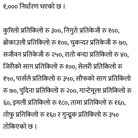
१,००० निर्धारण भएको छ ।
कुरिलो प्रतिकिलो रु ३००, निगुरो प्रतिकेजी रु १००,
ब्रोकाउली प्रतिकिलो रु १००, चुकन्दर प्रतिकेजी रु ७०,
सजीवन प्रतिकेजी रु २५०, रातो बन्दा प्रतिकिलो रु ४०,
जिरीको साग प्रतिकिलो रु १००, सेलरी प्रतिकिलो रु
१५०, पार्सले प्रतिकिलो रु ३५०, सौफको साग प्रतिकिलो
रु ७०, पुदिना प्रतिकिलो रु २००, गान्टेमूला प्रतिकिलो रु
६०, इमली प्रतिकिलो रु १८०, तामा प्रतिकिलो रु १६०,
तोफु प्रतिकिलो रु १६० र गुन्द्रुक प्रतिकिलो रु ३५०
तोकिएको छ ।