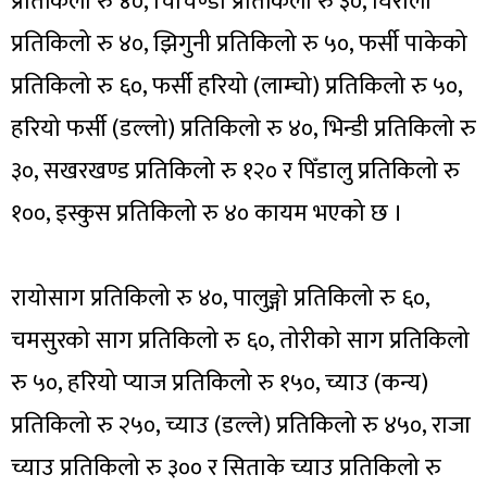
प्रतिकिलो रु ४०, चिचिण्डो प्रतिकिलो रु ३०, घिरौँला
प्रतिकिलो रु ४०, झिगुनी प्रतिकिलो रु ५०, फर्सी पाकेको
प्रतिकिलो रु ६०, फर्सी हरियो (लाम्चो) प्रतिकिलो रु ५०,
हरियो फर्सी (डल्लो) प्रतिकिलो रु ४०, भिन्डी प्रतिकिलो रु
३०, सखरखण्ड प्रतिकिलो रु १२० र पिँडालु प्रतिकिलो रु
१००, इस्कुस प्रतिकिलो रु ४० कायम भएको छ ।
रायोसाग प्रतिकिलो रु ४०, पालुङ्गो प्रतिकिलो रु ६०,
चमसुरको साग प्रतिकिलो रु ६०, तोरीको साग प्रतिकिलो
रु ५०, हरियो प्याज प्रतिकिलो रु १५०, च्याउ (कन्य)
प्रतिकिलो रु २५०, च्याउ (डल्ले) प्रतिकिलो रु ४५०, राजा
च्याउ प्रतिकिलो रु ३०० र सिताके च्याउ प्रतिकिलो रु