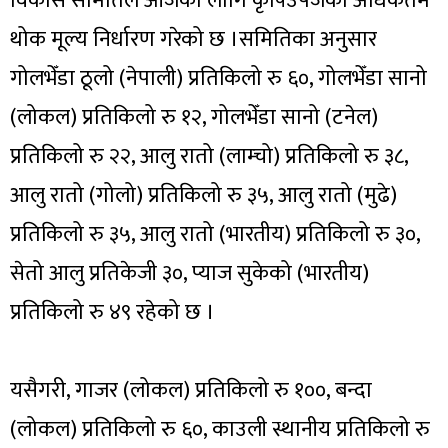
विकास समितिले आजका लागि कृषिउपजको अधिकतम
थोक मूल्य निर्धारण गरेको छ ।समितिका अनुसार
गोलभेँडा ठूलो (नेपाली) प्रतिकिलो रु ६०, गोलभेँडा सानो
(लोकल) प्रतिकिलो रु १२, गोलभेँडा सानो (टनेल)
प्रतिकिलो रु २२, आलु रातो (लाम्चो) प्रतिकिलो रु ३८,
आलु रातो (गोलो) प्रतिकिलो रु ३५, आलु रातो (मुढे)
प्रतिकिलो रु ३५, आलु रातो (भारतीय) प्रतिकिलो रु ३०,
सेतो आलु प्रतिकेजी ३०, प्याज सुकेको (भारतीय)
प्रतिकिलो रु ४९ रहेको छ ।
यसैगरी, गाजर (लोकल) प्रतिकिलो रु १००, बन्दा
(लोकल) प्रतिकिलो रु ६०, काउली स्थानीय प्रतिकिलो रु