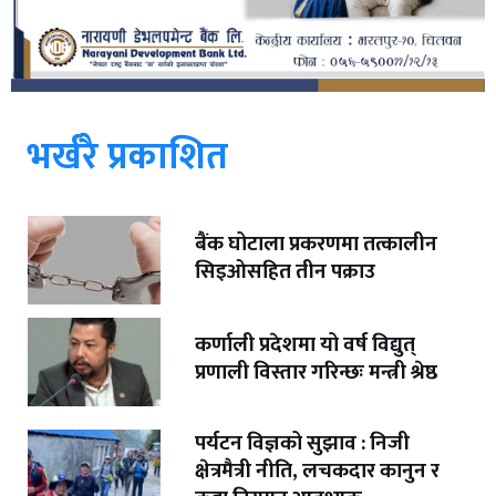
भर्खरै प्रकाशित
बैंक घोटाला प्रकरणमा तत्कालीन
सिइओसहित तीन पक्राउ
कर्णाली प्रदेशमा यो वर्ष विद्युत्
प्रणाली विस्तार गरिन्छः मन्त्री श्रेष्ठ
पर्यटन विज्ञको सुझाव : निजी
क्षेत्रमैत्री नीति, लचकदार कानुन र