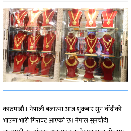
काठमाडौं । नेपाली बजारमा आज शुक्रबार सुन चाँदीको
भाउमा भारी गिरावट आएको छ। नेपाल सुनचाँदी