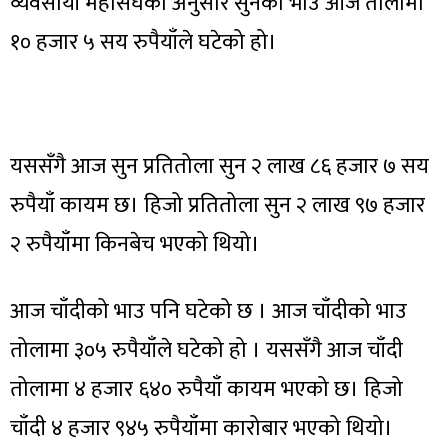
व्यवसायी महासंघका अनुसार सुनको भाउ आज तोलामा
१० हजार ५ सय रुपैयाँले घटेको हो।
यससँगै आज सुन प्रतितोला सुन २ लाख ८६ हजार ७ सय
रुपैयाँ कायम छ। हिजो प्रतितोला सुन २ लाख ९७ हजार
२ रुपैयाँमा किनबेच भएको थियो।
आज चाँदीको भाउ पनि घटेको छ । आज चाँदीको भाउ
तोलामा ३०५ रुपैयाँले घटेको हो । यससँगै आज चाँदी
तोलामा ४ हजार ६४० रुपैयाँ कायम भएको छ। हिजो
चाँदी ४ हजार ९४५ रुपैयाँमा कारोबार भएको थियो।