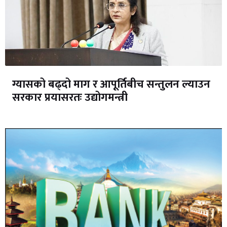
ग्यासको बढ्दो माग र आपूर्तिबीच सन्तुलन ल्याउन
सरकार प्रयासरतः उद्योगमन्त्री