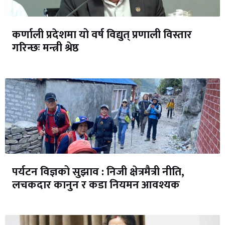
कर्णाली प्रदेशमा यो वर्ष विद्युत् प्रणाली विस्तार
गरिन्छः मन्त्री श्रेष्ठ
पर्यटन विज्ञको सुझाव : निजी क्षेत्रमैत्री नीति,
लचकदार कानुन र कडा नियमन आवश्यक