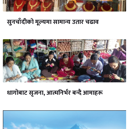
सुनचाँदीको मूल्यमा सामान्य उतार चढाव
धागोबाट सृजना, आत्मनिर्भर बन्दै आमाहरू