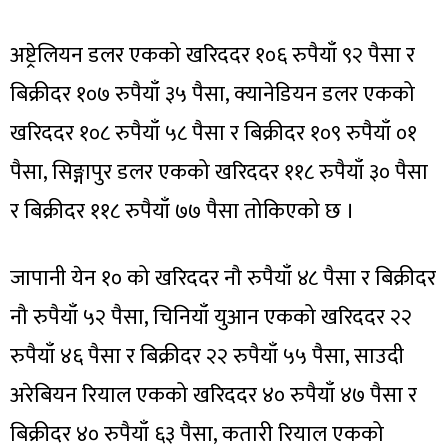
अष्ट्रेलियन डलर एकको खरिददर १०६ रुपैयाँ ९२ पैसा र
बिक्रीदर १०७ रुपैयाँ ३५ पैसा, क्यानेडियन डलर एकको
खरिददर १०८ रुपैयाँ ५८ पैसा र बिक्रीदर १०९ रुपैयाँ ०१
पैसा, सिङ्गापुर डलर एकको खरिददर ११८ रुपैयाँ ३० पैसा
र बिक्रीदर ११८ रुपैयाँ ७७ पैसा तोकिएको छ ।
जापानी येन १० को खरिददर नौ रुपैयाँ ४८ पैसा र बिक्रीदर
नौ रुपैयाँ ५२ पैसा, चिनियाँ युआन एकको खरिददर २२
रुपैयाँ ४६ पैसा र बिक्रीदर २२ रुपैयाँ ५५ पैसा, साउदी
अरेबियन रियाल एकको खरिददर ४० रुपैयाँ ४७ पैसा र
बिक्रीदर ४० रुपैयाँ ६३ पैसा, कतारी रियाल एकको