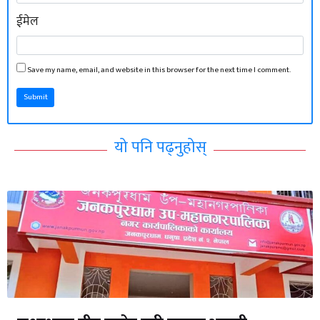
ईमेल
Save my name, email, and website in this browser for the next time I comment.
Submit
यो पनि पढ्नुहोस्