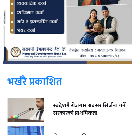
भर्खरै प्रकाशित
स्वदेशमै रोजगार अवसर सिर्जना गर्ने
सरकारको प्राथमिकता