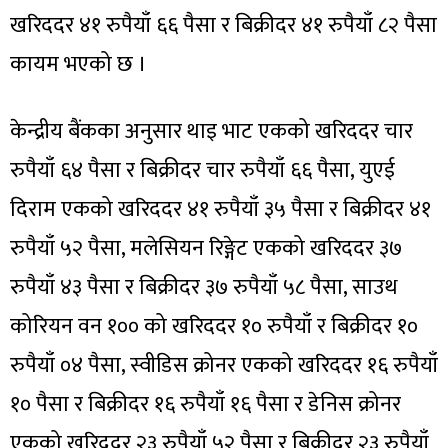
खरिददर ४१ रुपैयाँ ६६ पैसा र बिक्रीदर ४१ रुपैयाँ ८२ पैसा
कायम भएको छ ।
केन्द्रीय बैंकका अनुसार थाइ भाट एकको खरिददर चार
रुपैयाँ ६४ पैसा र बिक्रीदर चार रुपैयाँ ६६ पैसा, युएई
दिराम एकको खरिददर ४१ रुपैयाँ ३५ पैसा र बिक्रीदर ४१
रुपैयाँ ५२ पैसा, मलेसियन रिङ्गेट एकको खरिददर ३७
रुपैयाँ ४३ पैसा र बिक्रीदर ३७ रुपैयाँ ५८ पैसा, साउथ
कोरियन वन १०० को खरिददर १० रुपैयाँ र बिक्रीदर १०
रुपैयाँ ०४ पैसा, स्वीडिस क्रोनर एकको खरिददर १६ रुपैयाँ
१० पैसा र बिक्रीदर १६ रुपैयाँ १६ पैसा र डेनिस क्रोनर
एकको खरिददर २३ रुपैयाँ ५२ पैसा र बिक्रीदर २३ रुपैयाँ