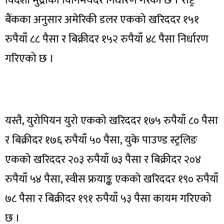
विदेशी मुद्राको विनिमयदर निर्धारण गरेको छ । राष्ट्र
बैंकका अनुसार अमेरिकी डलर एकको खरिददर १५१
रुपैयाँ ८८ पैसा र बिक्रीदर १५२ रुपैयाँ ४८ पैसा निर्धारण
गरिएको छ ।
यस्तै, युरोपियन युरो एकको खरिददर १७५ रुपैयाँ ८० पैसा
र बिक्रीदर १७६ रुपैयाँ ५० पैसा, युके पाउण्ड स्ट्रलिङ
एकको खरिददर २०३ रुपैयाँ ७३ पैसा र बिक्रीदर २०४
रुपैयाँ ५४ पैसा, स्वीस फ्रयाङ्क एकको खरिददर १९० रुपैयाँ
७८ पैसा र बिक्रीदर १९१ रुपैयाँ ५३ पैसा कायम गरिएको
छ ।