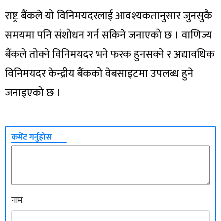
राष्ट्र बैंकले यो विनिमयदरलाई आवश्यकतानुसार जुनसुकै
समयमा पनि संशोधन गर्न सकिने जनाएको छ । वाणिज्य
बैंकले तोक्ने विनिमयदर भने फरक हुनसक्ने र अद्यावधिक
विनिमयदर केन्द्रीय बैंकको वेबसाइटमा उपलब्ध हुने
जनाइएको छ ।
कमेंट गर्नुहोस
नाम