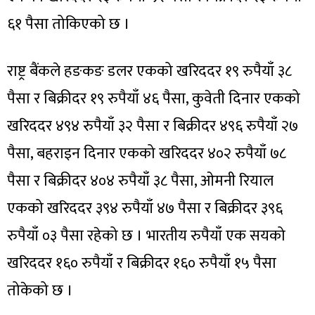
६१ पैसा तोकिएको छ ।
राष्ट्र बैंकले हङकङ डलर एकको खरिददर १९ रुपैयाँ ३८
पैसा र बिक्रीदर १९ रुपैयाँ ४६ पैसा, कुवेती दिनार एकको
खरिददर ४९४ रुपैयाँ ३२ पैसा र बिक्रीदर ४९६ रुपैयाँ २७
पैसा, बहराइन दिनार एकको खरिददर ४०२ रुपैयाँ ७८
पैसा र बिक्रीदर ४०४ रुपैयाँ ३८ पैसा, ओमनी रियाल
एकको खरिददर ३९४ रुपैयाँ ४७ पैसा र बिक्रीदर ३९६
रुपैयाँ ०३ पैसा रहेको छ । भारतीय रुपैयाँ एक सयको
खरिददर १६० रुपैयाँ र बिक्रीदर १६० रुपैयाँ १५ पैसा
तोकेको छ ।