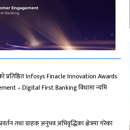
य स्तरको प्रतिष्ठित Infosys Finacle Innovation Awards
ent – Digital First Banking विधामा न्यमि
्रवर्तन तथा ग्राहक अनुभव अभिवृद्धिका क्षेत्रमा गरेका