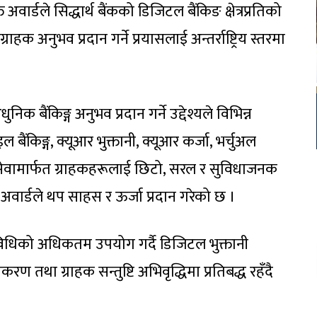
 अवार्डले सिद्धार्थ बैंकको डिजिटल बैंकिङ क्षेत्रप्रतिको
 ग्राहक अनुभव प्रदान गर्ने प्रयासलाई अन्तर्राष्ट्रिय स्तरमा
 बैंकिङ्ग अनुभव प्रदान गर्ने उद्देश्यले विभिन्न
ंकिङ्ग, क्यूआर भुक्तानी, क्यूआर कर्जा, भर्चुअल
सेवामार्फत ग्राहकहरूलाई छिटो, सरल र सुविधाजनक
 अवार्डले थप साहस र ऊर्जा प्रदान गरेको छ ।
रविधिको अधिकतम उपयोग गर्दै डिजिटल भुक्तानी
ण तथा ग्राहक सन्तुष्टि अभिवृद्धिमा प्रतिबद्ध रहँदै