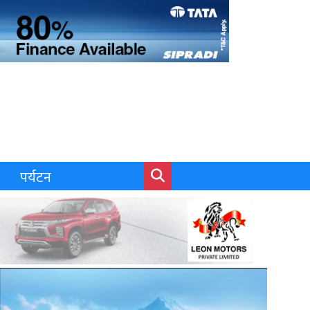
पर्यटन