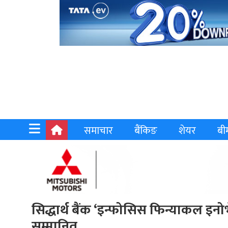
समाचार
बैंकिङ
शेयर
बी
सिद्धार्थ बैंक ‘इन्फोसिस फिन्याकल इनो
सम्मानित