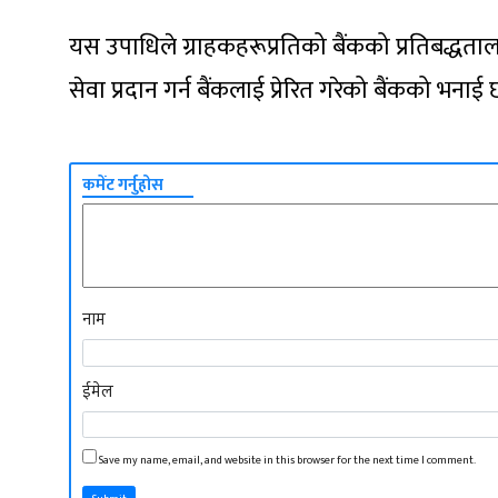
यस उपाधिले ग्राहकहरूप्रतिको बैंकको प्रतिबद्धता
सेवा प्रदान गर्न बैंकलाई प्रेरित गरेको बैंकको भनाई 
कमेंट गर्नुहोस
नाम
ईमेल
Save my name, email, and website in this browser for the next time I comment.