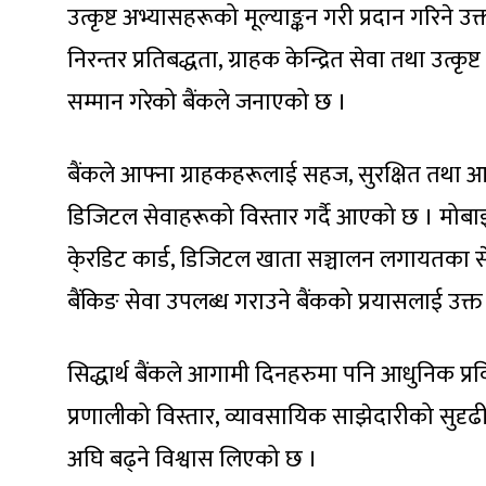
उत्कृष्ट अभ्यासहरूको मूल्याङ्कन गरी प्रदान गरिने उक्त
निरन्तर प्रतिबद्धता, ग्राहक केन्द्रित सेवा तथा उत्कृष्ट
सम्मान गरेको बैंकले जनाएको छ ।
बैंकले आफ्ना ग्राहकहरूलाई सहज, सुरक्षित तथा आधुनिक
डिजिटल सेवाहरूको विस्तार गर्दै आएको छ । मोबाइल बै
के्रडिट कार्ड, डिजिटल खाता सञ्चालन लगायतका 
बैंकिङ सेवा उपलब्ध गराउने बैंकको प्रयासलाई उक्त
सिद्धार्थ बैंकले आगामी दिनहरुमा पनि आधुनिक प्
प्रणालीको विस्तार, व्यावसायिक साझेदारीको सुदृढीकर
अघि बढ्ने विश्वास लिएको छ ।