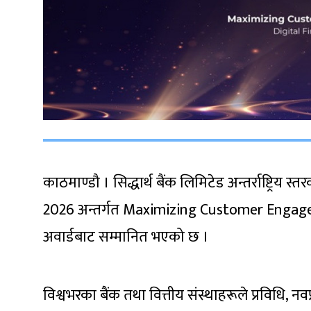
काठमाण्डौ । सिद्धार्थ बैंक लिमिटेड अन्तर्राष्ट्रि
2026 अन्तर्गत Maximizing Customer Engagem
अवार्डबाट सम्मानित भएको छ ।
विश्वभरका बैंक तथा वित्तीय संस्थाहरूले प्रविधि, नवप