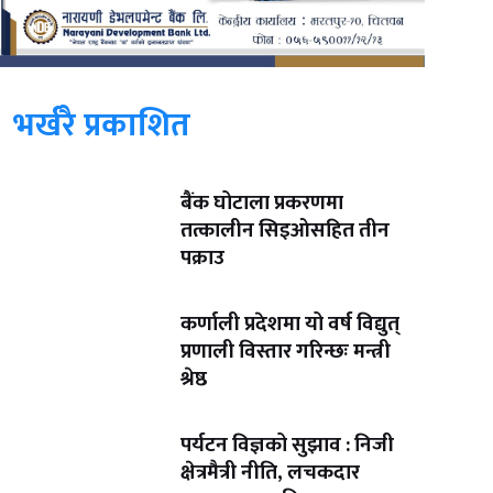
भर्खरै प्रकाशित
बैंक घोटाला प्रकरणमा
तत्कालीन सिइओसहित तीन
पक्राउ
कर्णाली प्रदेशमा यो वर्ष विद्युत्
प्रणाली विस्तार गरिन्छः मन्त्री
श्रेष्ठ
पर्यटन विज्ञको सुझाव : निजी
क्षेत्रमैत्री नीति, लचकदार