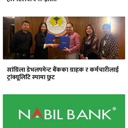
सांग्रिला डेभलपमेन्ट बैंकका ग्राहक र कर्मचारीलाई
ट्रांक्यूलिटि स्पामा छुट