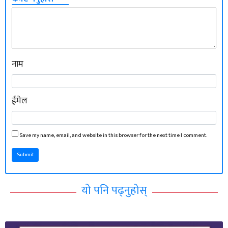
नाम
ईमेल
Save my name, email, and website in this browser for the next time I comment.
Submit
यो पनि पढ्नुहोस्