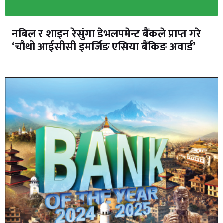
नबिल र शाइन रेसुंगा डेभलपमेन्ट बैंकले प्राप्त गरे
‘चौथो आईसीसी इमर्जिङ एसिया बैंकिङ अवार्ड’