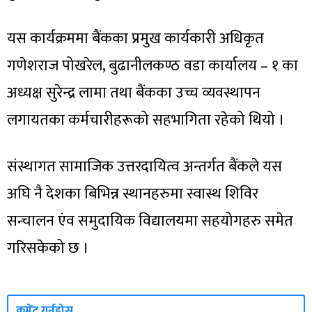
यस कार्यक्रममा बैंकका प्रमुख कार्यकारी अधिकृत
गणेशराज पोखरेल, बुढानीलकण्ठ वडा कार्यालय – १ का
अध्यक्ष सुरेन्द्र लामा तथा बैंकका उच्च व्यवस्थापन
लगायतका कर्मचारीहरूको सहभागिता रहेको थियो ।
संस्थागत सामाजिक उत्तरदायित्व अन्तर्गत बैंकले यस
अघि नै देशका बिभिन्न स्थानहरुमा स्वास्थ शिविर
सन्चालन एंव समुदायिक विद्यालयमा सहयोगहरु समेत
गरिसकेको छ ।
कमेंट गर्नुहोस