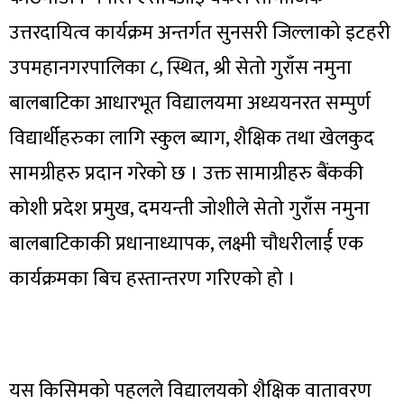
उत्तरदायित्व कार्यक्रम अन्तर्गत सुनसरी जिल्लाको इटहरी
उपमहानगरपालिका ८, स्थित, श्री सेतो गुराँस नमुना
बालबाटिका आधारभूत विद्यालयमा अध्ययनरत सम्पुर्ण
विद्यार्थीहरुका लागि स्कुल ब्याग, शैक्षिक तथा खेलकुद
सामग्रीहरु प्रदान गरेको छ । उक्त सामाग्रीहरु बैंककी
कोशी प्रदेश प्रमुख, दमयन्ती जोशीले सेतो गुराँस नमुना
बालबाटिकाकी प्रधानाध्यापक, लक्ष्मी चौधरीलार्ई एक
कार्यक्रमका बिच हस्तान्तरण गरिएको हो ।
यस किसिमको पहलले विद्यालयको शैक्षिक वातावरण