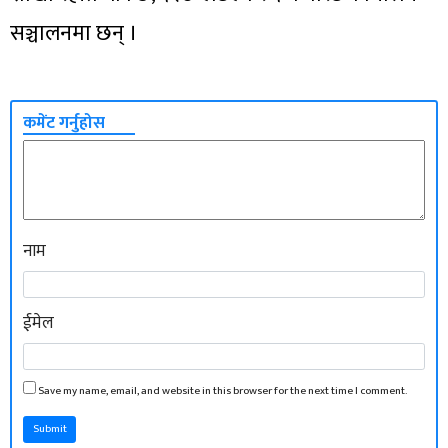
सञ्चालनमा छन् ।
कमेंट गर्नुहोस
नाम
ईमेल
Save my name, email, and website in this browser for the next time I comment.
Submit