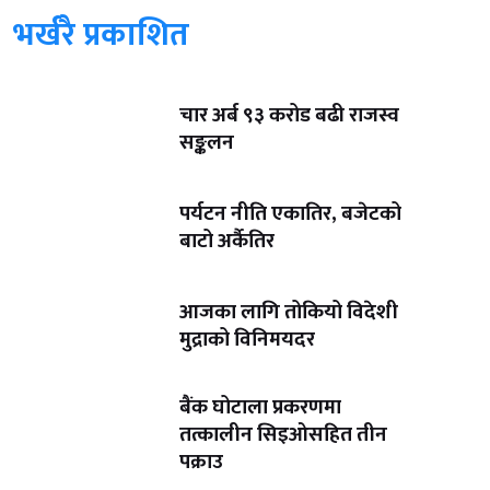
भर्खरै प्रकाशित
चार अर्ब ९३ करोड बढी राजस्व
सङ्कलन
पर्यटन नीति एकातिर, बजेटको
बाटो अर्कैतिर
आजका लागि तोकियो विदेशी
मुद्राको विनिमयदर
बैंक घोटाला प्रकरणमा
तत्कालीन सिइओसहित तीन
पक्राउ