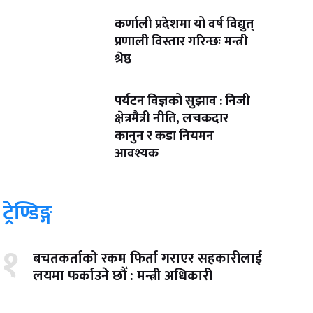
कर्णाली प्रदेशमा यो वर्ष विद्युत्
प्रणाली विस्तार गरिन्छः मन्त्री
श्रेष्ठ
पर्यटन विज्ञको सुझाव : निजी
क्षेत्रमैत्री नीति, लचकदार
कानुन र कडा नियमन
आवश्यक
ट्रेण्डिङ्ग
१
बचतकर्ताको रकम फिर्ता गराएर सहकारीलाई
लयमा फर्काउने छौँ : मन्त्री अधिकारी