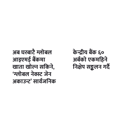
अब घरबाटै ग्लोबल
केन्द्रीय बैंक ६०
आइएमई बैंकमा
अर्बको एकमहिने
खाता खोल्न सकिने,
निक्षेप सङ्कलन गर्दै
‘ग्लोबल नेक्स्ट जेन
अकाउन्ट’ सार्वजनिक