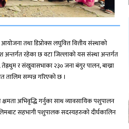
 आयोजना तथा डिप्रोक्स लघुवित्त वित्तीय संस्थाको
श अन्तर्गत रहेका छ वटा जिल्लाको यस संस्था अन्तर्गत
, तेह्रथुम र संखुवासभाका २३० जना बंगुर पालन, बाख्रा
 तालिम सम्पन्न गरिएको छ ।
 क्षमता अभिवृद्धि गर्नुका साथ व्यावसायिक पशुपालन
यस तालिमबाट सहभागी पशुपालक सदस्यहरुको दीर्घकालिन