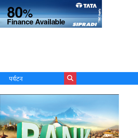
पर्यटन