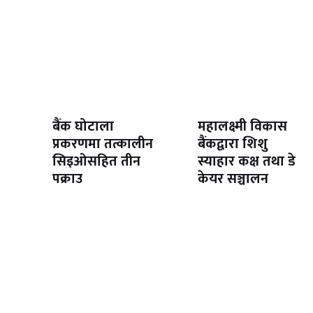
बैंक घोटाला
महालक्ष्मी विकास
प्रकरणमा तत्कालीन
बैंकद्वारा शिशु
सिइओसहित तीन
स्याहार कक्ष तथा डे
पक्राउ
केयर सञ्चालन