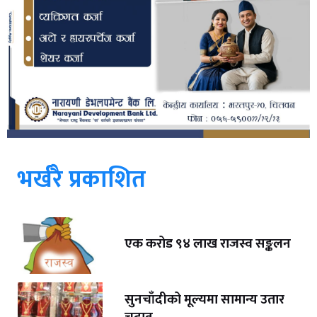
भर्खरै प्रकाशित
एक करोड ९४ लाख राजस्व सङ्कलन
सुनचाँदीको मूल्यमा सामान्य उतार