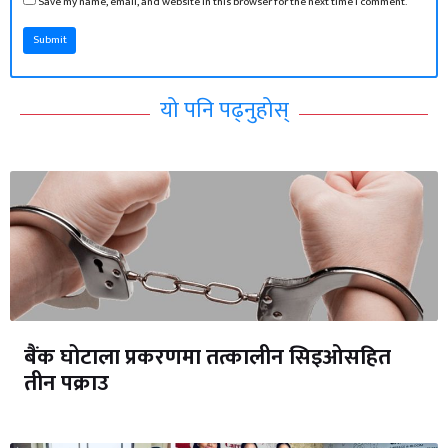
Save my name, email, and website in this browser for the next time I comment.
Submit
यो पनि पढ्नुहोस्
बैंक घोटाला प्रकरणमा तत्कालीन सिइओसहित
तीन पक्राउ