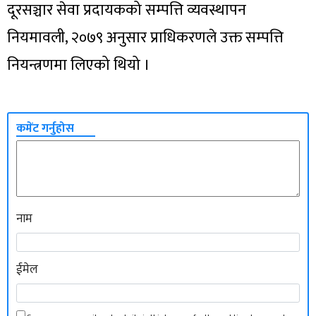
दूरसञ्चार सेवा प्रदायकको सम्पत्ति व्यवस्थापन
नियमावली, २०७९ अनुसार प्राधिकरणले उक्त सम्पत्ति
नियन्त्रणमा लिएको थियो ।
कमेंट गर्नुहोस
नाम
ईमेल