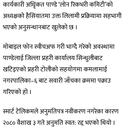
कार्यकारी अधिृकत पाण्डे ‘लोन रिकभरी कमिटी’को
अध्यक्षको हैसियातमा उक्त लिलामी प्रक्रियामा सहभागी
भएको अनुसन्धानबाट खुलेको छ ।
मोबाइल फोन स्वीचअफ गरी भाग्दै गरेको अवस्थामा
पाण्डेलाई जिल्ला प्रहरी कार्यालय सिन्धुलीबाट
खटिइएको प्रहरी टोलीको सहयोगमा कमलामाई
नगरपालिका–६ बाट सवारी जाँचका क्रममा पक्राउ
गरिएको हो ।
स्मार्ट टेलिकमले अनुमतिपत्र नवीकरण नगरेका कारण
२०८० वैशाख ३ गते अनुमति स्वत: रद्द भएको थियो ।