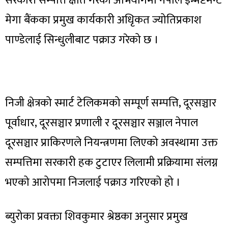
सरकारी सम्पत्ति क्षति गरेको अभियोगमा नेपाल इन्भेष्टमेन्ट
मेगा बैंकका प्रमुख कार्यकारी अधिृकत ज्योतिप्रकाश
पाण्डेलाई सिन्धुलीबाट पक्राउ गरेको छ ।
निजी क्षेत्रको स्मार्ट टेलिकमको सम्पूर्ण सम्पत्ति, दूरसञ्चार
पूर्वाधार, दूरसञ्चार प्रणाली र दूरसञ्चार सञ्जाल नेपाल
दूरसञ्चार प्राकिरणले नियन्त्रणमा लिएको अवस्थामा उक्त
सम्पत्तिमा सरकारी हक टुटाएर लिलामी प्रक्रियामा संलग्न
भएको आरोपमा निजलाई पक्राउ गरिएको हो ।
ब्युरोका प्रवक्ता शिवकुमार श्रेष्ठका अनुसार प्रमुख