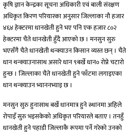
कृषि ज्ञान केन्द्रका सूचना अधिकारी एवं बाली संरक्षण
अधिकृत किरण परियारका अनुसार जिल्लाका नौ हजार
४६४ हेक्टरमा धानखेती हुने भए पनि एक हजार ८०२
हेक्टरमा चैते धानखेती हुँदै आएको छ । मनसुन सुरु
भएसँगै चैते धानखेती थन्क्याउन किसान व्यस्त छन् । चैते
धान थन्क्याउनासाथ असारे धान ९बर्खे धान० रोप्ने चटारो
हुन्छ । जिल्लाका चैते धानखेती हुने फाँटमा लगाइएका
धान थन्क्याउन भ्याननभ्याइ छ ।
मनसुन सुरु हुनासाथ बर्खे धानमात्र हुने स्थानमा अहिले
रोपाइँ सुरु भइसकेको अधिकृत परियारले बताए । तनहुँ
धानखेती हुने पहाडी जिल्लाकै रूपमा पर्ने गरेको उनको