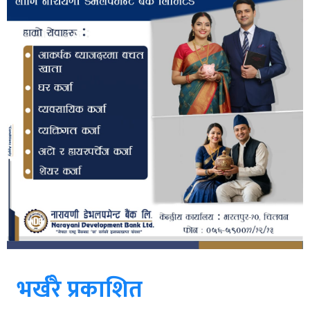
भर्खरै प्रकाशित