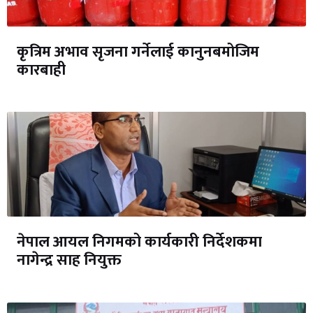
कृत्रिम अभाव सृजना गर्नेलाई कानुनबमोजिम
कारबाही
नेपाल आयल निगमको कार्यकारी निर्देशकमा
नागेन्द्र साह नियुक्त