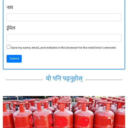
नाम
ईमेल
Save my name, email, and website in this browser for the next time I comment.
Submit
यो पनि पढ्नुहोस्