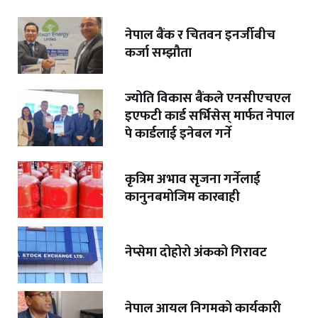
नेपाल बैंक र चितवन इनर्जीबीच
कर्जा सम्झौता
ज्योति विकास बैंकले एनसीएचएल
इएफटी कार्ड सर्भिसेस् मार्फत नेपाल
पे कार्डलाई इनेबल गर्ने
कृत्रिम अभाव सृजना गर्नेलाई
कानुनबमोजिम कारबाही
नेप्सेमा दोहोरो अंकको गिरावट
नेपाल आयल निगमको कार्यकारी