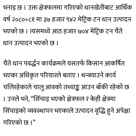
भनाइ छ । उक्त क्षेत्रफलमा गरिएको धानखेतीबाट आर्थिक
वर्ष २०८०÷८१ मा ३७ हजार ९४२ मेट्रिक टन धान उत्पादन
भएको छ । त्यसमध्ये आठ हजार ७०४ मेट्रिक टन चैते
धान उत्पादन भएको छ ।
चैते धान पवर्द्धन कार्यक्रमले यसतर्फ किसान आकर्षित
भएका अधिकृत परियारले बताए । थन्क्याउने कार्य
चलिरहेकाले चालु आवको तथ्याङ्क आउन बाँकी रहेको छ
। उनले भने, “सिँचाइ भएको क्षेत्रफल र केही क्षेत्रमा
सिँचाइको व्यवस्थापन भएकाले उत्पादन वृद्धि हुने अपेक्षा
गरिएको छ ।”