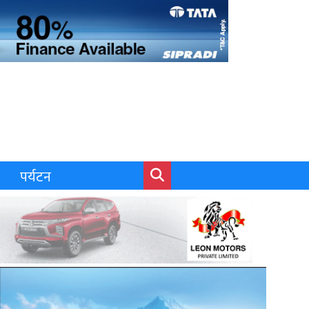
पर्यटन