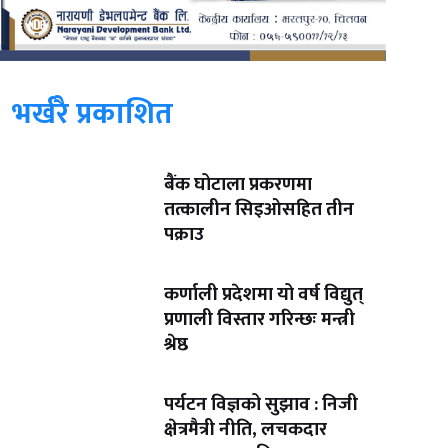
भर्खरै प्रकाशित
बैंक घोटाला प्रकरणमा
तत्कालीन सिइओसहित तीन
पक्राउ
कर्णाली प्रदेशमा यो वर्ष विद्युत्
प्रणाली विस्तार गरिन्छः मन्त्री
श्रेष्ठ
पर्यटन विज्ञको सुझाव : निजी
क्षेत्रमैत्री नीति, लचकदार