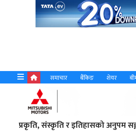
समाचार
बैंकिङ
शेयर
बी
प्रकृति, संस्कृति र इतिहासको अनुपम सङ्ग