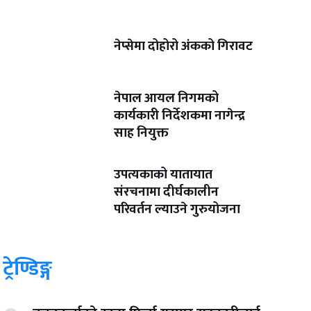
नेप्सेमा दोहोरो अंकको गिरावट
नेपाल आयल निगमको
कार्यकारी निर्देशकमा नागेन्द्र
साह नियुक्त
उपत्यकाको यातायात
संरचनामा दीर्घकालीन
परिवर्तन ल्याउने गुरुयोजना
ट्रेण्डिङ्ग