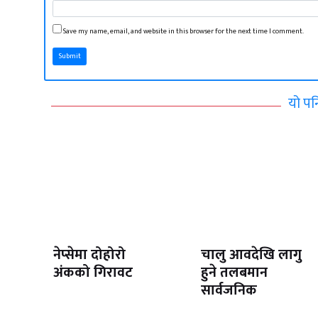
Save my name, email, and website in this browser for the next time I comment.
Submit
यो पन
नेप्सेमा दोहोरो
चालु आवदेखि लागु
अंकको गिरावट
हुने तलबमान
सार्वजनिक