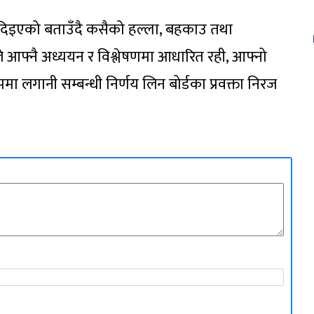
्व दिइएको बताउँदै कसैको हल्ला, बहकाउ तथा
े आफ्नै अध्ययन र विश्लेषणमा आधारित रही, आफ्नो
मा लगानी सम्बन्धी निर्णय लिन बोर्डका प्रवक्ता निरज