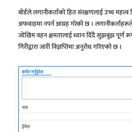
बोर्डले लगानीकर्ताको हित संरक्षणलाई उच्च महत्त
अफवाहमा नपर्न आग्रह गरेको छ । लगानीकर्ताहरूल
जोखिम वहन क्षमतालाई ध्यान दिँदै सुझबुझ पूर्ण रूप
गिरीद्वारा जारी विज्ञप्तिमा अनुरोध गरिएको छ ।
कमेंट गर्नुहोस
नाम
ईमेल