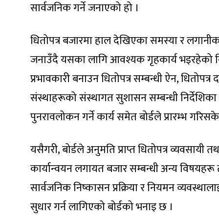
सार्वजनिक गर्ने जनाएको हो ।
धितोपत्र बजारमा हाल देखिएका समस्या र लगानीकर्त
जनाउँदै यसका लागि आवश्यक गृहकार्य भइरहेको विज्
प्रभावकारी बनाउन धितोपत्र सम्बन्धी ऐन, धितोपत्र
संस्थाहरूको संस्थागत सुशासन सम्बन्धी निर्देश
पुनरावलोकन गर्ने कार्य समेत बोर्डले प्रारम्भ गरिस
यसैगरी, बोर्डले अनुमति प्राप्त धितोपत्र व्यवसायी 
कार्यान्वयन लगायत बजार सम्बन्धी अन्य विषयहरू 
सार्वजनिक निष्कासन प्रक्रिया र नियमन व्यवस्थाल
सुधार गर्न लागिएको बोर्डको भनाइ छ ।