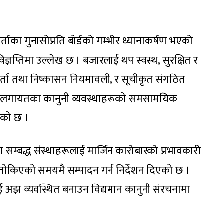
ाका गुनासोप्रति बोर्डको गम्भीर ध्यानाकर्षण भएको
ञप्तिमा उल्लेख छ । बजारलाई थप स्वस्थ, सुरक्षित र
 दर्ता तथा निष्कासन नियमावली, र सूचीकृत संगठित
िका लगायतका कानुनी व्यवस्थाहरूको समसामयिक
केको छ ।
तथा सम्बद्ध संस्थाहरूलाई मार्जिन कारोबारको प्रभावकारी
तोकिएको समयमै सम्पादन गर्न निर्देशन दिएको छ ।
ाई अझ व्यवस्थित बनाउन विद्यमान कानुनी संरचनामा