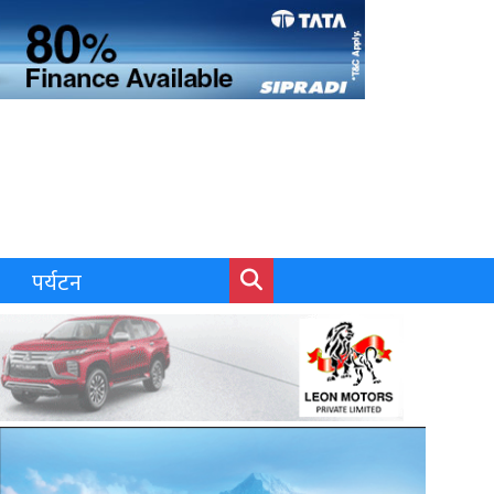
पर्यटन