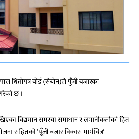
ल धितोपत्र बोर्ड (सेबोन)ले पुँजी बजारका
 गरेको छ ।
मा देखिएका विद्यमान समस्या समाधान र लगानीकर्ताको हित
ोजना सहितको ‘पूँजी बजार विकास मार्गचित्र’