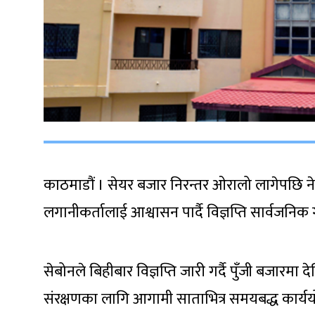
काठमाडौं । सेयर बजार निरन्तर ओरालो लागेपछि नेपा
लगानीकर्तालाई आश्वासन पार्दै विज्ञप्ति सार्वजनिक
सेबोनले बिहीबार विज्ञप्ति जारी गर्दै पुँजी बजार
संरक्षणका लागि आगामी साताभित्र समयबद्ध कार्यय