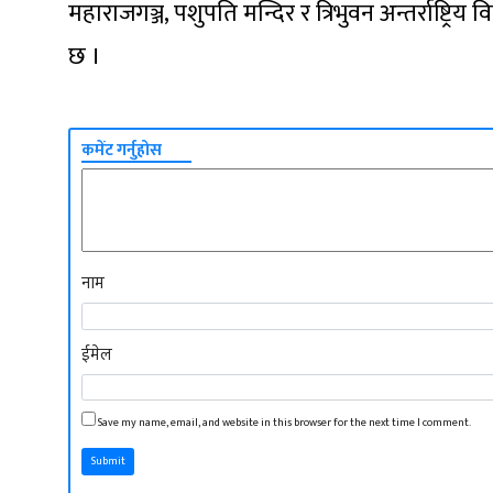
महाराजगञ्ज, पशुपति मन्दिर र त्रिभुवन अन्तर्राष्ट्रि
छ ।
कमेंट गर्नुहोस
नाम
ईमेल
Save my name, email, and website in this browser for the next time I comment.
Submit