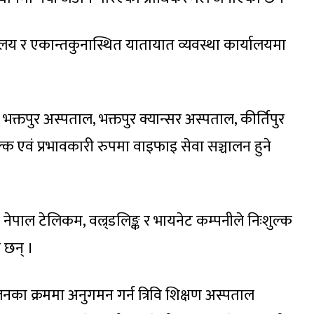
लय र एकान्तकुनास्थित यातायात व्यवस्था कार्यालयमा
 भक्तपुर अस्पताल, भक्तपुर क्यान्सर अस्पताल, कीर्तिपुर
शुल्क एवं प्रभावकारी रुपमा वाइफाइ सेवा सञ्चालन हुने
ेपाल टेलिकम, वल्र्डलिङ्क र भायनेट कम्पनीले निःशुल्क
 छन् ।
ालनका क्रममा अनुगमन गर्न त्रिवि शिक्षण अस्पताल