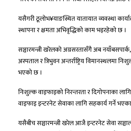
यसैगरी ठूलोभ¥याङस्थित यातायात व्यवस्था कार्या
स्थापना र क्षमता अभिवृद्धिको काम भइरहेको छ ।
सञ्चारमन्त्री खरेलको अग्रसरतासँगै अब नयाँबसपार्क,
अस्पताल र त्रिभुवन अन्तर्राष्ट्रिय विमानस्थलमा निः
भएको छ ।
निःशुल्क वाइफाइको निरन्तरता र दिगोपनाका लागि न
वाइफाइ इन्टरनेट सेवाका लागि सहकार्य गर्ने भएका
यसैबीच सञ्चारमन्त्री खरेल आजै इन्टरनेट सेवा सञ्च