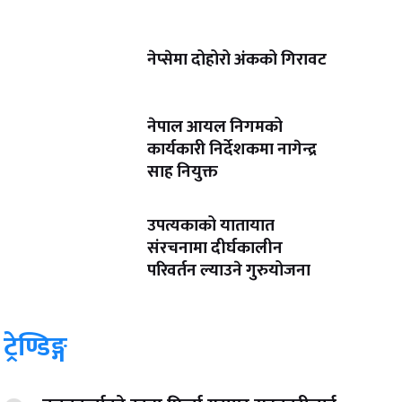
नेप्सेमा दोहोरो अंकको गिरावट
नेपाल आयल निगमको
कार्यकारी निर्देशकमा नागेन्द्र
साह नियुक्त
उपत्यकाको यातायात
संरचनामा दीर्घकालीन
परिवर्तन ल्याउने गुरुयोजना
ट्रेण्डिङ्ग