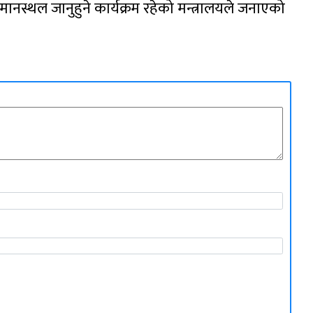
य विमानस्थल जानुहुने कार्यक्रम रहेको मन्त्रालयले जनाएको