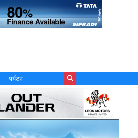
पर्यटन