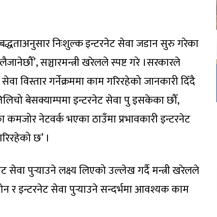
बद्धताअनुसार निःशुल्क इन्टरनेट सेवा जडान सुरु गरेका
ैजानेछौँ’, सञ्चारमन्त्री खरेलले स्पष्ट गरे ।सरकारले
ट सेवा विस्तार गर्नेक्रममा काम गरिरहेको जानकारी दिँदै
लिचो बेसक्याम्पमा इन्टरनेट सेवा पु इसकेका छौँ,
तका कमजोर नेटवर्क भएका ठाउँमा प्रभावकारी इन्टरनेट
रिरहेको छ’ ।
ेवा पुर्‍याउने लक्ष्य लिएको उल्लेख गर्दै मन्त्री खरेलले
ोन र इन्टरनेट सेवा पुर्‍याउने सन्दर्भमा आवश्यक काम