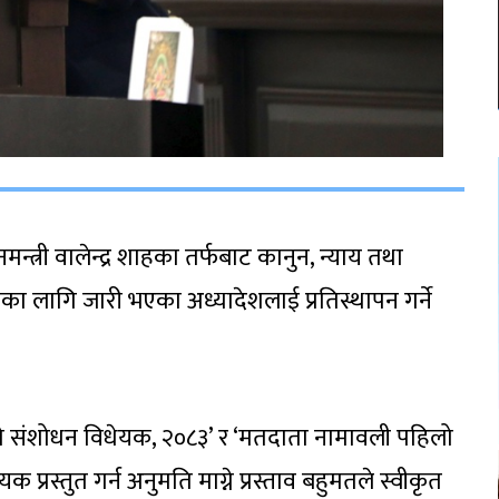
त्री वालेन्द्र शाहका तर्फबाट कानुन, न्याय तथा
का लागि जारी भएका अध्यादेशलाई प्रतिस्थापन गर्ने
हिलो संशोधन विधेयक, २०८३’ र ‘मतदाता नामावली पहिलो
क प्रस्तुत गर्न अनुमति माग्ने प्रस्ताव बहुमतले स्वीकृत