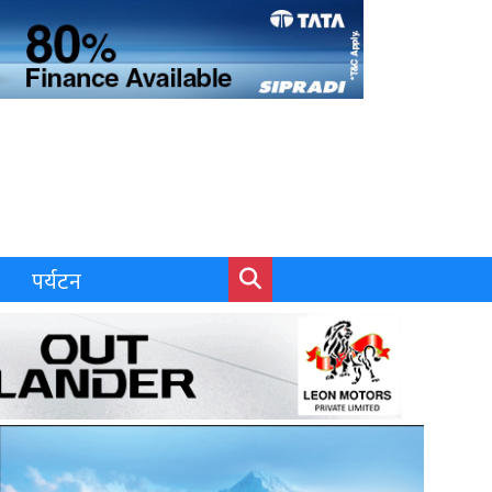
पर्यटन