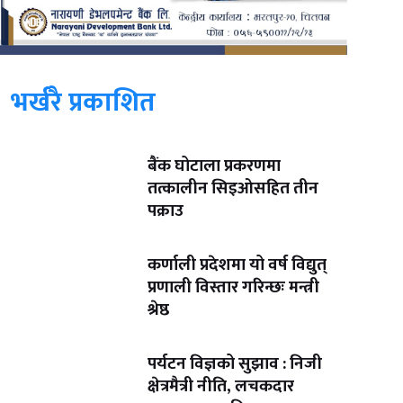
भर्खरै प्रकाशित
बैंक घोटाला प्रकरणमा
तत्कालीन सिइओसहित तीन
पक्राउ
कर्णाली प्रदेशमा यो वर्ष विद्युत्
प्रणाली विस्तार गरिन्छः मन्त्री
श्रेष्ठ
पर्यटन विज्ञको सुझाव : निजी
क्षेत्रमैत्री नीति, लचकदार