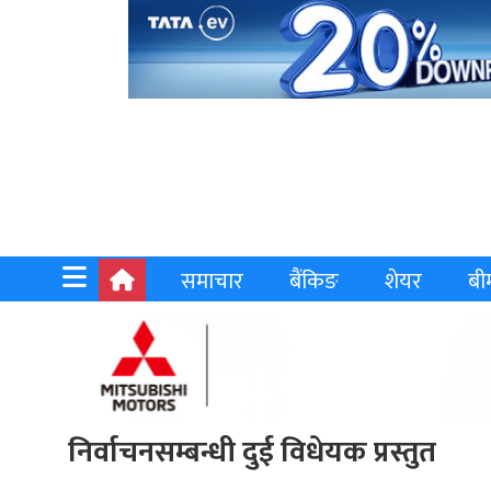
समाचार
बैंकिङ
शेयर
बी
निर्वाचनसम्बन्धी दुई विधेयक प्रस्तुत