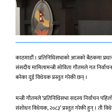
काठमाडौं । प्रतिनिधिसभाको आजको बैठकमा प्रधानमन्
संसदीय मामिलामन्त्री सोविता गौतमले गत निर्वाचन
बनेका दुई विधेयक प्रस्तुत गरेकी छन् ।
मन्त्री गौतमले ‘प्रतिनिधिसभा सदस्य निर्वाचन प
संशोधन विधेयक, २०८३’ प्रस्तुत गरेकी हुन् । ती विधेय