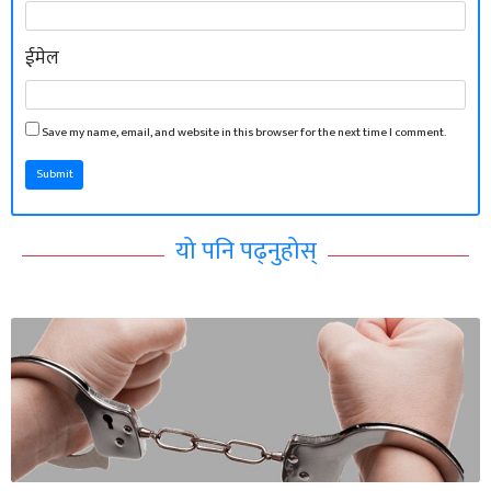
ईमेल
Save my name, email, and website in this browser for the next time I comment.
Submit
यो पनि पढ्नुहोस्