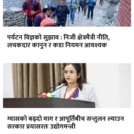
पर्यटन विज्ञको सुझाव : निजी क्षेत्रमैत्री नीति,
लचकदार कानुन र कडा नियमन आवश्यक
ग्यासको बढ्दो माग र आपूर्तिबीच सन्तुलन ल्याउन
सरकार प्रयासरतः उद्योगमन्त्री