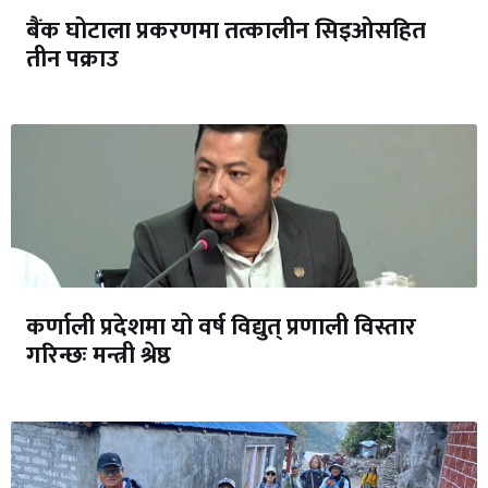
बैंक घोटाला प्रकरणमा तत्कालीन सिइओसहित
तीन पक्राउ
कर्णाली प्रदेशमा यो वर्ष विद्युत् प्रणाली विस्तार
गरिन्छः मन्त्री श्रेष्ठ