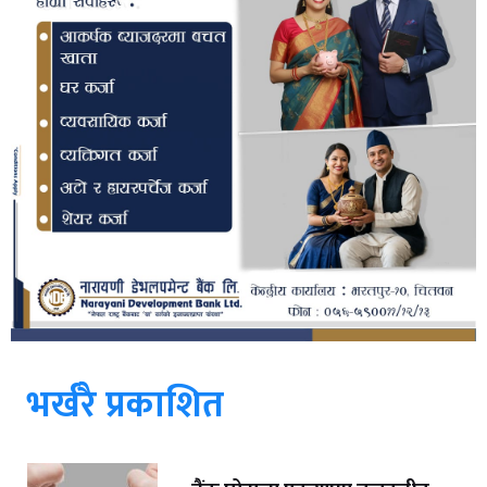
भर्खरै प्रकाशित