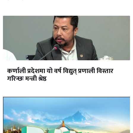
कर्णाली प्रदेशमा यो वर्ष विद्युत् प्रणाली विस्तार
गरिन्छः मन्त्री श्रेष्ठ