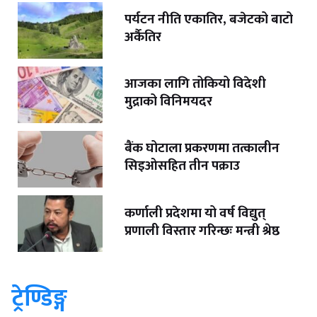
पर्यटन नीति एकातिर, बजेटको बाटो
अर्कैतिर
आजका लागि तोकियो विदेशी
मुद्राको विनिमयदर
बैंक घोटाला प्रकरणमा तत्कालीन
सिइओसहित तीन पक्राउ
कर्णाली प्रदेशमा यो वर्ष विद्युत्
प्रणाली विस्तार गरिन्छः मन्त्री श्रेष्ठ
ट्रेण्डिङ्ग