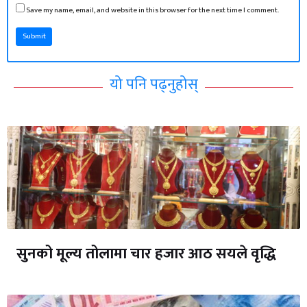
Save my name, email, and website in this browser for the next time I comment.
Submit
यो पनि पढ्नुहोस्
सुनको मूल्य तोलामा चार हजार आठ सयले वृद्धि