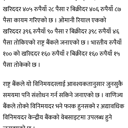
खरिददर ४०५ रुपैयाँ २८ पैसा र बिक्रीदर ४०६ रुपैयाँ ८७
पैसा कायम गरिएको छ । ओमानी रियाल एकको
खरिददर ३९६ रुपैयाँ ९० पैसा र बिक्रीदर ३९८ रुपैयाँ ४६
पैसा तोकिएको राष्ट्र बैंकले जनाएको छ । भारतीय रुपैयाँ
१०० को खरिददर १६० रुपैयाँ र बिक्रीदर १६० रुपैयाँ १५
पैसा तोकेको छ ।
राष्ट्र बैंकले यो विनिमयदरलाई आवश्यकतानुसार जुनसुकै
समयमा पनि संशोधन गर्न सकिने जनाएको छ । वाणिज्य
बैंकले तोक्ने विनिमयदर भने फरक हुनसक्ने र अद्यावधिक
विनिमयदर केन्द्रीय बैंकको वेबसाइटमा उपलब्ध हुने