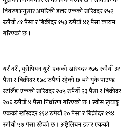
मुद्राको विनिमयदर सार्वजनिक गरेको छ । सार्वजनिक
विवरणअनुसार अमेरिकी डलर एकको खरिददर १५२
रुपैयाँ ८१ पैसा र बिक्रीदर १५३ रुपैयाँ ४१ पैसा कायम
गरिएको छ ।
यसैगरी, युरोपियन युरो एकको खरिददर १७७ रुपैयाँ ३१
पैसा र बिक्रीदर १७८ रुपैयाँ रहेको छ भने युके पाउण्ड
स्टर्लिङ एकको खरिददर २०५ रुपैयाँ २३ पैसा र बिक्रीदर
२०६ रुपैयाँ ४ पैसा निर्धारण गरिएको छ । स्वीस फ्र्याङ्क
एकको खरिददर १९४ रुपैयाँ २० पैसा र बिक्रीदर १९४
रुपैयाँ ५७ पैसा रहेको छ । अष्ट्रेलियन डलर एकको