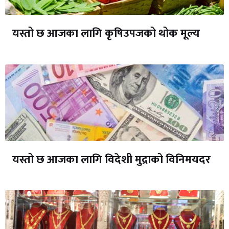
यस्तो छ आजका लागि कृषिउपजको थोक मूल्य
यस्तो छ आजका लागि विदेशी मुद्राको विनिमयदर