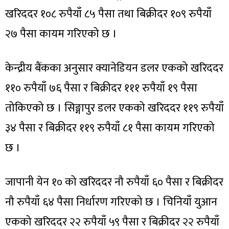
खरिददर १०८ रुपैयाँ ८५ पैसा तथा बिक्रीदर १०९ रुपैयाँ
२७ पैसा कायम गरिएको छ ।
केन्द्रीय बैंकका अनुसार क्यानेडियन डलर एकको खरिददर
११० रुपैयाँ ७६ पैसा र बिक्रीदर १११ रुपैयाँ १९ पैसा
तोकिएको छ । सिङ्गापुर डलर एकको खरिददर ११९ रुपैयाँ
३४ पैसा र बिक्रीदर ११९ रुपैयाँ ८१ पैसा कायम गरिएको
छ ।
जापानी येन १० को खरिददर नौ रुपैयाँ ६० पैसा र बिक्रीदर
नौ रुपैयाँ ६४ पैसा निर्धारण गरिएको छ । चिनियाँ युआन
एकको खरिददर २२ रुपैयाँ ५९ पैसा र बिक्रीदर २२ रुपैयाँ