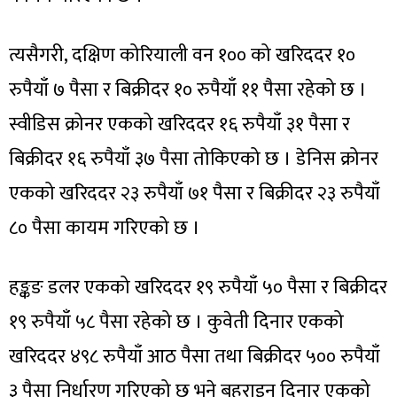
त्यसैगरी, दक्षिण कोरियाली वन १०० को खरिददर १०
रुपैयाँ ७ पैसा र बिक्रीदर १० रुपैयाँ ११ पैसा रहेको छ ।
स्वीडिस क्रोनर एकको खरिददर १६ रुपैयाँ ३१ पैसा र
बिक्रीदर १६ रुपैयाँ ३७ पैसा तोकिएको छ । डेनिस क्रोनर
एकको खरिददर २३ रुपैयाँ ७१ पैसा र बिक्रीदर २३ रुपैयाँ
८० पैसा कायम गरिएको छ ।
हङ्कङ डलर एकको खरिददर १९ रुपैयाँ ५० पैसा र बिक्रीदर
१९ रुपैयाँ ५८ पैसा रहेको छ । कुवेती दिनार एकको
खरिददर ४९८ रुपैयाँ आठ पैसा तथा बिक्रीदर ५०० रुपैयाँ
३ पैसा निर्धारण गरिएको छ भने बहराइन दिनार एकको