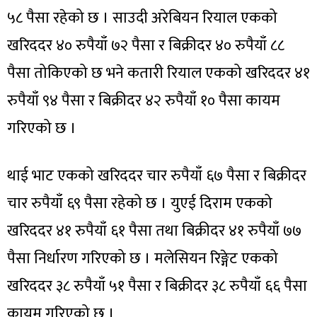
५८ पैसा रहेको छ । साउदी अरेबियन रियाल एकको
खरिददर ४० रुपैयाँ ७२ पैसा र बिक्रीदर ४० रुपैयाँ ८८
पैसा तोकिएको छ भने कतारी रियाल एकको खरिददर ४१
रुपैयाँ ९४ पैसा र बिक्रीदर ४२ रुपैयाँ १० पैसा कायम
गरिएको छ ।
थाई भाट एकको खरिददर चार रुपैयाँ ६७ पैसा र बिक्रीदर
चार रुपैयाँ ६९ पैसा रहेको छ । युएई दिराम एकको
खरिददर ४१ रुपैयाँ ६१ पैसा तथा बिक्रीदर ४१ रुपैयाँ ७७
पैसा निर्धारण गरिएको छ । मलेसियन रिङ्गेट एकको
खरिददर ३८ रुपैयाँ ५१ पैसा र बिक्रीदर ३८ रुपैयाँ ६६ पैसा
कायम गरिएको छ ।