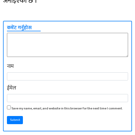
जनाइएको छ ।
कमेंट गर्नुहोस
नाम
ईमेल
Save my name, email, and website in this browser for the next time I comment.
Submit