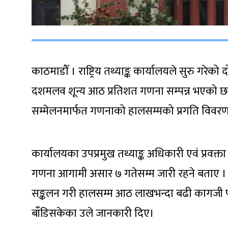
काठमाडौँ । राष्ट्रिय तथ्याङ्क कार्यालयले सुरु गरेको
दशमलव शून्य आठ प्रतिशत गणना सम्पन्न भएको छ
सम्मेलनमार्फत गणनाको हालसम्मको प्रगति विवरण
कार्यालयका उपप्रमुख तथ्याङ्क अधिकारी एवं प्रवक्
गणना आगामी असार ७ गतेसम्म जारी रहने बताए ।
सङ्कलन गरी हालसम्म आठ लाखभन्दा बढी कागजी फ
बाँडिसकेका उले जानकारी दिए।