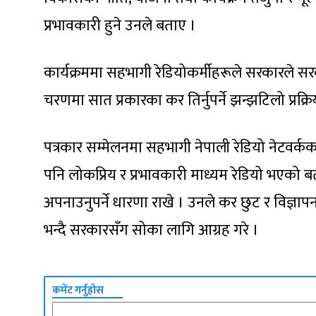
प्रभावकारी हुने उनले बताए ।
कार्यक्रममा सहभागी रेडियोकर्मीहरूले सरकारले सरका
चरणमा सात प्रकारका कर तिर्नुपर्ने झन्झटिलो प्रक्र
पत्रकार सम्मेलनमा सहभागी नेपाली रेडियो नेटवर्
पनि लोकप्रिय र प्रभावकारी माध्यम रेडियो भएको 
अपनाउनुपर्ने धारणा राखे । उनले कर छुट र विज्ञापन
भन्दै सरकारसँग सोका लागि आग्रह गरे ।
कमेंट गर्नुहोस