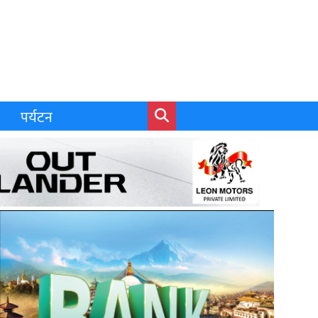
पर्यटन