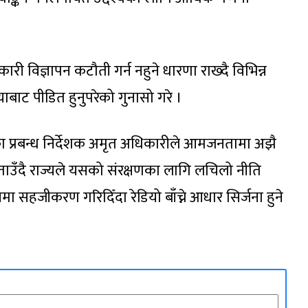
री विज्ञापन कटौती गर्न नहुने धारणा राख्दै विभिन्न
ियाबाट पीडित हुनुपरेको गुनासो गरे ।
कका प्रबन्ध निर्देशक अमृत अधिकारीले आमजनतामा अझै
बताउँदै राज्यले यसको संरक्षणका लागि लचिलो नीति
मा सहजीकरण गरिदिँदा रेडियो बाँच्ने आधार सिर्जना हुने