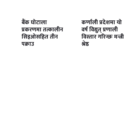
बैंक घोटाला
कर्णाली प्रदेशमा यो
प्रकरणमा तत्कालीन
वर्ष विद्युत् प्रणाली
सिइओसहित तीन
विस्तार गरिन्छः मन्त्री
पक्राउ
श्रेष्ठ