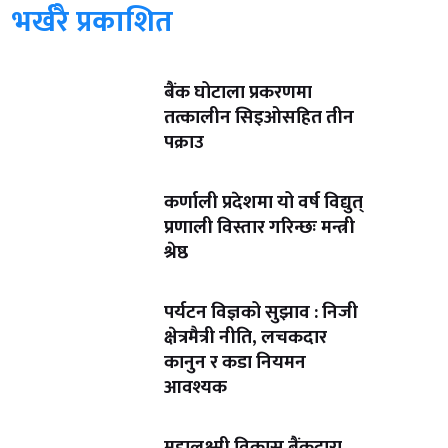
भर्खरै प्रकाशित
बैंक घोटाला प्रकरणमा
तत्कालीन सिइओसहित तीन
पक्राउ
कर्णाली प्रदेशमा यो वर्ष विद्युत्
प्रणाली विस्तार गरिन्छः मन्त्री
श्रेष्ठ
पर्यटन विज्ञको सुझाव : निजी
क्षेत्रमैत्री नीति, लचकदार
कानुन र कडा नियमन
आवश्यक
महालक्ष्मी विकास बैंकद्वारा