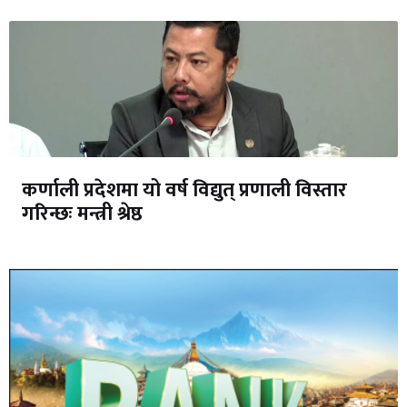
कर्णाली प्रदेशमा यो वर्ष विद्युत् प्रणाली विस्तार
गरिन्छः मन्त्री श्रेष्ठ