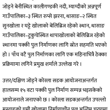
जोड्ने बेनीस्थित कालीगण्डकी नदी, म्याग्दीको अन्नपूर्ण
गाउँपालिका–३ स्थित रुप्से झरना, थासाङ–२ स्थित
सुनखोला र घट्टे खोलाको बेलिब्रिज रहेको स्थान, थासाङ
गाउँपालिका–टुकुचेस्थित थापाखोलाको बेलिब्रिज रहेको
स्थानमा पक्की पुल निर्माणका लागि स्रोत सहमति भएको
हो । पाँच वटै पुल निर्माणका लागि एक महिनाभित्रै ठेक्का
प्रक्रियामा लगिने प्रमुख शर्माले उल्लेख गरे ।
उत्तर/दक्षिण जोड्ने कोरला सडक आयोजनाअन्तर्गत
हालसम्म १५ वटा पक्की पुल निर्माण सम्पन्न भइसकेको
आयोजनाले जनाएको छ । कोरला सडकअन्तर्गत उपल्लो
मुस्ताङको घमी खोलामा निर्माणाधीन पुल अन्तिम चरणमा