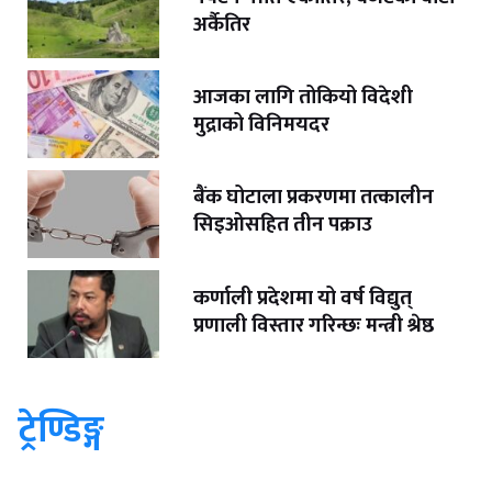
अर्कैतिर
आजका लागि तोकियो विदेशी
मुद्राको विनिमयदर
बैंक घोटाला प्रकरणमा तत्कालीन
सिइओसहित तीन पक्राउ
कर्णाली प्रदेशमा यो वर्ष विद्युत्
प्रणाली विस्तार गरिन्छः मन्त्री श्रेष्ठ
ट्रेण्डिङ्ग