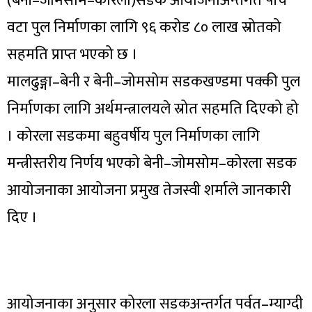
(बेनी–जोमसोम–कोरला)सडक आयोजनाअन्तर्गत पाँच
वटा पुल निर्माणका लागि ९६ करोड ८० लाख स्रोतको
सहमति प्राप्त भएको छ ।
मालढुङ्गा–बेनी र बेनी–जोमसोम सडकखण्डमा पक्की पुल
निर्माणका लागि अर्थमन्त्रालयले स्रोत सहमति दिएको हो
। कोरला सडकमा बहुवर्षीय पुल निर्माणका लागि
मन्त्रीस्तरीय निर्णय भएको बेनी–जोमसोम–कोरला सडक
आयोजनाका आयोजना प्रमुख तेजस्वी शर्माले जानकारी
दिए ।
आयोजनाका अनुसार कोरला सडकअन्तर्गत पर्वत–म्याग्दी