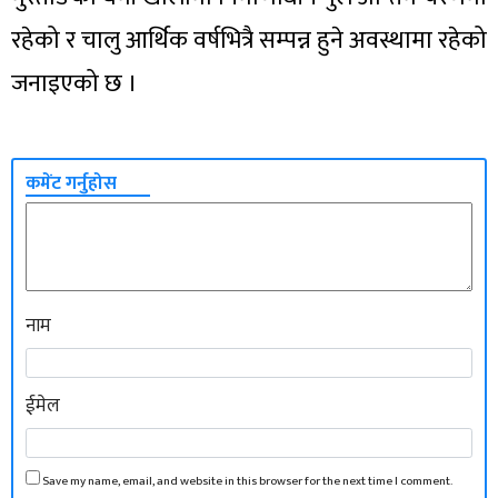
रहेको र चालु आर्थिक वर्षभित्रै सम्पन्न हुने अवस्थामा रहेको
जनाइएको छ ।
कमेंट गर्नुहोस
नाम
ईमेल
Save my name, email, and website in this browser for the next time I comment.