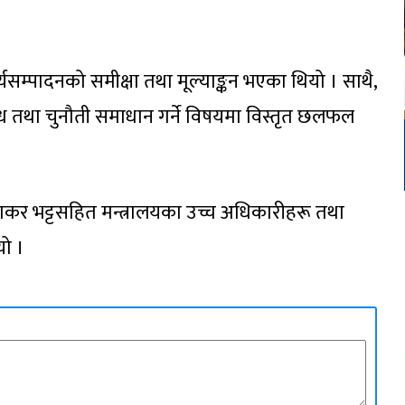
सम्पादनको समीक्षा तथा मूल्याङ्कन भएका थियो । साथै,
रोध तथा चुनौती समाधान गर्ने विषयमा विस्तृत छलफल
ुणाकर भट्टसहित मन्त्रालयका उच्च अधिकारीहरू तथा
यो ।