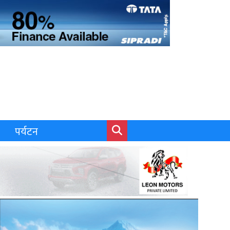
पर्यटन