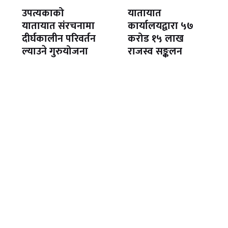
उपत्यकाको
यातायात
यातायात संरचनामा
कार्यालयद्वारा ५७
दीर्घकालीन परिवर्तन
करोड १५ लाख
ल्याउने गुरुयोजना
राजस्व सङ्कलन