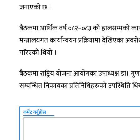
जनाएको छ ।
बैठकमा आर्थिक वर्ष ०८२–०८३ को हालसम्मको कार्य
मन्त्रालयगत कार्यान्वयन प्रक्रियामा देखिएका अव
गरिएको थियो ।
बैठकमा राष्ट्रिय योजना आयोगका उपाध्यक्ष डा। ग
सम्बन्धित निकायका प्रतिनिधिहरूको उपस्थिति थि
कमेंट गर्नुहोस