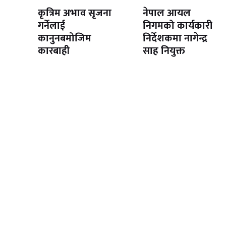
कृत्रिम अभाव सृजना
नेपाल आयल
गर्नेलाई
निगमको कार्यकारी
कानुनबमोजिम
निर्देशकमा नागेन्द्र
कारबाही
साह नियुक्त