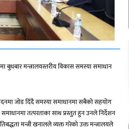
षतामा बुधबार मन्त्रालयस्तरीय विकास समस्या समाधान
म्पादनमा जोड दिँदै समस्या समाधानमा सबैको सहयोग
 समाधानमा तत्परताका साथ प्रस्तुत हुन उनले निर्देशन
बद्धता मन्त्री खनालले व्यक्त गरेको उक्त मन्त्रालयले