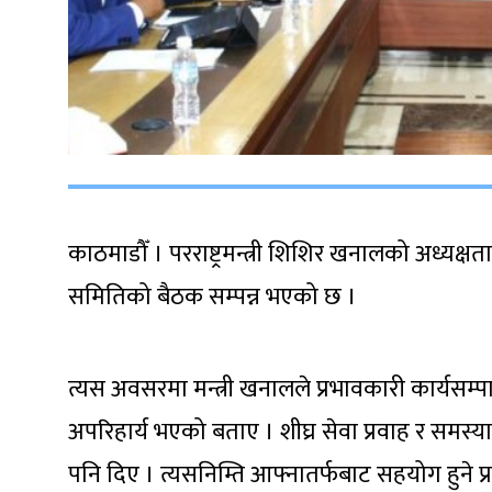
काठमाडौँ । परराष्ट्रमन्त्री शिशिर खनालको अध्यक्
समितिको बैठक सम्पन्न भएको छ ।
त्यस अवसरमा मन्त्री खनालले प्रभावकारी कार्यस
अपरिहार्य भएको बताए । शीघ्र सेवा प्रवाह र समस्या
पनि दिए । त्यसनिम्ति आफ्नातर्फबाट सहयोग हुने प्रति