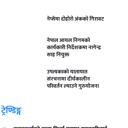
नेप्सेमा दोहोरो अंकको गिरावट
नेपाल आयल निगमको
कार्यकारी निर्देशकमा नागेन्द्र
साह नियुक्त
उपत्यकाको यातायात
संरचनामा दीर्घकालीन
परिवर्तन ल्याउने गुरुयोजना
ट्रेण्डिङ्ग