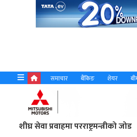
समाचार
बैंकिङ
शेयर
बी
शीघ्र सेवा प्रवाहमा परराष्ट्रमन्त्रीको जोड