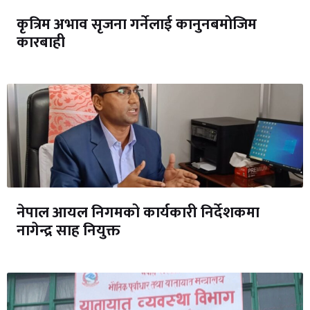
कृत्रिम अभाव सृजना गर्नेलाई कानुनबमोजिम
कारबाही
नेपाल आयल निगमको कार्यकारी निर्देशकमा
नागेन्द्र साह नियुक्त