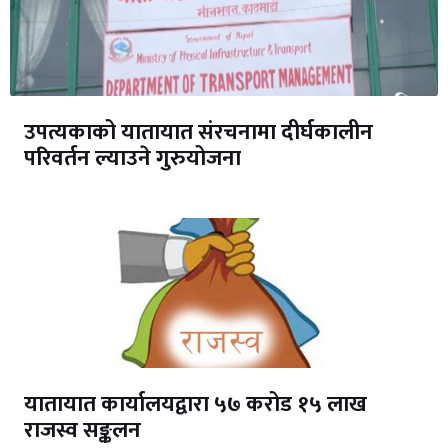
उपत्यकाको यातायात संरचनामा दीर्घकालीन
परिवर्तन ल्याउने गुरुयोजना
यातायात कार्यालयद्वारा ५७ करोड १५ लाख
राजस्व सङ्कलन