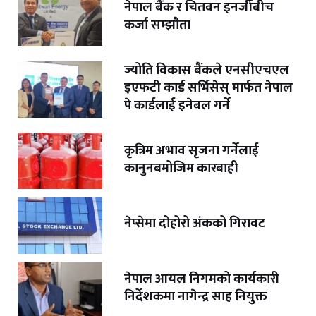
नेपाल बैंक र चितवन इनर्जीबीच
कर्जा सम्झौता
ज्योति विकास बैंकले एनसीएचएल
इएफटी कार्ड सर्भिसेस् मार्फत नेपाल
पे कार्डलाई इनेबल गर्ने
कृत्रिम अभाव सृजना गर्नेलाई
कानुनबमोजिम कारबाही
नेप्सेमा दोहोरो अंकको गिरावट
नेपाल आयल निगमको कार्यकारी
निर्देशकमा नागेन्द्र साह नियुक्त