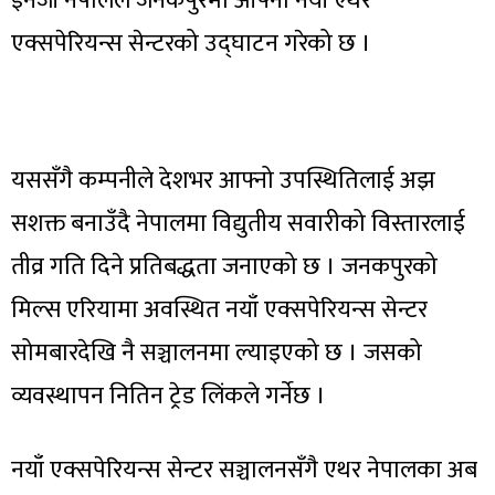
इनर्जी नेपालले जनकपुरमा आफ्नो नयाँ एथर
एक्सपेरियन्स सेन्टरको उद्घाटन गरेको छ ।
यससँगै कम्पनीले देशभर आफ्नो उपस्थितिलाई अझ
सशक्त बनाउँदै नेपालमा विद्युतीय सवारीको विस्तारलाई
तीव्र गति दिने प्रतिबद्धता जनाएको छ । जनकपुरको
मिल्स एरियामा अवस्थित नयाँ एक्सपेरियन्स सेन्टर
सोमबारदेखि नै सञ्चालनमा ल्याइएको छ । जसको
व्यवस्थापन नितिन ट्रेड लिंकले गर्नेछ ।
नयाँ एक्सपेरियन्स सेन्टर सञ्चालनसँगै एथर नेपालका अब