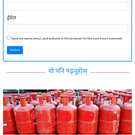
ईमेल
Save my name, email, and website in this browser for the next time I comment.
Submit
यो पनि पढ्नुहोस्