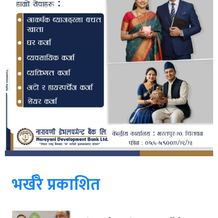
भर्खरै प्रकाशित