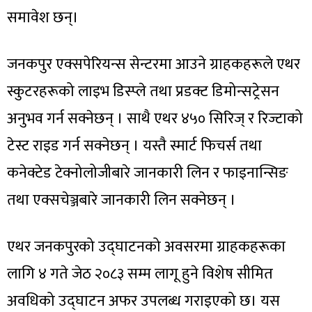
समावेश छन्।
जनकपुर एक्सपेरियन्स सेन्टरमा आउने ग्राहकहरूले एथर
स्कुटरहरूको लाइभ डिस्प्ले तथा प्रडक्ट डिमोन्सट्रेसन
अनुभव गर्न सक्नेछन् । साथै एथर ४५० सिरिज् र रिज्टाको
टेस्ट राइड गर्न सक्नेछन् । यस्तै स्मार्ट फिचर्स तथा
कनेक्टेड टेक्नोलोजीबारे जानकारी लिन र फाइनान्सिङ
तथा एक्सचेञ्जबारे जानकारी लिन सक्नेछन् ।
एथर जनकपुरको उद्घाटनको अवसरमा ग्राहकहरूका
लागि ४ गते जेठ २०८३ सम्म लागू हुने विशेष सीमित
अवधिको उद्घाटन अफर उपलब्ध गराइएको छ। यस