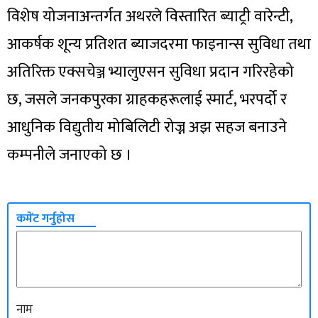
विशेष योजनाअन्तर्गत अथरले विस्तारित ब्याट्री वारेन्टी,
आकर्षक शून्य प्रतिशत ब्याजदरमा फाइनान्स सुविधा तथा
अतिरिक्त एक्सचेञ्ज भ्यालुएसन सुविधा प्रदान गरिरहेको
छ, जसले जनकपुरका ग्राहकहरूलाई स्मार्ट, भरपर्दो र
आधुनिक विद्युतीय मोबिलिटी रोज्न अझ सहज बनाउने
कम्पनीले जनाएको छ ।
कमेंट गर्नुहोस
नाम