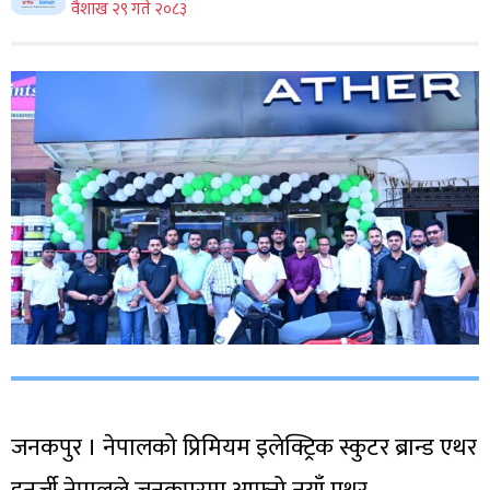
वैशाख २९ गते २०८३
जनकपुर । नेपालको प्रिमियम इलेक्ट्रिक स्कुटर ब्रान्ड एथर